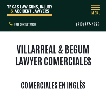
MENU
(210) 777-4878
FREE CONSULTATION
VILLARREAL & BEGUM
LAWYER COMERCIALES
COMERCIALES EN INGLÉS