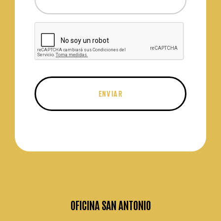
OFICINA SAN ANTONIO