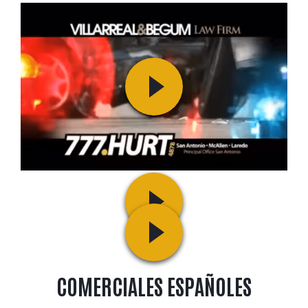
COMERCIALES ESPAÑOLES