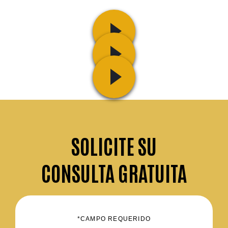
SOLICITE
SU
CONSULTA GRATUITA
*CAMPO REQUERIDO