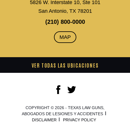
5826 W. Interstate 10, Ste 101
San Antonio, TX 78201
(210) 800-0000
MAP
VER TODAS LAS UBICACIONES
COPYRIGHT © 2026 - TEXAS LAW GUNS,
ABOGADOS DE LESIONES Y ACCIDENTES
DISCLAIMER
PRIVACY POLICY