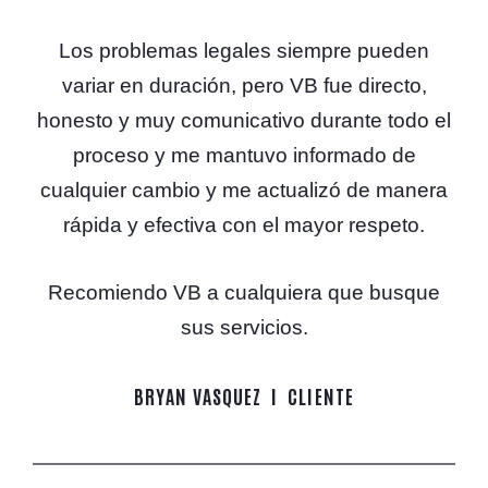
Los problemas legales siempre pueden
variar en duración, pero VB fue directo,
honesto y muy comunicativo durante todo el
proceso y me mantuvo informado de
cualquier cambio y me actualizó de manera
rápida y efectiva con el mayor respeto.
Recomiendo VB a cualquiera que busque
sus servicios.
BRYAN VASQUEZ
CLIENTE