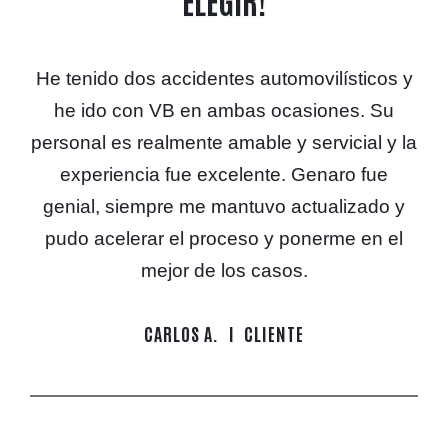
He tenido dos accidentes automovilísticos y
he ido con VB en ambas ocasiones. Su
personal es realmente amable y servicial y la
experiencia fue excelente. Genaro fue
genial, siempre me mantuvo actualizado y
pudo acelerar el proceso y ponerme en el
mejor de los casos.
CARLOS A.
CLIENTE