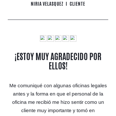
NIRIA VELASQUEZ
CLIENTE
¡ESTOY MUY AGRADECIDO POR
ELLOS!
Me comuniqué con algunas oficinas legales
antes y la forma en que el personal de la
oficina me recibió me hizo sentir como un
cliente muy importante y tomó en