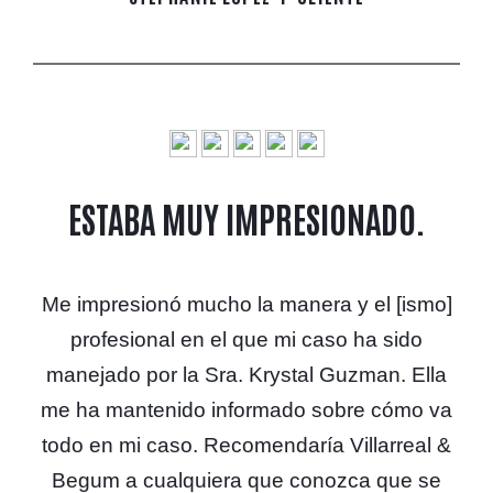
ESTABA MUY IMPRESIONADO.
Me impresionó mucho la manera y el [ismo]
profesional en el que mi caso ha sido
manejado por la Sra. Krystal Guzman. Ella
me ha mantenido informado sobre cómo va
todo en mi caso. Recomendaría Villarreal &
Begum a cualquiera que conozca que se