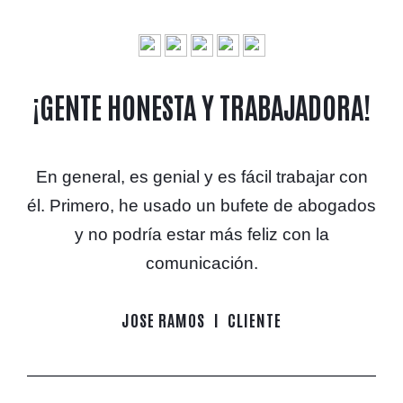
¡GENTE HONESTA Y TRABAJADORA!
En general, es genial y es fácil trabajar con
él. Primero, he usado un bufete de abogados
y no podría estar más feliz con la
comunicación.
JOSE RAMOS
CLIENTE