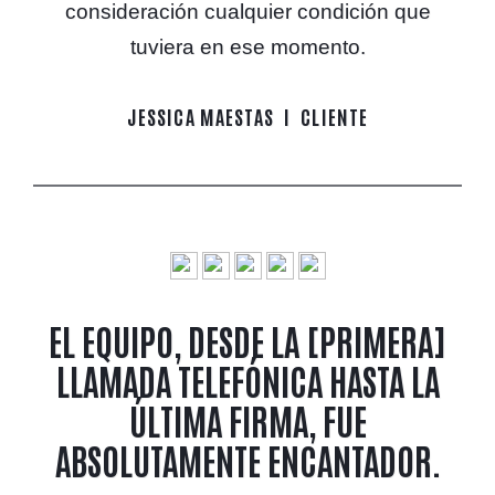
consideración cualquier condición que
tuviera en ese momento.
JESSICA MAESTAS
CLIENTE
EL EQUIPO, DESDE LA [PRIMERA]
LLAMADA TELEFÓNICA HASTA LA
ÚLTIMA FIRMA, FUE
ABSOLUTAMENTE ENCANTADOR.