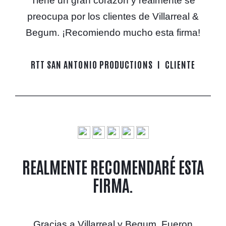
Tiene un gran corazón y realmente se
preocupa por los clientes de Villarreal &
Begum. ¡Recomiendo mucho esta firma!
RTT SAN ANTONIO PRODUCTIONS
CLIENTE
REALMENTE RECOMENDARÉ ESTA
FIRMA.
Gracias a Villarreal y Begum. Fueron