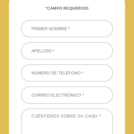
*CAMPO REQUERIDO