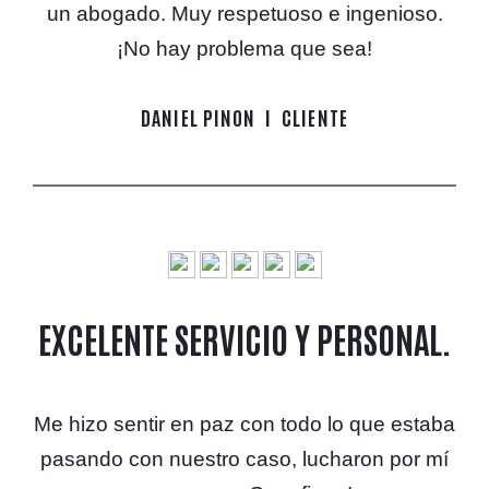
un abogado. Muy respetuoso e ingenioso.
¡No hay problema que sea!
DANIEL PINON
CLIENTE
EXCELENTE SERVICIO Y PERSONAL.
Me hizo sentir en paz con todo lo que estaba
pasando con nuestro caso, lucharon por mí