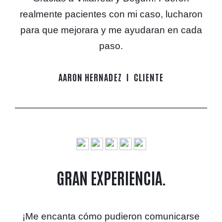
realmente pacientes con mi caso, lucharon
para que mejorara y me ayudaran en cada
paso.
AARON HERNADEZ
CLIENTE
GRAN EXPERIENCIA.
¡Me encanta cómo pudieron comunicarse