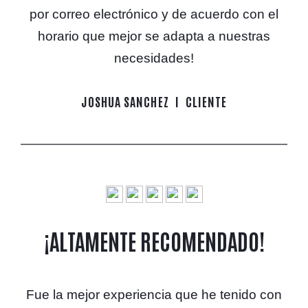
por correo electrónico y de acuerdo con el
horario que mejor se adapta a nuestras
necesidades!
JOSHUA SANCHEZ
CLIENTE
¡ALTAMENTE RECOMENDADO!
Fue la mejor experiencia que he tenido con