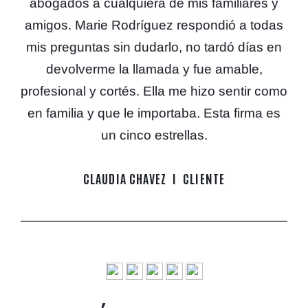
abogados a cualquiera de mis familiares y
amigos. Marie Rodríguez respondió a todas
mis preguntas sin dudarlo, no tardó días en
devolverme la llamada y fue amable,
profesional y cortés. Ella me hizo sentir como
en familia y que le importaba. Esta firma es
un cinco estrellas.
CLAUDIA CHAVEZ
CLIENTE