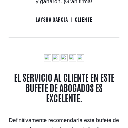
y ganaron. ¡Gran firma!
LAYSHA GARCIA
CLIENTE
EL SERVICIO AL CLIENTE EN ESTE
BUFETE DE ABOGADOS ES
EXCELENTE.
Definitivamente recomendaría este bufete de