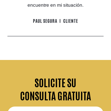
encuentre en mi situación.
PAUL SEGURA
CLIENTE
SOLICITE
SU
CONSULTA GRATUITA