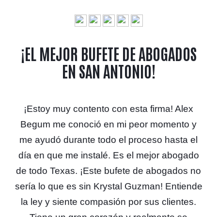
¡EL MEJOR BUFETE DE ABOGADOS
EN SAN ANTONIO!
¡Estoy muy contento con esta firma! Alex
Begum me conoció en mi peor momento y
me ayudó durante todo el proceso hasta el
día en que me instalé. Es el mejor abogado
de todo Texas. ¡Este bufete de abogados no
sería lo que es sin Krystal Guzman! Entiende
la ley y siente compasión por sus clientes.