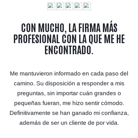
CON MUCHO, LA FIRMA MÁS
PROFESIONAL CON LA QUE ME HE
ENCONTRADO.
Me mantuvieron informado en cada paso del
camino. Su disposición a responder a mis
preguntas, sin importar cuán grandes o
pequeñas fueran, me hizo sentir cómodo.
Definitivamente se han ganado mi confianza,
además de ser un cliente de por vida.