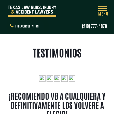
MENU
(210) 777-4878
FREE CONSULTATION
TESTIMONIOS
¡RECOMIENDO VB A CUALQUIERA Y
DEFINITIVAMENTE LOS VOLVERÉ A
ELEGIR!