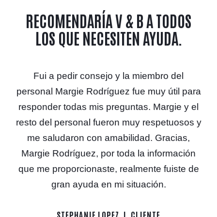
RECOMENDARÍA V & B A TODOS
LOS QUE NECESITEN AYUDA.
Fui a pedir consejo y la miembro del
personal Margie Rodríguez fue muy útil para
responder todas mis preguntas. Margie y el
resto del personal fueron muy respetuosos y
me saludaron con amabilidad. Gracias,
Margie Rodríguez, por toda la información
que me proporcionaste, realmente fuiste de
gran ayuda en mi situación.
STEPHANIE LOPEZ
CLIENTE