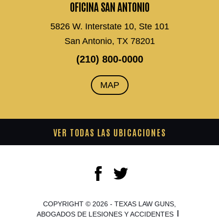
OFICINA SAN ANTONIO
5826 W. Interstate 10, Ste 101
San Antonio, TX 78201
(210) 800-0000
MAP
VER TODAS LAS UBICACIONES
COPYRIGHT © 2026 - TEXAS LAW GUNS,
ABOGADOS DE LESIONES Y ACCIDENTES