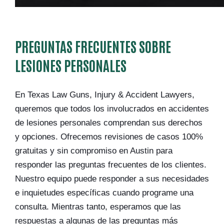
PREGUNTAS FRECUENTES SOBRE
LESIONES PERSONALES
En Texas Law Guns, Injury & Accident Lawyers,
queremos que todos los involucrados en accidentes
de lesiones personales comprendan sus derechos
y opciones. Ofrecemos revisiones de casos 100%
gratuitas y sin compromiso en Austin para
responder las preguntas frecuentes de los clientes.
Nuestro equipo puede responder a sus necesidades
e inquietudes específicas cuando programe una
consulta. Mientras tanto, esperamos que las
respuestas a algunas de las preguntas más