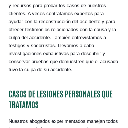
y recursos para probar los casos de nuestros
clientes. A veces contratamos expertos para
ayudar con la reconstrucción del accidente y para
ofrecer testimonios relacionados con la causa y la
culpa del accidente. También entrevistamos a
testigos y socorristas. Llevamos a cabo
investigaciones exhaustivas para descubrir y
conservar pruebas que demuestren que el acusado
tuvo la culpa de su accidente.
CASOS DE LESIONES PERSONALES QUE
TRATAMOS
Nuestros abogados experimentados manejan todos