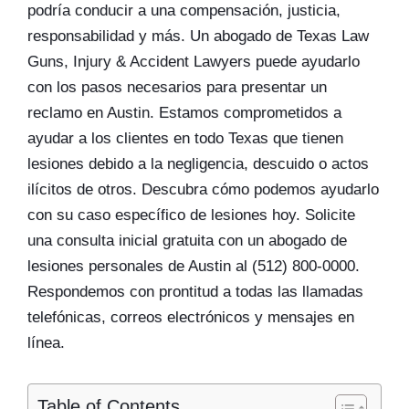
podría conducir a una compensación, justicia,
responsabilidad y más. Un abogado de Texas Law
Guns, Injury & Accident Lawyers puede ayudarlo
con los pasos necesarios para presentar un
reclamo en Austin. Estamos comprometidos a
ayudar a los clientes en todo Texas que tienen
lesiones debido a la negligencia, descuido o actos
ilícitos de otros. Descubra cómo podemos ayudarlo
con su caso específico de lesiones hoy. Solicite
una consulta inicial gratuita con un abogado de
lesiones personales de Austin al (512) 800-0000.
Respondemos con prontitud a todas las llamadas
telefónicas, correos electrónicos y mensajes en
línea.
Table of Contents