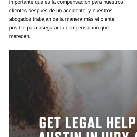
importante que es la compensación para nuestros
clientes después de un accidente, y nuestros
abogados trabajan de la manera más eficiente
posible para asegurar la compensación que
merecen.