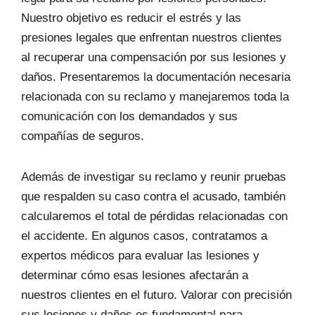
Nuestro objetivo es reducir el estrés y las
presiones legales que enfrentan nuestros clientes
al recuperar una compensación por sus lesiones y
daños. Presentaremos la documentación necesaria
relacionada con su reclamo y manejaremos toda la
comunicación con los demandados y sus
compañías de seguros.
Además de investigar su reclamo y reunir pruebas
que respalden su caso contra el acusado, también
calcularemos el total de pérdidas relacionadas con
el accidente. En algunos casos, contratamos a
expertos médicos para evaluar las lesiones y
determinar cómo esas lesiones afectarán a
nuestros clientes en el futuro. Valorar con precisión
sus lesiones y daños es fundamental para