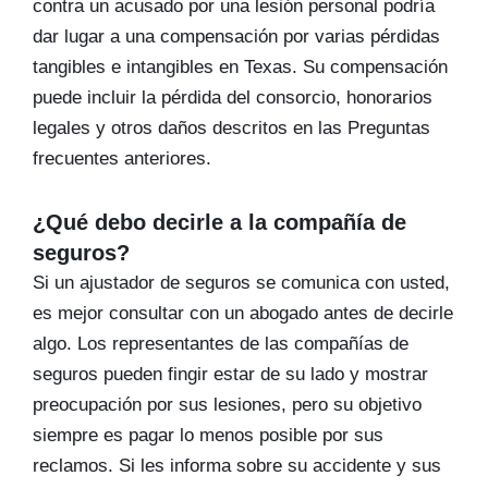
contra un acusado por una lesión personal podría
dar lugar a una compensación por varias pérdidas
tangibles e intangibles en Texas. Su compensación
puede incluir la pérdida del consorcio, honorarios
legales y otros daños descritos en las Preguntas
frecuentes anteriores.
¿Qué debo decirle a la compañía de
seguros?
Si un ajustador de seguros se comunica con usted,
es mejor consultar con un abogado antes de decirle
algo. Los representantes de las compañías de
seguros pueden fingir estar de su lado y mostrar
preocupación por sus lesiones, pero su objetivo
siempre es pagar lo menos posible por sus
reclamos. Si les informa sobre su accidente y sus