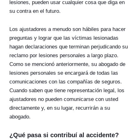
lesiones, pueden usar cualquier cosa que diga en
su contra en el futuro.
Los ajustadores a menudo son hábiles para hacer
preguntas y lograr que las víctimas lesionadas
hagan declaraciones que terminan perjudicando su
reclamo por lesiones personales a largo plazo.
Como se mencionó anteriormente, su abogado de
lesiones personales se encargará de todas las
comunicaciones con las compañías de seguros.
Cuando saben que tiene representación legal, los
ajustadores no pueden comunicarse con usted
directamente y, en su lugar, recurrirán a su
abogado.
¿Qué pasa si contribuí al accidente?