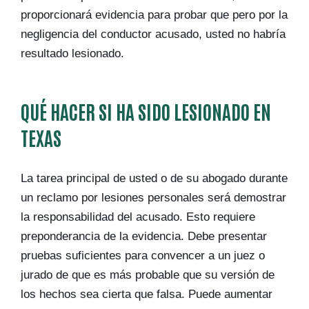
proporcionará evidencia para probar que pero por la
negligencia del conductor acusado, usted no habría
resultado lesionado.
QUÉ HACER SI HA SIDO LESIONADO EN
TEXAS
La tarea principal de usted o de su abogado durante
un reclamo por lesiones personales será demostrar
la responsabilidad del acusado. Esto requiere
preponderancia de la evidencia. Debe presentar
pruebas suficientes para convencer a un juez o
jurado de que es más probable que su versión de
los hechos sea cierta que falsa. Puede aumentar