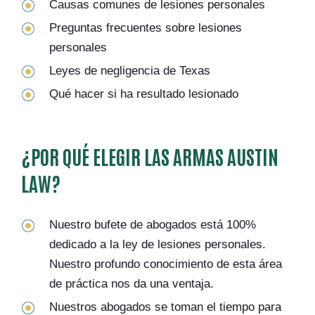
Causas comunes de lesiones personales
Preguntas frecuentes sobre lesiones
personales
Leyes de negligencia de Texas
Qué hacer si ha resultado lesionado
¿POR QUÉ ELEGIR LAS ARMAS AUSTIN
LAW?
Nuestro bufete de abogados está 100%
dedicado a la ley de lesiones personales.
Nuestro profundo conocimiento de esta área
de práctica nos da una ventaja.
Nuestros abogados se toman el tiempo para