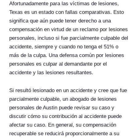
Afortunadamente para las víctimas de lesiones,
Texas es un estado con fallas comparativas. Esto
significa que aún puede tener derecho a una
compensación en virtud de un reclamo por lesiones
personales, incluso si fue parcialmente culpable del
accidente, siempre y cuando no tenga el 51% o
más de la culpa. Una defensa común por lesiones
personales es culpar al demandante por el
accidente y las lesiones resultantes.
Si resultó lesionado en un accidente y cree que fue
parcialmente culpable, un abogado de lesiones
personales de Austin puede revisar su caso y
discutir cómo su contribución al accidente puede
afectar su caso. En general, su compensación
recuperable se reducirá proporcionalmente a su