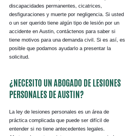
discapacidades permanentes, cicatrices,
desfiguraciones y muerte por negligencia. Si usted
o un ser querido tiene algún tipo de lesión por un
accidente en Austin, contáctenos para saber si
tiene motivos para una demanda civil. Si es así, es
posible que podamos ayudarlo a presentar la
solicitud.
¿NECESITO UN ABOGADO DE LESIONES
PERSONALES DE AUSTIN?
La ley de lesiones personales es un área de
práctica complicada que puede ser difícil de
entender si no tiene antecedentes legales.