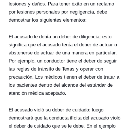
lesiones y daños. Para tener éxito en un reclamo
por lesiones personales por negligencia, debe
demostrar los siguientes elementos:
El acusado le debía un deber de diligencia: esto
significa que el acusado tenía el deber de actuar o
abstenerse de actuar de una manera en particular.
Por ejemplo, un conductor tiene el deber de seguir
las reglas de tránsito de Texas y operar con
precaución. Los médicos tienen el deber de tratar a
los pacientes dentro del alcance del estándar de
atención médica aceptado.
El acusado violó su deber de cuidado: luego
demostrará que la conducta ilícita del acusado violó
el deber de cuidado que se le debe. En el ejemplo