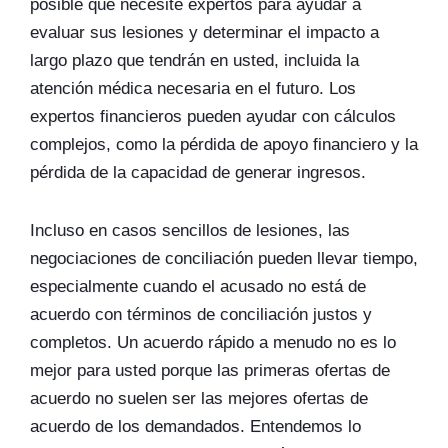
posible que necesite expertos para ayudar a
evaluar sus lesiones y determinar el impacto a
largo plazo que tendrán en usted, incluida la
atención médica necesaria en el futuro. Los
expertos financieros pueden ayudar con cálculos
complejos, como la pérdida de apoyo financiero y la
pérdida de la capacidad de generar ingresos.
Incluso en casos sencillos de lesiones, las
negociaciones de conciliación pueden llevar tiempo,
especialmente cuando el acusado no está de
acuerdo con términos de conciliación justos y
completos. Un acuerdo rápido a menudo no es lo
mejor para usted porque las primeras ofertas de
acuerdo no suelen ser las mejores ofertas de
acuerdo de los demandados. Entendemos lo