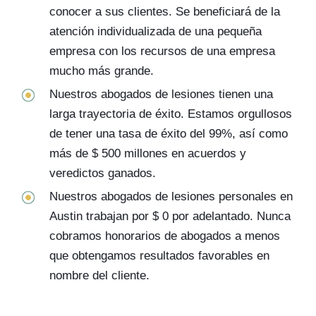
conocer a sus clientes. Se beneficiará de la
atención individualizada de una pequeña
empresa con los recursos de una empresa
mucho más grande.
Nuestros abogados de lesiones tienen una
larga trayectoria de éxito. Estamos orgullosos
de tener una tasa de éxito del 99%, así como
más de $ 500 millones en acuerdos y
veredictos ganados.
Nuestros abogados de lesiones personales en
Austin trabajan por $ 0 por adelantado. Nunca
cobramos honorarios de abogados a menos
que obtengamos resultados favorables en
nombre del cliente.