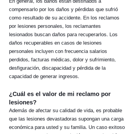
En general, los daños están destinados a
compensarlo por los daños y pérdidas que sufrió
como resultado de su accidente. En los reclamos
por lesiones personales, los reclamantes
lesionados buscan daños para recuperarlos. Los
daños recuperables en casos de lesiones
personales incluyen con frecuencia salarios
perdidos, facturas médicas, dolor y sufrimiento,
desfiguración, discapacidad y pérdida de la
capacidad de generar ingresos.
¿Cuál es el valor de mi reclamo por
lesiones?
Además de afectar su calidad de vida, es probable
que las lesiones devastadoras supongan una carga
económica para usted y su familia. Un caso exitoso