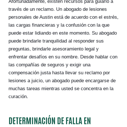
Afortunadamente, existen recursos para guiarlo a
través de un reclamo. Un abogado de lesiones
personales de Austin está de acuerdo con el estrés,
las cargas financieras y la confusión con la que
puede estar lidiando en este momento. Su abogado
puede brindarle tranquilidad al responder sus
preguntas, brindarle asesoramiento legal y
enfrentar desafíos en su nombre. Desde hablar con
las compañías de seguros y exigir una
compensación justa hasta llevar su reclamo por
lesiones a juicio, un abogado puede encargarse de
muchas tareas mientras usted se concentra en la
curación.
DETERMINACIÓN DE FALLA EN