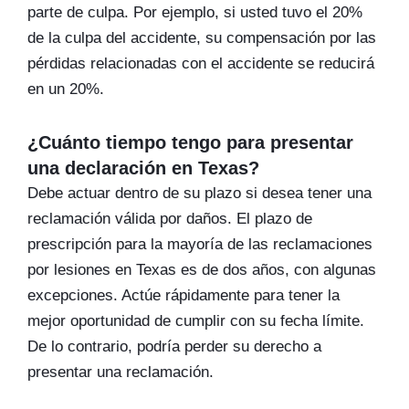
parte de culpa. Por ejemplo, si usted tuvo el 20%
de la culpa del accidente, su compensación por las
pérdidas relacionadas con el accidente se reducirá
en un 20%.
¿Cuánto tiempo tengo para presentar
una declaración en Texas?
Debe actuar dentro de su plazo si desea tener una
reclamación válida por daños. El plazo de
prescripción para la mayoría de las reclamaciones
por lesiones en Texas es de dos años, con algunas
excepciones. Actúe rápidamente para tener la
mejor oportunidad de cumplir con su fecha límite.
De lo contrario, podría perder su derecho a
presentar una reclamación.