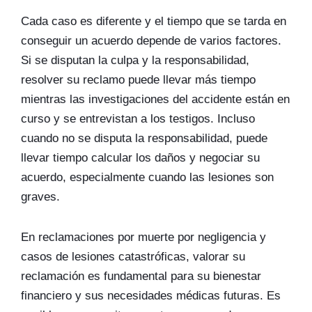
Cada caso es diferente y el tiempo que se tarda en
conseguir un acuerdo depende de varios factores.
Si se disputan la culpa y la responsabilidad,
resolver su reclamo puede llevar más tiempo
mientras las investigaciones del accidente están en
curso y se entrevistan a los testigos. Incluso
cuando no se disputa la responsabilidad, puede
llevar tiempo calcular los daños y negociar su
acuerdo, especialmente cuando las lesiones son
graves.
En reclamaciones por muerte por negligencia y
casos de lesiones catastróficas, valorar su
reclamación es fundamental para su bienestar
financiero y sus necesidades médicas futuras. Es