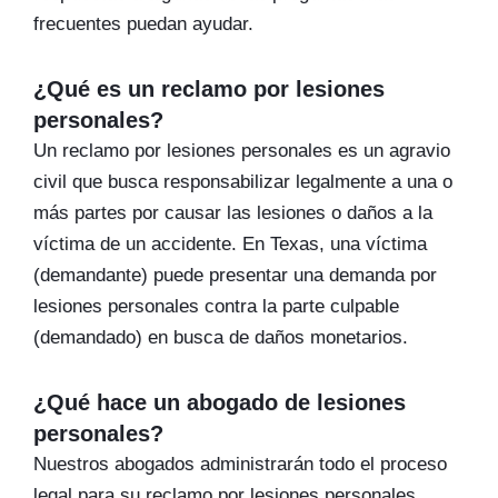
frecuentes puedan ayudar.
¿Qué es un reclamo por lesiones
personales?
Un reclamo por lesiones personales es un agravio
civil que busca responsabilizar legalmente a una o
más partes por causar las lesiones o daños a la
víctima de un accidente. En Texas, una víctima
(demandante) puede presentar una demanda por
lesiones personales contra la parte culpable
(demandado) en busca de daños monetarios.
¿Qué hace un abogado de lesiones
personales?
Nuestros abogados administrarán todo el proceso
legal para su reclamo por lesiones personales.