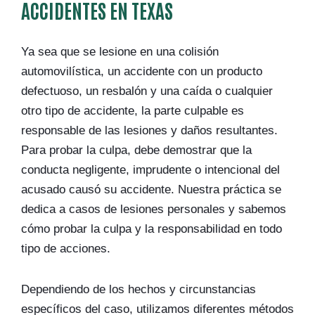
ACCIDENTES EN TEXAS
Ya sea que se lesione en una colisión
automovilística, un accidente con un producto
defectuoso, un resbalón y una caída o cualquier
otro tipo de accidente, la parte culpable es
responsable de las lesiones y daños resultantes.
Para probar la culpa, debe demostrar que la
conducta negligente, imprudente o intencional del
acusado causó su accidente. Nuestra práctica se
dedica a casos de lesiones personales y sabemos
cómo probar la culpa y la responsabilidad en todo
tipo de acciones.
Dependiendo de los hechos y circunstancias
específicos del caso, utilizamos diferentes métodos