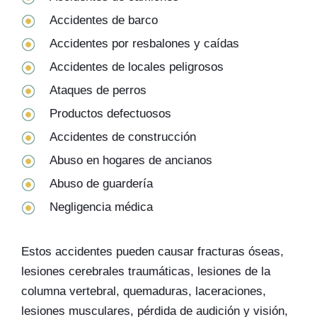
Accidentes de barco
Accidentes por resbalones y caídas
Accidentes de locales peligrosos
Ataques de perros
Productos defectuosos
Accidentes de construcción
Abuso en hogares de ancianos
Abuso de guardería
Negligencia médica
Estos accidentes pueden causar fracturas óseas,
lesiones cerebrales traumáticas, lesiones de la
columna vertebral, quemaduras, laceraciones,
lesiones musculares, pérdida de audición y visión,