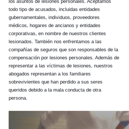
los asuntos de lesiones personales. Aceptamos
todo tipo de acusados, incluidas entidades
gubernamentales, individuos, proveedores
médicos, hogares de ancianos y entidades
corporativas, en nombre de nuestros clientes
lesionados. También nos enfrentamos a las
compañías de seguros que son responsables de la
compensación por lesiones personales. Además de
representar a las víctimas de lesiones, nuestros
abogados representan a los familiares
sobrevivientes que han perdido a sus seres
queridos debido a la mala conducta de otra
persona.