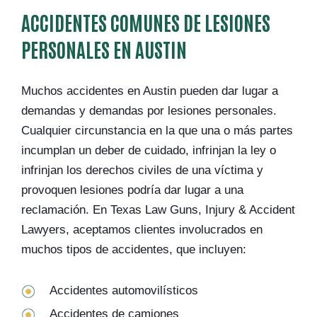
ACCIDENTES COMUNES DE LESIONES
PERSONALES EN AUSTIN
Muchos accidentes en Austin pueden dar lugar a
demandas y demandas por lesiones personales.
Cualquier circunstancia en la que una o más partes
incumplan un deber de cuidado, infrinjan la ley o
infrinjan los derechos civiles de una víctima y
provoquen lesiones podría dar lugar a una
reclamación. En Texas Law Guns, Injury & Accident
Lawyers, aceptamos clientes involucrados en
muchos tipos de accidentes, que incluyen:
Accidentes automovilísticos
Accidentes de camiones