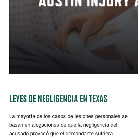
LEYES DE NEGLIGENCIA EN TEXAS
La mayoría de los casos de lesiones personales se
basan en alegaciones de que la negligencia del
acusado provocó que el demandante sufriera