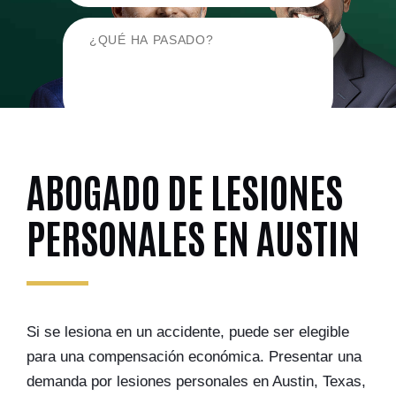
ABOGADO DE LESIONES
PERSONALES EN AUSTIN
Si se lesiona en un accidente, puede ser elegible
para una compensación económica. Presentar una
demanda por lesiones personales en Austin, Texas,