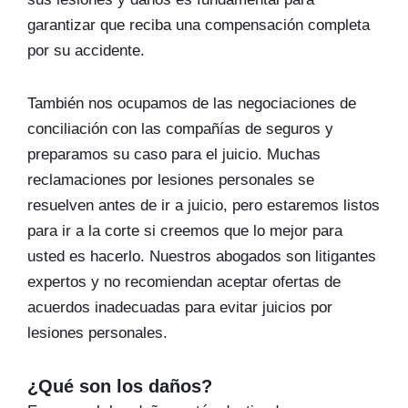
garantizar que reciba una compensación completa
por su accidente.
También nos ocupamos de las negociaciones de
conciliación con las compañías de seguros y
preparamos su caso para el juicio. Muchas
reclamaciones por lesiones personales se
resuelven antes de ir a juicio, pero estaremos listos
para ir a la corte si creemos que lo mejor para
usted es hacerlo. Nuestros abogados son litigantes
expertos y no recomiendan aceptar ofertas de
acuerdos inadecuadas para evitar juicios por
lesiones personales.
¿Qué son los daños?