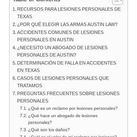
RECURSOS PARA LESIONES PERSONALES DE
TEXAS
¿POR QUÉ ELEGIR LAS ARMAS AUSTIN LAW?
ACCIDENTES COMUNES DE LESIONES
PERSONALES EN AUSTIN
¿NECESITO UN ABOGADO DE LESIONES
PERSONALES DE AUSTIN?
DETERMINACIÓN DE FALLA EN ACCIDENTES
EN TEXAS
CASOS DE LESIONES PERSONALES QUE
TRATAMOS
PREGUNTAS FRECUENTES SOBRE LESIONES
PERSONALES
¿Qué es un reclamo por lesiones personales?
¿Qué hace un abogado de lesiones
personales?
¿Qué son los daños?