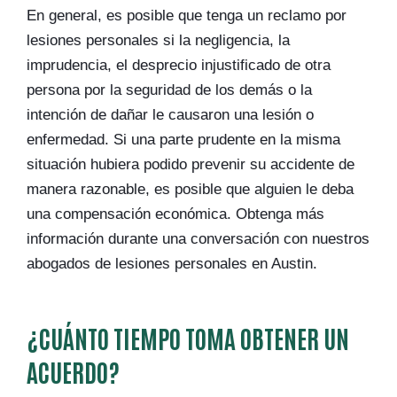
En general, es posible que tenga un reclamo por
lesiones personales si la negligencia, la
imprudencia, el desprecio injustificado de otra
persona por la seguridad de los demás o la
intención de dañar le causaron una lesión o
enfermedad. Si una parte prudente en la misma
situación hubiera podido prevenir su accidente de
manera razonable, es posible que alguien le deba
una compensación económica. Obtenga más
información durante una conversación con nuestros
abogados de lesiones personales en Austin.
¿CUÁNTO TIEMPO TOMA OBTENER UN
ACUERDO?