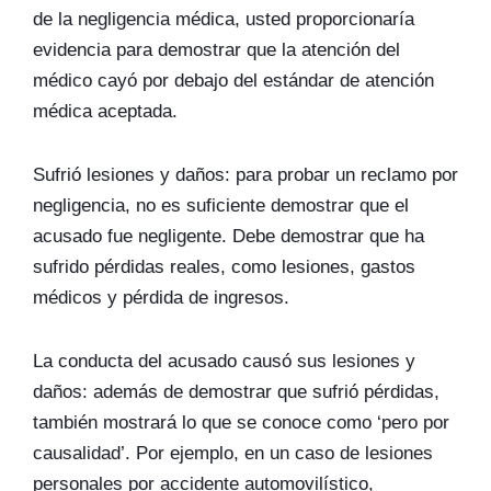
de la negligencia médica, usted proporcionaría
evidencia para demostrar que la atención del
médico cayó por debajo del estándar de atención
médica aceptada.
Sufrió lesiones y daños: para probar un reclamo por
negligencia, no es suficiente demostrar que el
acusado fue negligente. Debe demostrar que ha
sufrido pérdidas reales, como lesiones, gastos
médicos y pérdida de ingresos.
La conducta del acusado causó sus lesiones y
daños: además de demostrar que sufrió pérdidas,
también mostrará lo que se conoce como ‘pero por
causalidad’. Por ejemplo, en un caso de lesiones
personales por accidente automovilístico,