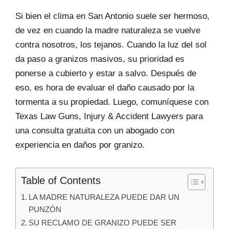
Si bien el clima en San Antonio suele ser hermoso,
de vez en cuando la madre naturaleza se vuelve
contra nosotros, los tejanos. Cuando la luz del sol
da paso a granizos masivos, su prioridad es
ponerse a cubierto y estar a salvo. Después de
eso, es hora de evaluar el daño causado por la
tormenta a su propiedad. Luego, comuníquese con
Texas Law Guns, Injury & Accident Lawyers para
una consulta gratuita con un abogado con
experiencia en daños por granizo.
Table of Contents
LA MADRE NATURALEZA PUEDE DAR UN
PUNZÓN
SU RECLAMO DE GRANIZO PUEDE SER