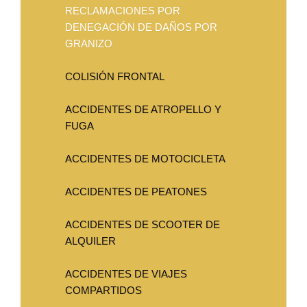
RECLAMACIONES POR
DENEGACIÓN DE DAÑOS POR
GRANIZO
COLISIÓN FRONTAL
ACCIDENTES DE ATROPELLO Y
FUGA
ACCIDENTES DE MOTOCICLETA
ACCIDENTES DE PEATONES
ACCIDENTES DE SCOOTER DE
ALQUILER
ACCIDENTES DE VIAJES
COMPARTIDOS