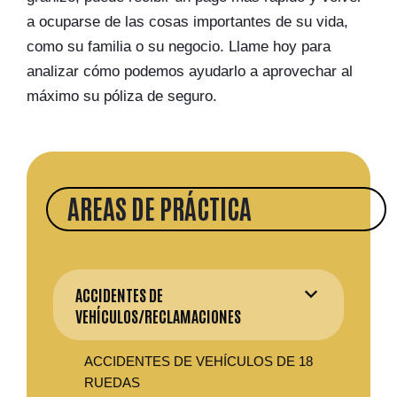
a ocuparse de las cosas importantes de su vida,
como su familia o su negocio. Llame hoy para
analizar cómo podemos ayudarlo a aprovechar al
máximo su póliza de seguro.
AREAS DE PRÁCTICA
ACCIDENTES DE
VEHÍCULOS/RECLAMACIONES
ACCIDENTES DE VEHÍCULOS DE 18
RUEDAS