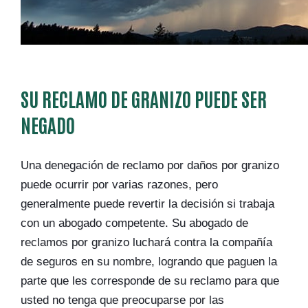
SU RECLAMO DE GRANIZO PUEDE SER
NEGADO
Una denegación de reclamo por daños por granizo
puede ocurrir por varias razones, pero
generalmente puede revertir la decisión si trabaja
con un abogado competente. Su abogado de
reclamos por granizo luchará contra la compañía
de seguros en su nombre, logrando que paguen la
parte que les corresponde de su reclamo para que
usted no tenga que preocuparse por las