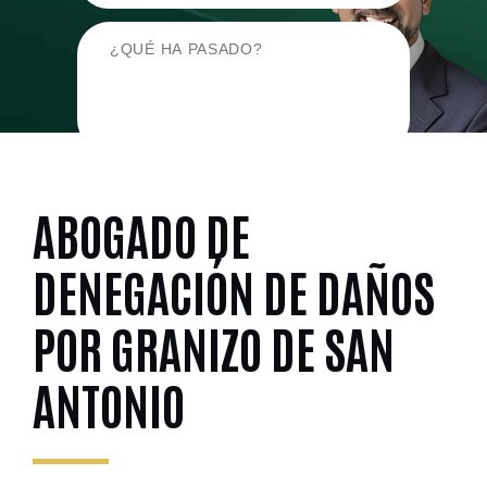
ABOGADO DE
DENEGACIÓN DE DAÑOS
POR GRANIZO DE SAN
ANTONIO