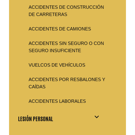
ACCIDENTES DE CONSTRUCCIÓN
DE CARRETERAS
ACCIDENTES DE CAMIONES
ACCIDENTES SIN SEGURO O CON
SEGURO INSUFICIENTE
VUELCOS DE VEHÍCULOS
ACCIDENTES POR RESBALONES Y
CAÍDAS
ACCIDENTES LABORALES
LESIÓN PERSONAL