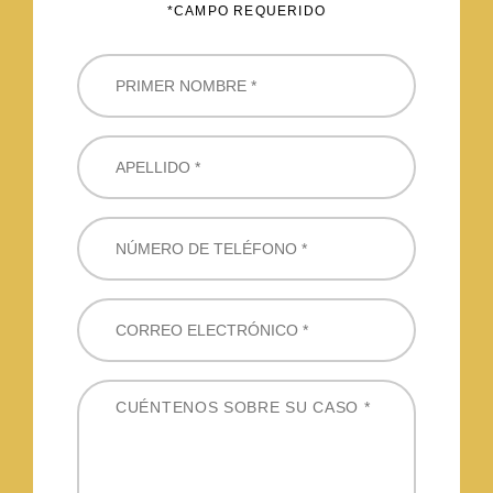
*CAMPO REQUERIDO