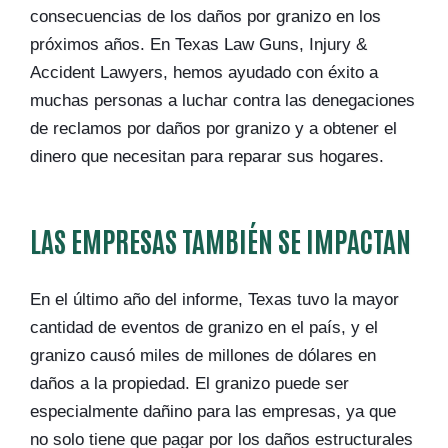
consecuencias de los daños por granizo en los
próximos años. En Texas Law Guns, Injury &
Accident Lawyers, hemos ayudado con éxito a
muchas personas a luchar contra las denegaciones
de reclamos por daños por granizo y a obtener el
dinero que necesitan para reparar sus hogares.
LAS EMPRESAS TAMBIÉN SE IMPACTAN
En el último año del informe, Texas tuvo la mayor
cantidad de eventos de granizo en el país, y el
granizo causó miles de millones de dólares en
daños a la propiedad. El granizo puede ser
especialmente dañino para las empresas, ya que
no solo tiene que pagar por los daños estructurales