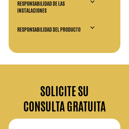
RESPONSABILIDAD DE LAS
INSTALACIONES
RESPONSABILIDAD DEL PRODUCTO
SOLICITE
SU
CONSULTA GRATUITA