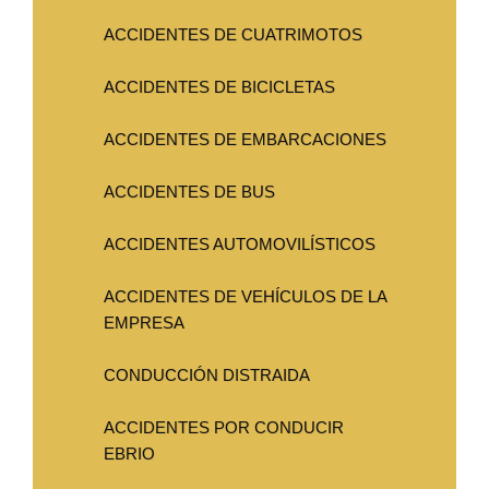
ACCIDENTES DE CUATRIMOTOS
ACCIDENTES DE BICICLETAS
ACCIDENTES DE EMBARCACIONES
ACCIDENTES DE BUS
ACCIDENTES AUTOMOVILÍSTICOS
ACCIDENTES DE VEHÍCULOS DE LA
EMPRESA
CONDUCCIÓN DISTRAIDA
ACCIDENTES POR CONDUCIR
EBRIO