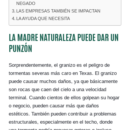
NEGADO
LAS EMPRESAS TAMBIÉN SE IMPACTAN
LA AYUDA QUE NECESITA
LA MADRE NATURALEZA PUEDE DAR UN
PUNZÓN
Sorprendentemente, el granizo es el peligro de
tormentas severas más caro en Texas. El granizo
puede causar muchos daños, ya que básicamente
son rocas que caen del cielo a una velocidad
terminal. Cuando cientos de ellos golpean su hogar
o negocio, pueden causar más que daños
estéticos. También pueden contribuir a problemas
estructurales, especialmente en el techo, donde