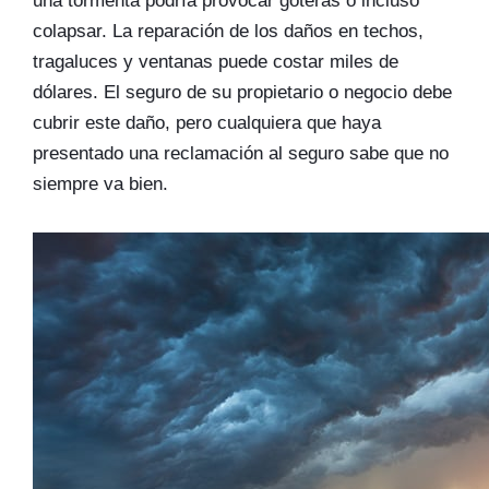
una tormenta podría provocar goteras o incluso
colapsar. La reparación de los daños en techos,
tragaluces y ventanas puede costar miles de
dólares. El seguro de su propietario o negocio debe
cubrir este daño, pero cualquiera que haya
presentado una reclamación al seguro sabe que no
siempre va bien.