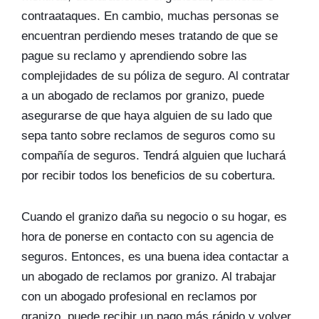
contraataques. En cambio, muchas personas se
encuentran perdiendo meses tratando de que se
pague su reclamo y aprendiendo sobre las
complejidades de su póliza de seguro. Al contratar
a un abogado de reclamos por granizo, puede
asegurarse de que haya alguien de su lado que
sepa tanto sobre reclamos de seguros como su
compañía de seguros. Tendrá alguien que luchará
por recibir todos los beneficios de su cobertura.
Cuando el granizo daña su negocio o su hogar, es
hora de ponerse en contacto con su agencia de
seguros. Entonces, es una buena idea contactar a
un abogado de reclamos por granizo. Al trabajar
con un abogado profesional en reclamos por
granizo, puede recibir un pago más rápido y volver