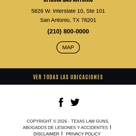
5826 W. Interstate 10, Ste 101
San Antonio, TX 78201
(210) 800-0000
MAP
VER TODAS LAS UBICACIONES
COPYRIGHT © 2026 - TEXAS LAW GUNS,
ABOGADOS DE LESIONES Y ACCIDENTES
DISCLAIMER
PRIVACY POLICY