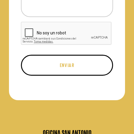
OFICINA SAN ANTONIO