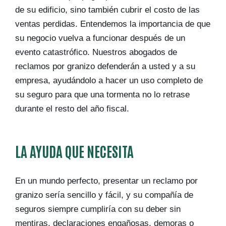
de su edificio, sino también cubrir el costo de las
ventas perdidas. Entendemos la importancia de que
su negocio vuelva a funcionar después de un
evento catastrófico. Nuestros abogados de
reclamos por granizo defenderán a usted y a su
empresa, ayudándolo a hacer un uso completo de
su seguro para que una tormenta no lo retrase
durante el resto del año fiscal.
LA AYUDA QUE NECESITA
En un mundo perfecto, presentar un reclamo por
granizo sería sencillo y fácil, y su compañía de
seguros siempre cumpliría con su deber sin
mentiras, declaraciones engañosas, demoras o