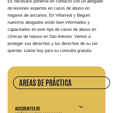
Es necesario ponerse en contacto con un abogado
de lesiones expertos en casos de abuso en
hogares de ancianos. En Villarreal y Begum
nuestros abogados están bien informados y
capacitados en este tipo de casos de abuso en
clínicas de reposo en San Antonio. Vamos a
proteger sus derechos y los derechos de su ser
querido. Llame hoy para su consulta gratuita
AREAS DE PRÁCTICA
ACCIDENTES DE