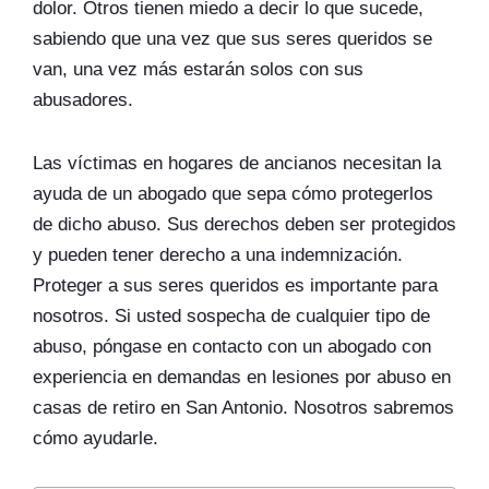
dolor. Otros tienen miedo a decir lo que sucede,
sabiendo que una vez que sus seres queridos se
van, una vez más estarán solos con sus
abusadores.
Las víctimas en hogares de ancianos necesitan la
ayuda de un abogado que sepa cómo protegerlos
de dicho abuso. Sus derechos deben ser protegidos
y pueden tener derecho a una indemnización.
Proteger a sus seres queridos es importante para
nosotros. Si usted sospecha de cualquier tipo de
abuso, póngase en contacto con un abogado con
experiencia en demandas en lesiones por abuso en
casas de retiro en San Antonio. Nosotros sabremos
cómo ayudarle.