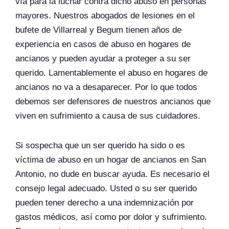
vía para la luchar contra dicho abuso en personas
mayores. Nuestros abogados de lesiones en el
bufete de Villarreal y Begum tienen años de
experiencia en casos de abuso en hogares de
ancianos y pueden ayudar a proteger a su ser
querido. Lamentablemente el abuso en hogares de
ancianos no va a desaparecer. Por lo que todos
debemos ser defensores de nuestros ancianos que
viven en sufrimiento a causa de sus cuidadores.
Si sospecha que un ser querido ha sido o es
víctima de abuso en un hogar de ancianos en San
Antonio, no dude en buscar ayuda. Es necesario el
consejo legal adecuado. Usted o su ser querido
pueden tener derecho a una indemnización por
gastos médicos, así como por dolor y sufrimiento.