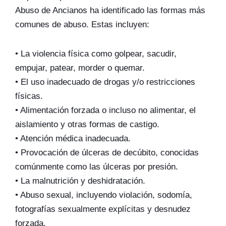
Abuso de Ancianos ha identificado las formas más
comunes de abuso. Estas incluyen:
• La violencia física como golpear, sacudir,
empujar, patear, morder o quemar.
• El uso inadecuado de drogas y/o restricciones
físicas.
• Alimentación forzada o incluso no alimentar, el
aislamiento y otras formas de castigo.
• Atención médica inadecuada.
• Provocación de úlceras de decúbito, conocidas
comúnmente como las úlceras por presión.
• La malnutrición y deshidratación.
• Abuso sexual, incluyendo violación, sodomía,
fotografías sexualmente explícitas y desnudez
forzada.