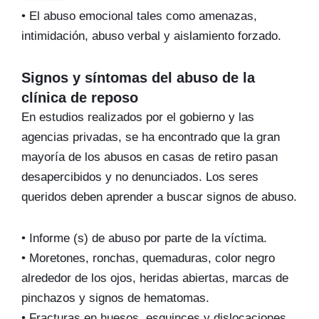
• El abuso emocional tales como amenazas,
intimidación, abuso verbal y aislamiento forzado.
Signos y síntomas del abuso de la
clínica de reposo
En estudios realizados por el gobierno y las
agencias privadas, se ha encontrado que la gran
mayoría de los abusos en casas de retiro pasan
desapercibidos y no denunciados. Los seres
queridos deben aprender a buscar signos de abuso.
• Informe (s) de abuso por parte de la víctima.
• Moretones, ronchas, quemaduras, color negro
alrededor de los ojos, heridas abiertas, marcas de
pinchazos y signos de hematomas.
• Fracturas en huesos, esguinces y dislocaciones.