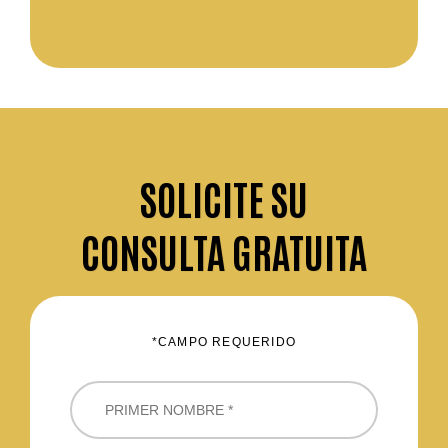
SOLICITE
SU
CONSULTA GRATUITA
*CAMPO REQUERIDO