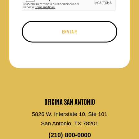
OFICINA SAN ANTONIO
5826 W. Interstate 10, Ste 101
San Antonio, TX 78201
(210) 800-0000