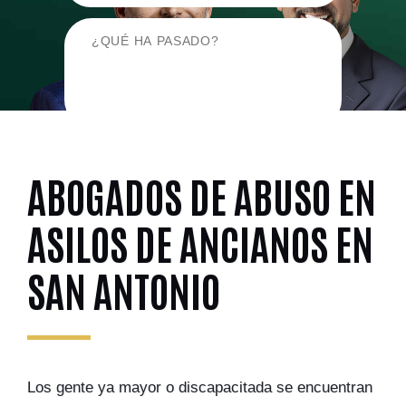
ABOGADOS DE ABUSO EN
ASILOS DE ANCIANOS EN
SAN ANTONIO
Los gente ya mayor o discapacitada se encuentran