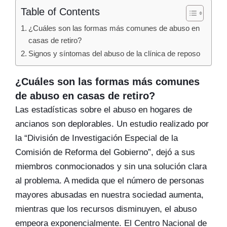
Table of Contents
¿Cuáles son las formas más comunes de abuso en
casas de retiro?
Signos y síntomas del abuso de la clínica de reposo
¿Cuáles son las formas más comunes
de abuso en casas de retiro?
Las estadísticas sobre el abuso en hogares de
ancianos son deplorables. Un estudio realizado por
la “División de Investigación Especial de la
Comisión de Reforma del Gobierno”, dejó a sus
miembros conmocionados y sin una solución clara
al problema. A medida que el número de personas
mayores abusadas en nuestra sociedad aumenta,
mientras que los recursos disminuyen, el abuso
empeora exponencialmente. El Centro Nacional de