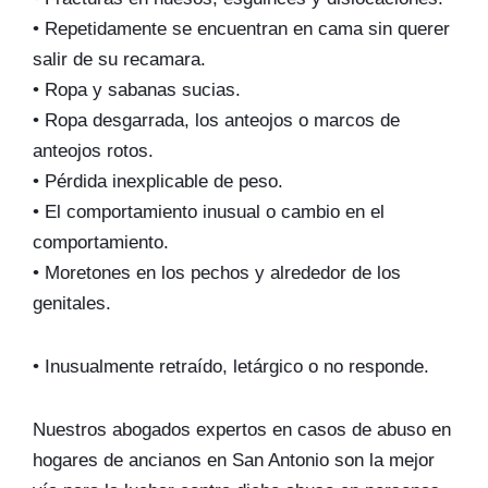
• Repetidamente se encuentran en cama sin querer
salir de su recamara.
• Ropa y sabanas sucias.
• Ropa desgarrada, los anteojos o marcos de
anteojos rotos.
• Pérdida inexplicable de peso.
• El comportamiento inusual o cambio en el
comportamiento.
• Moretones en los pechos y alrededor de los
genitales.
• Inusualmente retraído, letárgico o no responde.
Nuestros abogados expertos en casos de abuso en
hogares de ancianos en San Antonio son la mejor