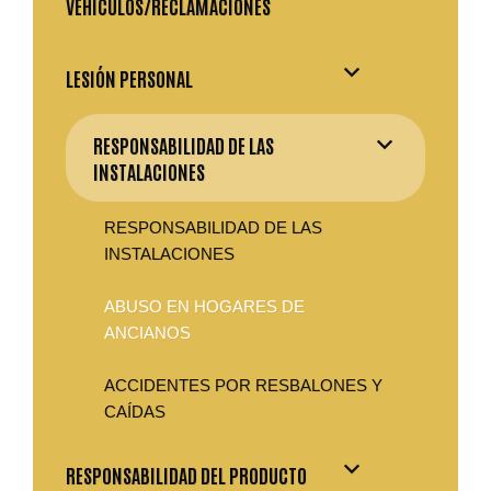
VEHÍCULOS/RECLAMACIONES
LESIÓN PERSONAL
RESPONSABILIDAD DE LAS
INSTALACIONES
RESPONSABILIDAD DE LAS
INSTALACIONES
ABUSO EN HOGARES DE
ANCIANOS
ACCIDENTES POR RESBALONES Y
CAÍDAS
RESPONSABILIDAD DEL PRODUCTO