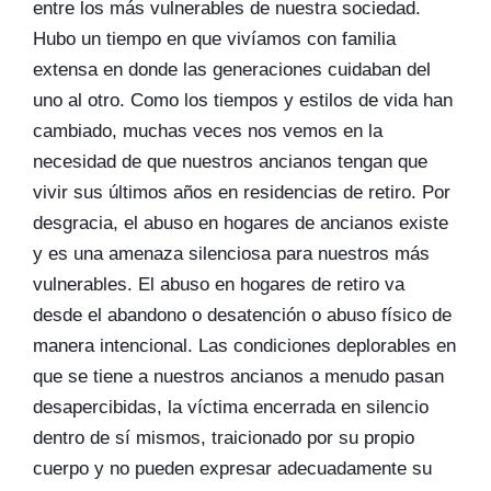
entre los más vulnerables de nuestra sociedad.
Hubo un tiempo en que vivíamos con familia
extensa en donde las generaciones cuidaban del
uno al otro. Como los tiempos y estilos de vida han
cambiado, muchas veces nos vemos en la
necesidad de que nuestros ancianos tengan que
vivir sus últimos años en residencias de retiro. Por
desgracia, el abuso en hogares de ancianos existe
y es una amenaza silenciosa para nuestros más
vulnerables. El abuso en hogares de retiro va
desde el abandono o desatención o abuso físico de
manera intencional. Las condiciones deplorables en
que se tiene a nuestros ancianos a menudo pasan
desapercibidas, la víctima encerrada en silencio
dentro de sí mismos, traicionado por su propio
cuerpo y no pueden expresar adecuadamente su