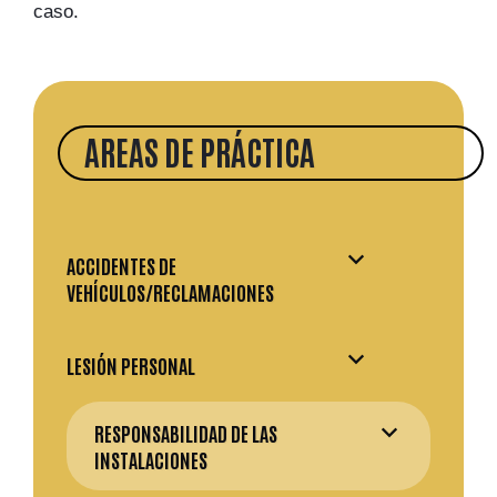
caso.
AREAS DE PRÁCTICA
ACCIDENTES DE
VEHÍCULOS/RECLAMACIONES
LESIÓN PERSONAL
RESPONSABILIDAD DE LAS
INSTALACIONES