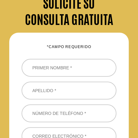
SOLICITE
SU
CONSULTA GRATUITA
*CAMPO REQUERIDO