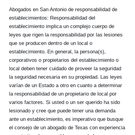
Abogados en San Antonio de responsabilidad de
establecimientos: Responsabilidad del
establecimiento implica un complejo cuerpo de
leyes que rigen la responsabilidad por las lesiones
que se producen dentro de un local o
establecimiento. En general, la persona(s),
corporativos o propietarios del establecimiento o
local deben tener cuidado de proveer la seguridad
la seguridad necesaria en su propiedad. Las leyes
varían de un Estado a otro en cuanto a determinar
la responsabilidad de un propietario de local por
varios factores. Si usted o un ser querido ha sido
lesionado y cree que puede tener una demanda
ante un establecimiento, es imperativo que busque
el consejo de un abogado de Texas con experiencia