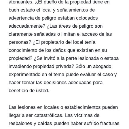
atenuantes. ¿El dueño de la propiedad tiene en
buen estado el local y señalamientos de
advertencia de peligro estaban colocados
adecuadamente? ¿Las áreas de peligro son
claramente señaladas o limitan el acceso de las
personas? ¿El propietario del local tenía
conocimiento de los daños que existían en su
propiedad? ¿Se invitó a la parte lesionada o estaba
invadiendo propiedad privada? Sólo un abogado
experimentado en el tema puede evaluar el caso y
hacer tomar las decisiones adecuadas para
beneficio de usted.
Las lesiones en locales o establecimientos pueden
llegar a ser catastróficas. Las víctimas de
resbalones y caídas pueden haber sufrido fracturas