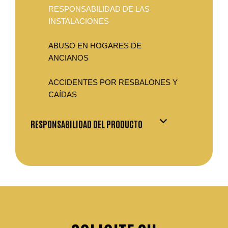
RESPONSABILIDAD DE LAS
INSTALACIONES
ABUSO EN HOGARES DE
ANCIANOS
ACCIDENTES POR RESBALONES Y
CAÍDAS
RESPONSABILIDAD DEL PRODUCTO