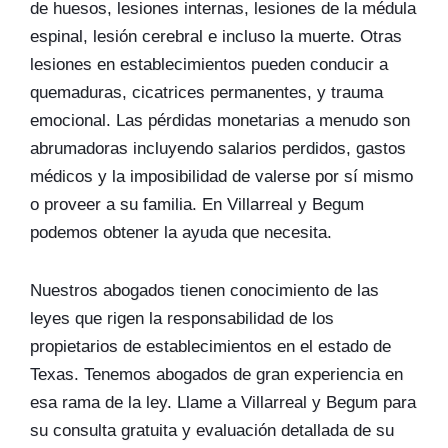
de huesos, lesiones internas, lesiones de la médula
espinal, lesión cerebral e incluso la muerte. Otras
lesiones en establecimientos pueden conducir a
quemaduras, cicatrices permanentes, y trauma
emocional. Las pérdidas monetarias a menudo son
abrumadoras incluyendo salarios perdidos, gastos
médicos y la imposibilidad de valerse por sí mismo
o proveer a su familia. En Villarreal y Begum
podemos obtener la ayuda que necesita.
Nuestros abogados tienen conocimiento de las
leyes que rigen la responsabilidad de los
propietarios de establecimientos en el estado de
Texas. Tenemos abogados de gran experiencia en
esa rama de la ley. Llame a Villarreal y Begum para
su consulta gratuita y evaluación detallada de su