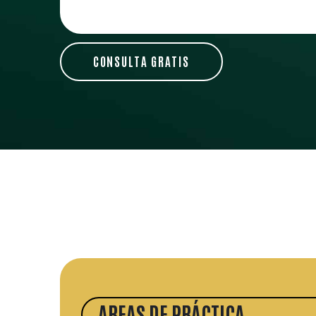
AREAS DE PRÁCTICA