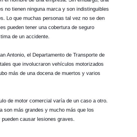
s no tienen ninguna marca y son indistinguibles
es. Lo que muchas personas tal vez no se den
les pueden tener una cobertura de seguro
íctima de un accidente.
San Antonio, el Departamento de Transporte de
tales que involucraron vehículos motorizados
hubo más de una docena de muertos y varios
lo de motor comercial varía de un caso a otro.
sa son más grandes y mucho más que los
y pueden causar lesiones graves.