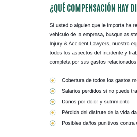
¿QUÉ COMPENSACIÓN HAY DI
Si usted o alguien que le importa ha 
vehículo de la empresa, busque asist
Injury & Accident Lawyers, nuestro eq
todos los aspectos del incidente y tr
completa por sus gastos relacionados 
Cobertura de todos los gastos m
Salarios perdidos si no puede tra
Daños por dolor y sufrimiento
Pérdida del disfrute de la vida d
Posibles daños punitivos contra