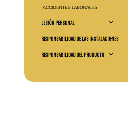
ACCIDENTES LABORALES
LESIÓN PERSONAL
RESPONSABILIDAD DE LAS INSTALACIONES
RESPONSABILIDAD DEL PRODUCTO