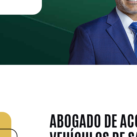
ABOGADO DE AC