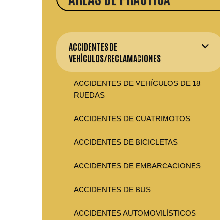
ACCIDENTES DE
VEHÍCULOS/RECLAMACIONES
ACCIDENTES DE VEHÍCULOS DE 18
RUEDAS
ACCIDENTES DE CUATRIMOTOS
ACCIDENTES DE BICICLETAS
ACCIDENTES DE EMBARCACIONES
ACCIDENTES DE BUS
ACCIDENTES AUTOMOVILÍSTICOS