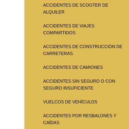
ACCIDENTES DE SCOOTER DE
ALQUILER
ACCIDENTES DE VIAJES
COMPARTIDOS
ACCIDENTES DE CONSTRUCCIÓN DE
CARRETERAS
ACCIDENTES DE CAMIONES
ACCIDENTES SIN SEGURO O CON
SEGURO INSUFICIENTE
VUELCOS DE VEHÍCULOS
ACCIDENTES POR RESBALONES Y
CAÍDAS