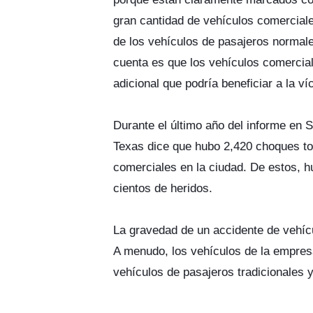
gran cantidad de vehículos comerciale
de los vehículos de pasajeros normal
cuenta es que los vehículos comercia
adicional que podría beneficiar a la v
Durante el último año del informe en 
Texas dice que hubo 2,420 choques to
comerciales en la ciudad. De estos, 
cientos de heridos.
La gravedad de un accidente de vehícu
A menudo, los vehículos de la empre
vehículos de pasajeros tradicionales 