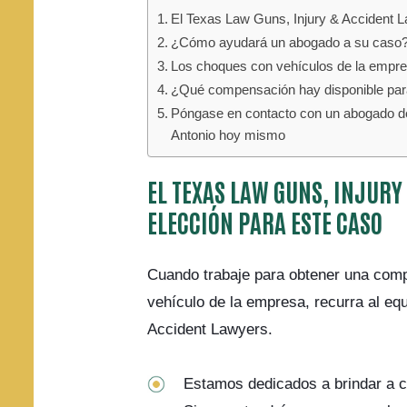
El Texas Law Guns, Injury & Accident L
¿Cómo ayudará un abogado a su caso
Los choques con vehículos de la empr
¿Qué compensación hay disponible par
Póngase en contacto con un abogado de
Antonio hoy mismo
EL TEXAS LAW GUNS, INJURY
ELECCIÓN PARA ESTE CASO
Cuando trabaje para obtener una com
vehículo de la empresa, recurra al eq
Accident Lawyers.
Estamos dedicados a brindar a c