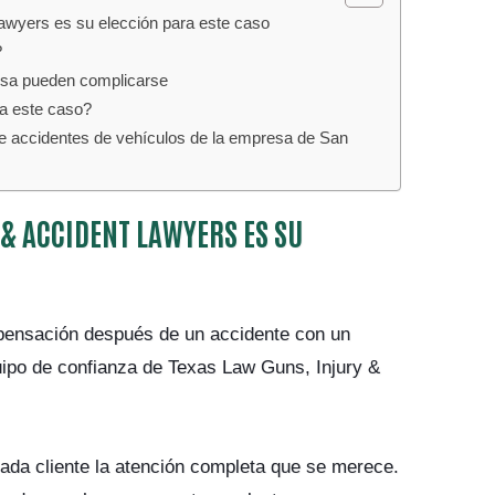
awyers es su elección para este caso
?
esa pueden complicarse
a este caso?
 accidentes de vehículos de la empresa de San
 & ACCIDENT LAWYERS ES SU
pensación después de un accidente con un
uipo de confianza de Texas Law Guns, Injury &
ada cliente la atención completa que se merece.