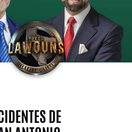
CIDENTES DE