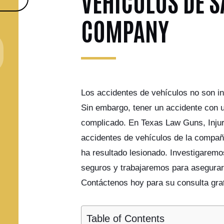
VEHÍCULOS DE 
COMPANY
Los accidentes de vehículos no son in
Sin embargo, tener un accidente con 
complicado. En Texas Law Guns, Inju
accidentes de vehículos de la compañí
ha resultado lesionado. Investigarem
seguros y trabajaremos para asegurar
Contáctenos hoy para su consulta grat
Table of Contents