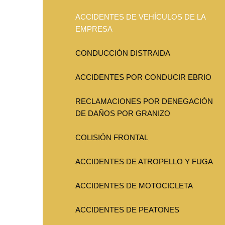
ACCIDENTES DE VEHÍCULOS DE LA
EMPRESA
CONDUCCIÓN DISTRAIDA
ACCIDENTES POR CONDUCIR EBRIO
RECLAMACIONES POR DENEGACIÓN
DE DAÑOS POR GRANIZO
COLISIÓN FRONTAL
ACCIDENTES DE ATROPELLO Y FUGA
ACCIDENTES DE MOTOCICLETA
ACCIDENTES DE PEATONES