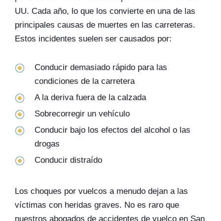
UU. Cada año, lo que los convierte en una de las
principales causas de muertes en las carreteras.
Estos incidentes suelen ser causados ​​por:
Conducir demasiado rápido para las
condiciones de la carretera
A la deriva fuera de la calzada
Sobrecorregir un vehículo
Conducir bajo los efectos del alcohol o las
drogas
Conducir distraído
Los choques por vuelcos a menudo dejan a las
víctimas con heridas graves. No es raro que
nuestros abogados de accidentes de vuelco en San