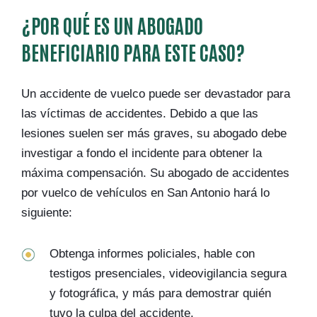
¿POR QUÉ ES UN ABOGADO
BENEFICIARIO PARA ESTE CASO?
Un accidente de vuelco puede ser devastador para
las víctimas de accidentes. Debido a que las
lesiones suelen ser más graves, su abogado debe
investigar a fondo el incidente para obtener la
máxima compensación. Su abogado de accidentes
por vuelco de vehículos en San Antonio hará lo
siguiente:
Obtenga informes policiales, hable con
testigos presenciales, videovigilancia segura
y fotográfica, y más para demostrar quién
tuvo la culpa del accidente.