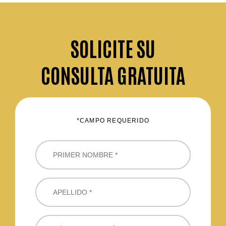
SOLICITE
SU
CONSULTA GRATUITA
*CAMPO REQUERIDO