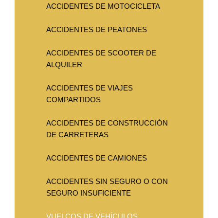
ACCIDENTES DE MOTOCICLETA
ACCIDENTES DE PEATONES
ACCIDENTES DE SCOOTER DE
ALQUILER
ACCIDENTES DE VIAJES
COMPARTIDOS
ACCIDENTES DE CONSTRUCCIÓN
DE CARRETERAS
ACCIDENTES DE CAMIONES
ACCIDENTES SIN SEGURO O CON
SEGURO INSUFICIENTE
VUELCOS DE VEHÍCULOS