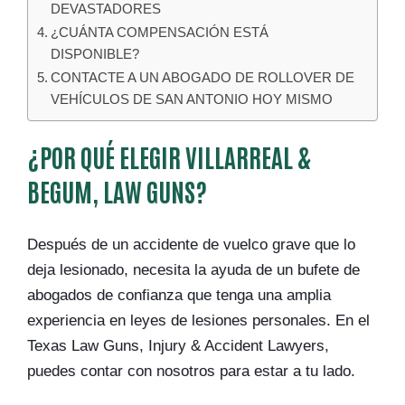
DEVASTADORES
¿CUÁNTA COMPENSACIÓN ESTÁ
DISPONIBLE?
CONTACTE A UN ABOGADO DE ROLLOVER DE
VEHÍCULOS DE SAN ANTONIO HOY MISMO
¿POR QUÉ ELEGIR VILLARREAL &
BEGUM, LAW GUNS?
Después de un accidente de vuelco grave que lo
deja lesionado, necesita la ayuda de un bufete de
abogados de confianza que tenga una amplia
experiencia en leyes de lesiones personales. En el
Texas Law Guns, Injury & Accident Lawyers,
puedes contar con nosotros para estar a tu lado.