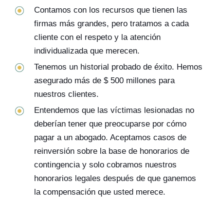
Contamos con los recursos que tienen las
firmas más grandes, pero tratamos a cada
cliente con el respeto y la atención
individualizada que merecen.
Tenemos un historial probado de éxito. Hemos
asegurado más de $ 500 millones para
nuestros clientes.
Entendemos que las víctimas lesionadas no
deberían tener que preocuparse por cómo
pagar a un abogado. Aceptamos casos de
reinversión sobre la base de honorarios de
contingencia y solo cobramos nuestros
honorarios legales después de que ganemos
la compensación que usted merece.