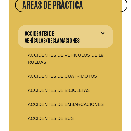
AREAS DE PRÁCTICA
ACCIDENTES DE
VEHÍCULOS/RECLAMACIONES
ACCIDENTES DE VEHÍCULOS DE 18
RUEDAS
ACCIDENTES DE CUATRIMOTOS
ACCIDENTES DE BICICLETAS
ACCIDENTES DE EMBARCACIONES
ACCIDENTES DE BUS