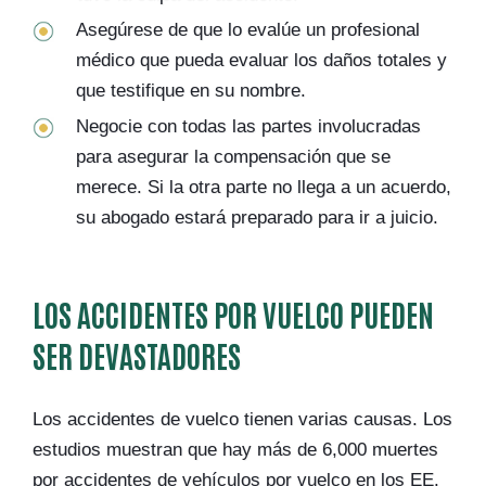
Asegúrese de que lo evalúe un profesional
médico que pueda evaluar los daños totales y
que testifique en su nombre.
Negocie con todas las partes involucradas
para asegurar la compensación que se
merece. Si la otra parte no llega a un acuerdo,
su abogado estará preparado para ir a juicio.
LOS ACCIDENTES POR VUELCO PUEDEN
SER DEVASTADORES
Los accidentes de vuelco tienen varias causas. Los
estudios muestran que hay más de 6,000 muertes
por accidentes de vehículos por vuelco en los EE.