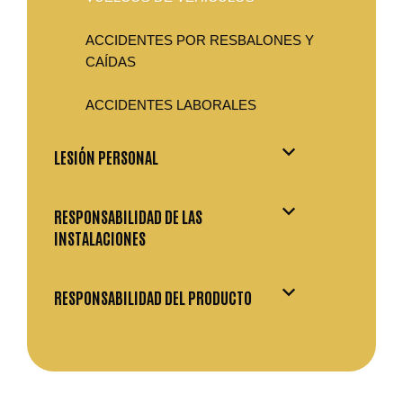
ACCIDENTES POR RESBALONES Y
CAÍDAS
ACCIDENTES LABORALES
LESIÓN PERSONAL
RESPONSABILIDAD DE LAS
INSTALACIONES
RESPONSABILIDAD DEL PRODUCTO