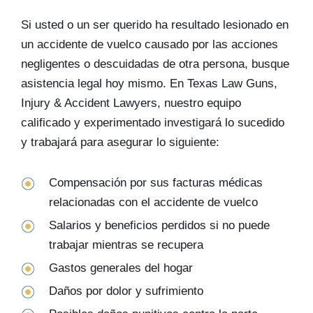
Si usted o un ser querido ha resultado lesionado en
un accidente de vuelco causado por las acciones
negligentes o descuidadas de otra persona, busque
asistencia legal hoy mismo. En Texas Law Guns,
Injury & Accident Lawyers, nuestro equipo
calificado y experimentado investigará lo sucedido
y trabajará para asegurar lo siguiente:
Compensación por sus facturas médicas
relacionadas con el accidente de vuelco
Salarios y beneficios perdidos si no puede
trabajar mientras se recupera
Gastos generales del hogar
Daños por dolor y sufrimiento