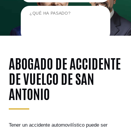
ABOGADO DE ACCIDENTE
DE VUELCO DE SAN
ANTONIO
Tener un accidente automovilístico puede ser