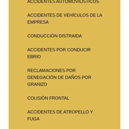
ACCIDENTES AUTOMOVILÍSTICOS
ACCIDENTES DE VEHÍCULOS DE LA
EMPRESA
CONDUCCIÓN DISTRAIDA
ACCIDENTES POR CONDUCIR
EBRIO
RECLAMACIONES POR
DENEGACIÓN DE DAÑOS POR
GRANIZO
COLISIÓN FRONTAL
ACCIDENTES DE ATROPELLO Y
FUGA