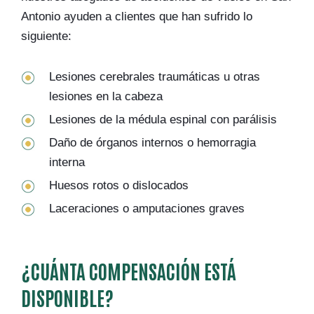
Antonio ayuden a clientes que han sufrido lo
siguiente:
Lesiones cerebrales traumáticas u otras
lesiones en la cabeza
Lesiones de la médula espinal con parálisis
Daño de órganos internos o hemorragia
interna
Huesos rotos o dislocados
Laceraciones o amputaciones graves
¿CUÁNTA COMPENSACIÓN ESTÁ
DISPONIBLE?