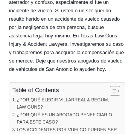
aterrador y confuso, especialmente si fue un
incidente de vuelco. Si usted o un ser querido
resultó herido en un accidente de vuelco causado
por la negligencia de otra persona, busque
asistencia legal hoy mismo. En Texas Law Guns,
Injury & Accident Lawyers, investigaremos su caso
y trabajaremos para asegurar la compensación que
se merece. Deje que nuestros abogados de vuelco
de vehículos de San Antonio lo ayuden hoy.
Table of Contents
¿POR QUÉ ELEGIR VILLARREAL & BEGUM,
LAW GUNS?
¿POR QUÉ ES UN ABOGADO BENEFICIARIO
PARA ESTE CASO?
LOS ACCIDENTES POR VUELCO PUEDEN SER