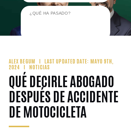
ALEX BEGUM
LAST UPDATED DATE: MAYO 9TH,
2024
NOTICIAS
QUÉ DECIRLE ABOGADO
DESPUÉS DE ACCIDENTE
DE MOTOCICLETA