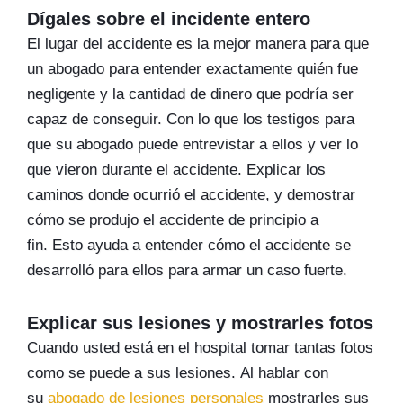
Dígales sobre el incidente entero
El lugar del accidente es la mejor manera para que
un abogado para entender exactamente quién fue
negligente y la cantidad de dinero que podría ser
capaz de conseguir. Con lo que los testigos para
que su abogado puede entrevistar a ellos y ver lo
que vieron durante el accidente. Explicar los
caminos donde ocurrió el accidente, y demostrar
cómo se produjo el accidente de principio a
fin. Esto ayuda a entender cómo el accidente se
desarrolló para ellos para armar un caso fuerte.
Explicar sus lesiones y mostrarles fotos
Cuando usted está en el hospital tomar tantas fotos
como se puede a sus lesiones. Al hablar con
su
abogado de lesiones personales
mostrarles sus