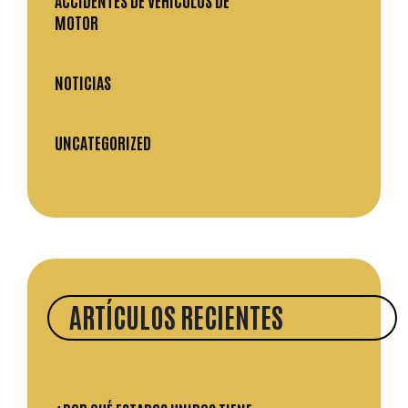
ACCIDENTES DE VEHÍCULOS DE
MOTOR
NOTICIAS
UNCATEGORIZED
ARTÍCULOS RECIENTES