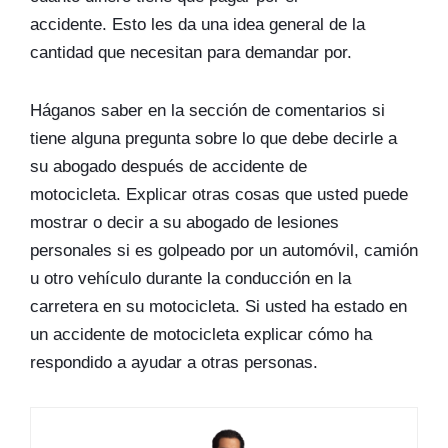
accidente. Esto les da una idea general de la
cantidad que necesitan para demandar por.
Háganos saber en la sección de comentarios si
tiene alguna pregunta sobre lo que debe decirle a
su abogado después de accidente de
motocicleta. Explicar otras cosas que usted puede
mostrar o decir a su abogado de lesiones
personales si es golpeado por un automóvil, camión
u otro vehículo durante la conducción en la
carretera en su motocicleta. Si usted ha estado en
un accidente de motocicleta explicar cómo ha
respondido a ayudar a otras personas.