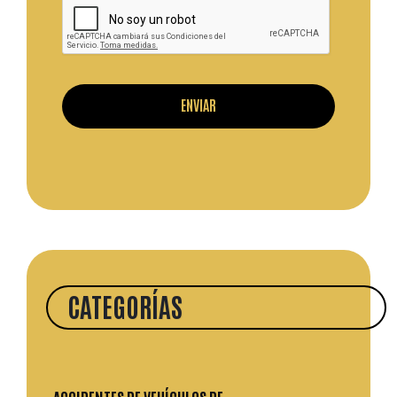
CATEGORÍAS