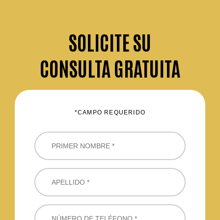
SOLICITE
SU
CONSULTA GRATUITA
*CAMPO REQUERIDO