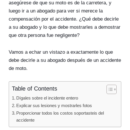
asegúrese de que su moto es de la carretera, y
luego ir a un abogado para ver si merece la
compensación por el accidente. ¿Qué debe decirle
a su abogado y lo que debe mostrarles a demostrar
que otra persona fue negligente?
Vamos a echar un vistazo a exactamente lo que
debe decirle a su abogado después de un accidente
de moto.
Table of Contents
Dígales sobre el incidente entero
Explicar sus lesiones y mostrarles fotos
Proporcionar todos los costos soportasteis del
accidente