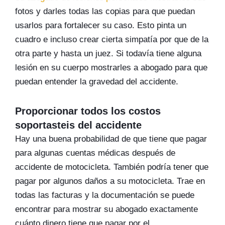
fotos y darles todas las copias para que puedan
usarlos para fortalecer su caso. Esto pinta un
cuadro e incluso crear cierta simpatía por que de la
otra parte y hasta un juez. Si todavía tiene alguna
lesión en su cuerpo mostrarles a abogado para que
puedan entender la gravedad del accidente.
Proporcionar todos los costos
soportasteis del accidente
Hay una buena probabilidad de que tiene que pagar
para algunas cuentas médicas después de
accidente de motocicleta. También podría tener que
pagar por algunos daños a su motocicleta. Trae en
todas las facturas y la documentación se puede
encontrar para mostrar su abogado exactamente
cuánto dinero tiene que pagar por el