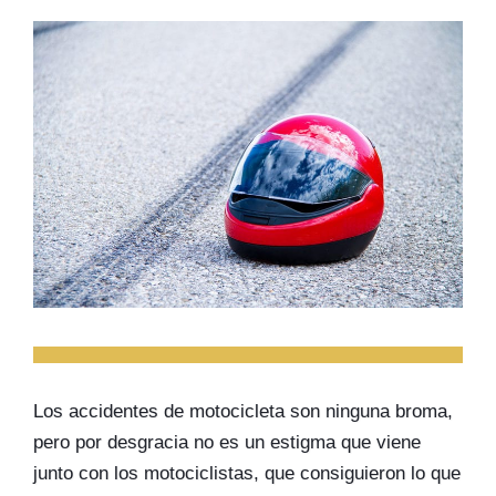
Los accidentes de motocicleta son ninguna broma,
pero por desgracia no es un estigma que viene
junto con los motociclistas, que consiguieron lo que