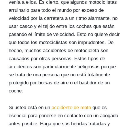
venía a ellos. Es cierto, que algunos motociclistas
arruinarlo para todo el mundo por exceso de
velocidad por la carretera a un ritmo alarmante, no
usar casco y el tejido entre los coches que están
pasando el límite de velocidad. Esto no quiere decir
que todos los motociclistas son imprudentes. De
hecho, muchos accidentes de motocicleta son
causados por otras personas. Estos tipos de
accidentes son particularmente peligrosas porque
se trata de una persona que no está totalmente
protegido por bolsas de aire o el bastidor de un
coche.
Si usted está en un
accidente de moto
que es
esencial para ponerse en contacto con un abogado
antes posible. Haga que sus heridas tratadas y