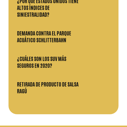
¿POR QUÉ ESTADOS UNIDOS TIENE
ALTOS ÍNDICES DE
SINIESTRALIDAD?
DEMANDA CONTRA EL PARQUE
ACUÁTICO SCHLITTERBAHN
¿CUÁLES SON LOS SUV MÁS
SEGUROS EN 2020?
RETIRADA DE PRODUCTO DE SALSA
RAGÚ