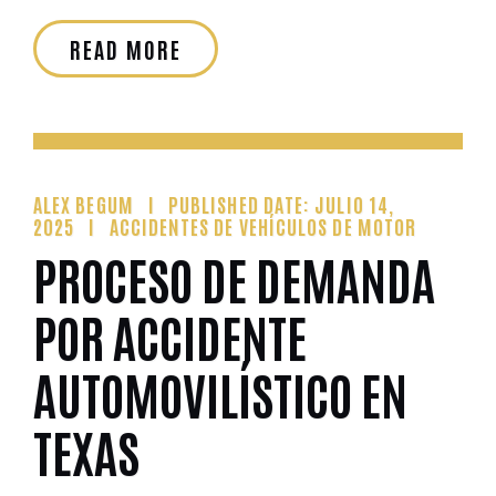
READ MORE
ALEX BEGUM
PUBLISHED DATE: JULIO 14,
2025
ACCIDENTES DE VEHÍCULOS DE MOTOR
PROCESO DE DEMANDA
POR ACCIDENTE
AUTOMOVILÍSTICO EN
TEXAS