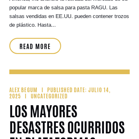
popular marca de salsa para pasta RAGU. Las
salsas vendidas en EE.UU. pueden contener trozos
de plástico. Hasta...
READ MORE
ALEX BEGUM
PUBLISHED DATE: JULIO 14,
2025
UNCATEGORIZED
LOS MAYORES
DESASTRES OCURRIDOS