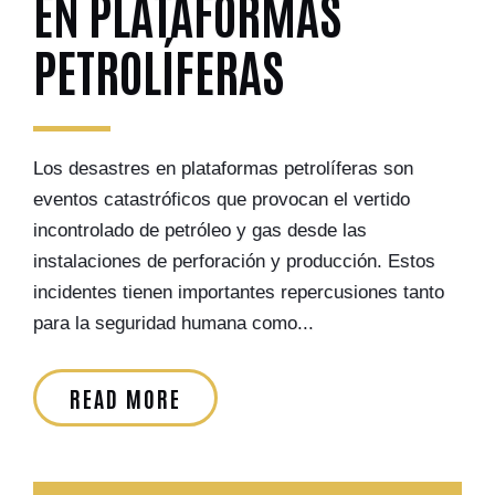
EN PLATAFORMAS
PETROLÍFERAS
Los desastres en plataformas petrolíferas son
eventos catastróficos que provocan el vertido
incontrolado de petróleo y gas desde las
instalaciones de perforación y producción. Estos
incidentes tienen importantes repercusiones tanto
para la seguridad humana como...
READ MORE