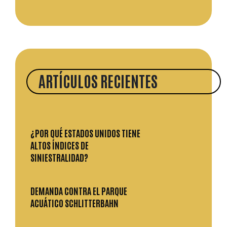
ARTÍCULOS RECIENTES
¿POR QUÉ ESTADOS UNIDOS TIENE
ALTOS ÍNDICES DE
SINIESTRALIDAD?
DEMANDA CONTRA EL PARQUE
ACUÁTICO SCHLITTERBAHN