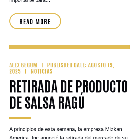
importante para...
READ MORE
ALEX BEGUM
PUBLISHED DATE: AGOSTO 19,
2025
NOTICIAS
RETIRADA DE PRODUCTO
DE SALSA RAGÚ
A principios de esta semana, la empresa Mizkan
America, Inc anunció la retirada del mercado de su