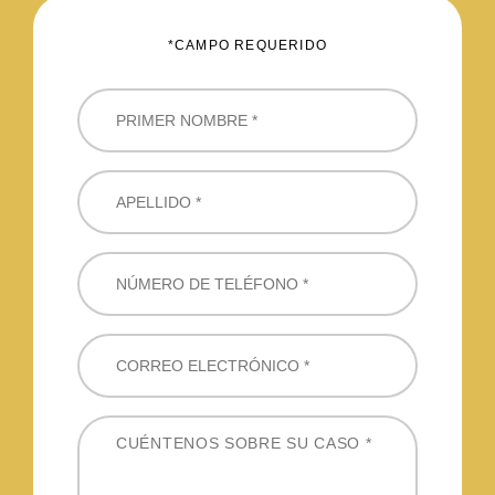
*CAMPO REQUERIDO