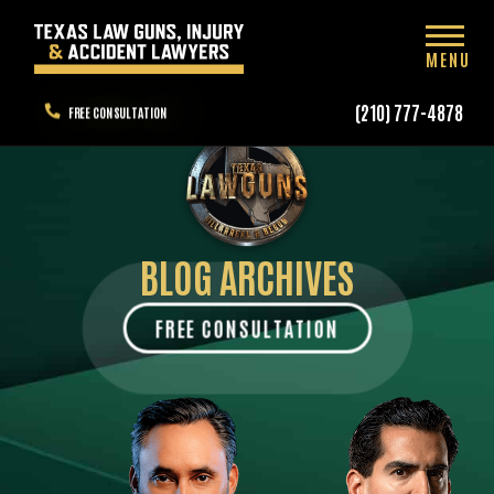
MENU
(210) 777-4878
FREE CONSULTATION
BLOG ARCHIVES
FREE CONSULTATION