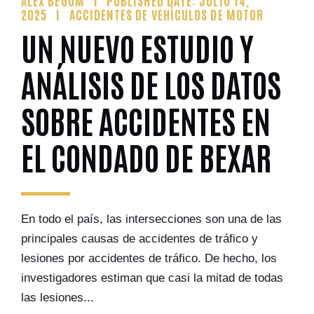
ALEX BEGUM
PUBLISHED DATE: JULIO 14,
2025
ACCIDENTES DE VEHÍCULOS DE MOTOR
UN NUEVO ESTUDIO Y
ANÁLISIS DE LOS DATOS
SOBRE ACCIDENTES EN
EL CONDADO DE BEXAR
En todo el país, las intersecciones son una de las
principales causas de accidentes de tráfico y
lesiones por accidentes de tráfico. De hecho, los
investigadores estiman que casi la mitad de todas
las lesiones...