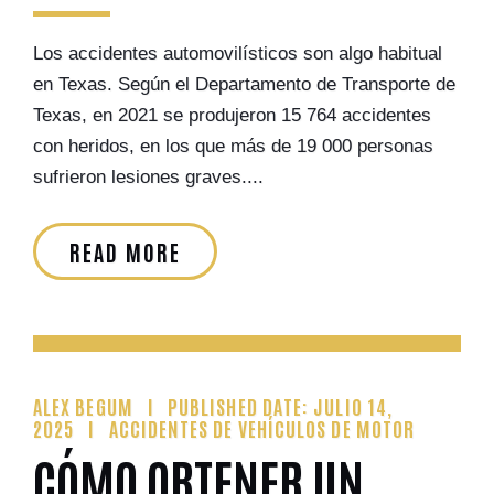
Los accidentes automovilísticos son algo habitual
en Texas. Según el Departamento de Transporte de
Texas, en 2021 se produjeron 15 764 accidentes
con heridos, en los que más de 19 000 personas
sufrieron lesiones graves....
READ MORE
ALEX BEGUM
PUBLISHED DATE: JULIO 14,
2025
ACCIDENTES DE VEHÍCULOS DE MOTOR
CÓMO OBTENER UN