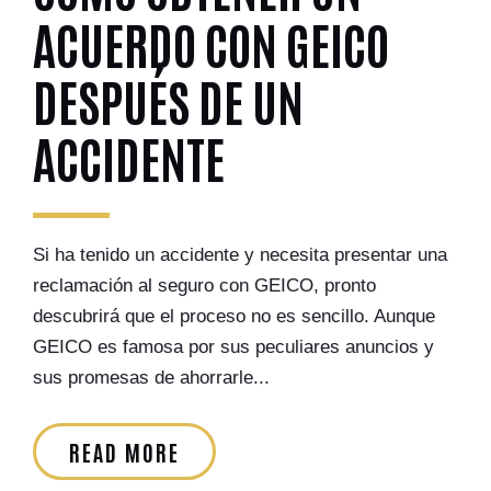
ACUERDO CON GEICO
DESPUÉS DE UN
ACCIDENTE
Si ha tenido un accidente y necesita presentar una
reclamación al seguro con GEICO, pronto
descubrirá que el proceso no es sencillo. Aunque
GEICO es famosa por sus peculiares anuncios y
sus promesas de ahorrarle...
READ MORE