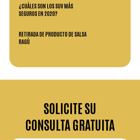
¿CUÁLES SON LOS SUV MÁS
SEGUROS EN 2020?
RETIRADA DE PRODUCTO DE SALSA
RAGÚ
SOLICITE
SU
CONSULTA GRATUITA