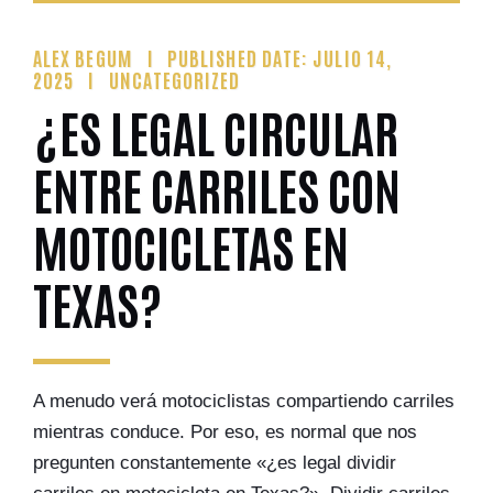
ALEX BEGUM
PUBLISHED DATE: JULIO 14,
2025
UNCATEGORIZED
¿ES LEGAL CIRCULAR
ENTRE CARRILES CON
MOTOCICLETAS EN
TEXAS?
A menudo verá motociclistas compartiendo carriles
mientras conduce. Por eso, es normal que nos
pregunten constantemente «¿es legal dividir