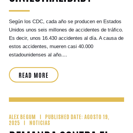
Según los CDC, cada año se producen en Estados
Unidos unos seis millones de accidentes de tráfico.
Es decir, unos 16.430 accidentes al día. A causa de
estos accidentes, mueren casi 40.000
estadounidenses al año....
READ MORE
ALEX BEGUM
PUBLISHED DATE: AGOSTO 19,
2025
NOTICIAS