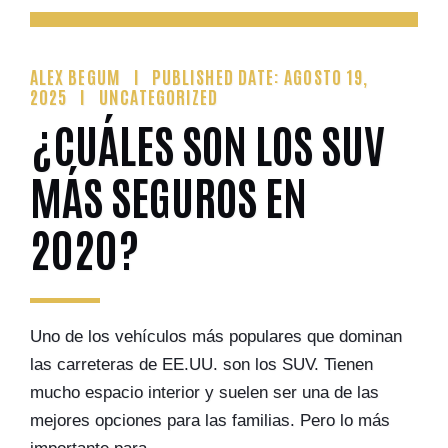
ALEX BEGUM
PUBLISHED DATE: AGOSTO 19,
2025
UNCATEGORIZED
¿CUÁLES SON LOS SUV
MÁS SEGUROS EN
2020?
Uno de los vehículos más populares que dominan
las carreteras de EE.UU. son los SUV. Tienen
mucho espacio interior y suelen ser una de las
mejores opciones para las familias. Pero lo más