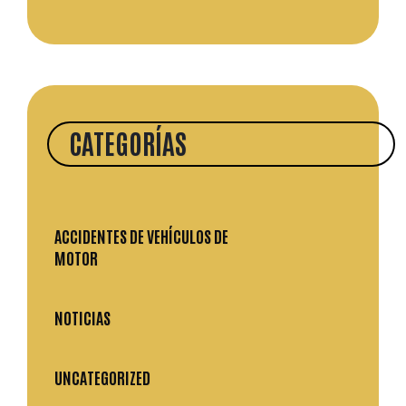
CATEGORÍAS
ACCIDENTES DE VEHÍCULOS DE
MOTOR
NOTICIAS
UNCATEGORIZED