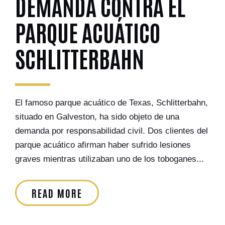
DEMANDA CONTRA EL
PARQUE ACUÁTICO
SCHLITTERBAHN
El famoso parque acuático de Texas, Schlitterbahn,
situado en Galveston, ha sido objeto de una
demanda por responsabilidad civil. Dos clientes del
parque acuático afirman haber sufrido lesiones
graves mientras utilizaban uno de los toboganes...
READ MORE