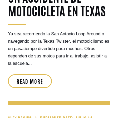
MOTOCICLETA EN TEXAS
Ya sea recorriendo la San Antonio Loop Around o
navegando por la Texas Twister, el motociclismo es
un pasatiempo divertido para muchos. Otros
dependen de sus motos para ir al trabajo, asistir a
la escuela...
READ MORE