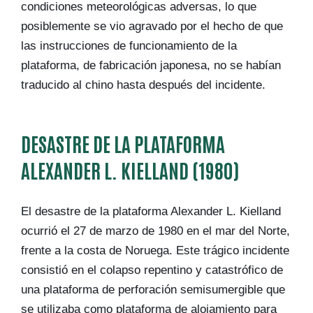
condiciones meteorológicas adversas, lo que
posiblemente se vio agravado por el hecho de que
las instrucciones de funcionamiento de la
plataforma, de fabricación japonesa, no se habían
traducido al chino hasta después del incidente.
DESASTRE DE LA PLATAFORMA
ALEXANDER L. KIELLAND (1980)
El desastre de la plataforma Alexander L. Kielland
ocurrió el 27 de marzo de 1980 en el mar del Norte,
frente a la costa de Noruega. Este trágico incidente
consistió en el colapso repentino y catastrófico de
una plataforma de perforación semisumergible que
se utilizaba como plataforma de alojamiento para