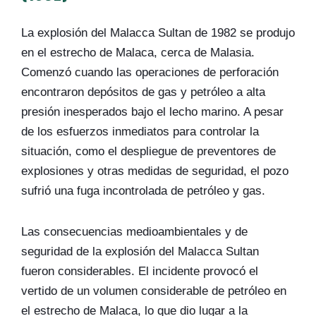
La explosión del Malacca Sultan de 1982 se produjo
en el estrecho de Malaca, cerca de Malasia.
Comenzó cuando las operaciones de perforación
encontraron depósitos de gas y petróleo a alta
presión inesperados bajo el lecho marino. A pesar
de los esfuerzos inmediatos para controlar la
situación, como el despliegue de preventores de
explosiones y otras medidas de seguridad, el pozo
sufrió una fuga incontrolada de petróleo y gas.
Las consecuencias medioambientales y de
seguridad de la explosión del Malacca Sultan
fueron considerables. El incidente provocó el
vertido de un volumen considerable de petróleo en
el estrecho de Malaca, lo que dio lugar a la