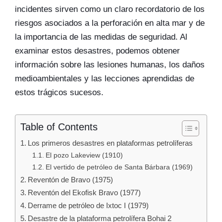
incidentes sirven como un claro recordatorio de los
riesgos asociados a la perforación en alta mar y de
la importancia de las medidas de seguridad. Al
examinar estos desastres, podemos obtener
información sobre las lesiones humanas, los daños
medioambientales y las lecciones aprendidas de
estos trágicos sucesos.
Table of Contents
Los primeros desastres en plataformas petrolíferas
El pozo Lakeview (1910)
El vertido de petróleo de Santa Bárbara (1969)
Reventón de Bravo (1975)
Reventón del Ekofisk Bravo (1977)
Derrame de petróleo de Ixtoc I (1979)
Desastre de la plataforma petrolífera Bohai 2