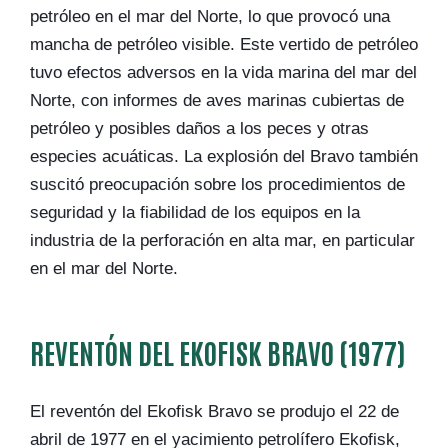
petróleo en el mar del Norte, lo que provocó una
mancha de petróleo visible. Este vertido de petróleo
tuvo efectos adversos en la vida marina del mar del
Norte, con informes de aves marinas cubiertas de
petróleo y posibles daños a los peces y otras
especies acuáticas. La explosión del Bravo también
suscitó preocupación sobre los procedimientos de
seguridad y la fiabilidad de los equipos en la
industria de la perforación en alta mar, en particular
en el mar del Norte.
REVENTÓN DEL EKOFISK BRAVO (1977)
El reventón del Ekofisk Bravo se produjo el 22 de
abril de 1977 en el yacimiento petrolífero Ekofisk,