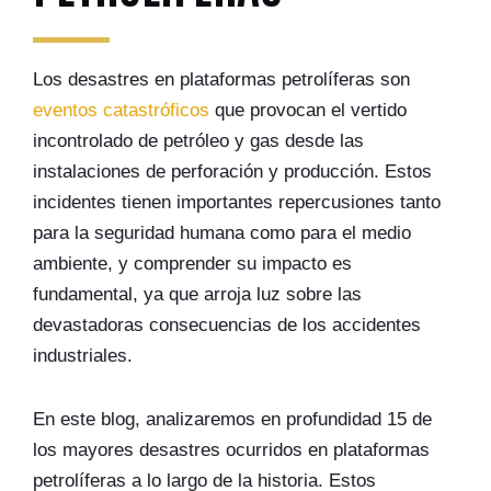
Los desastres en plataformas petrolíferas son
eventos catastróficos
que provocan el vertido
incontrolado de petróleo y gas desde las
instalaciones de perforación y producción. Estos
incidentes tienen importantes repercusiones tanto
para la seguridad humana como para el medio
ambiente, y comprender su impacto es
fundamental, ya que arroja luz sobre las
devastadoras consecuencias de los accidentes
industriales.
En este blog, analizaremos en profundidad 15 de
los mayores desastres ocurridos en plataformas
petrolíferas a lo largo de la historia. Estos