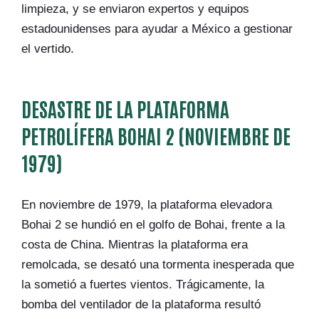
limpieza, y se enviaron expertos y equipos
estadounidenses para ayudar a México a gestionar
el vertido.
DESASTRE DE LA PLATAFORMA
PETROLÍFERA BOHAI 2 (NOVIEMBRE DE
1979)
En noviembre de 1979, la plataforma elevadora
Bohai 2 se hundió en el golfo de Bohai, frente a la
costa de China. Mientras la plataforma era
remolcada, se desató una tormenta inesperada que
la sometió a fuertes vientos. Trágicamente, la
bomba del ventilador de la plataforma resultó