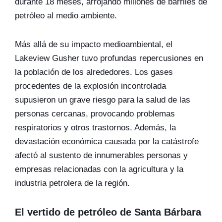
durante 18 meses, arrojando millones de barriles de
petróleo al medio ambiente.
Más allá de su impacto medioambiental, el
Lakeview Gusher tuvo profundas repercusiones en
la población de los alrededores. Los gases
procedentes de la explosión incontrolada
supusieron un grave riesgo para la salud de las
personas cercanas, provocando problemas
respiratorios y otros trastornos. Además, la
devastación económica causada por la catástrofe
afectó al sustento de innumerables personas y
empresas relacionadas con la agricultura y la
industria petrolera de la región.
El vertido de petróleo de Santa Bárbara