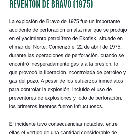
REVENTÓN DE BRAVO (1975)
La explosión de Bravo de 1975 fue un importante
accidente de perforación en alta mar que se produjo
en el yacimiento petrolífero de Ekofisk, situado en
el mar del Norte. Comenzó el 22 de abril de 1975,
durante las operaciones de perforación, cuando se
encontró inesperadamente gas a alta presión, lo
que provocó la liberación incontrolada de petróleo y
gas del pozo. A pesar de los esfuerzos inmediatos
para controlar la explosión, incluido el uso de
preventores de explosiones y lodo de perforación,
los primeros intentos fueron infructuosos.
El incidente tuvo consecuencias notables, entre
ellas el vertido de una cantidad considerable de