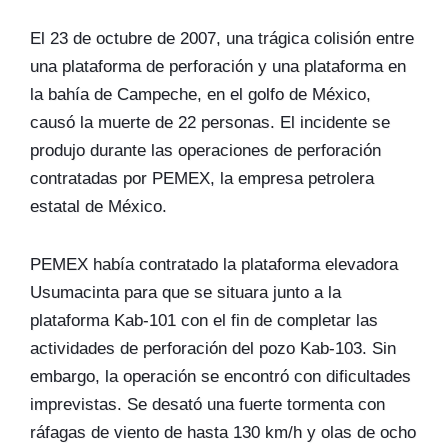
El 23 de octubre de 2007, una trágica colisión entre
una plataforma de perforación y una plataforma en
la bahía de Campeche, en el golfo de México,
causó la muerte de 22 personas. El incidente se
produjo durante las operaciones de perforación
contratadas por PEMEX, la empresa petrolera
estatal de México.
PEMEX había contratado la plataforma elevadora
Usumacinta para que se situara junto a la
plataforma Kab-101 con el fin de completar las
actividades de perforación del pozo Kab-103. Sin
embargo, la operación se encontró con dificultades
imprevistas. Se desató una fuerte tormenta con
ráfagas de viento de hasta 130 km/h y olas de ocho