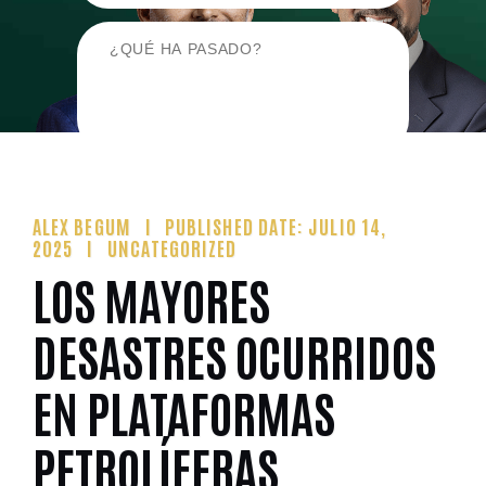
ALEX BEGUM
PUBLISHED DATE: JULIO 14,
2025
UNCATEGORIZED
LOS MAYORES
DESASTRES OCURRIDOS
EN PLATAFORMAS
PETROLÍFERAS