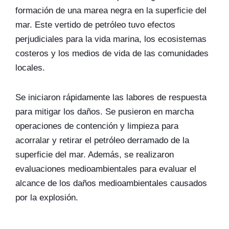
formación de una marea negra en la superficie del
mar. Este vertido de petróleo tuvo efectos
perjudiciales para la vida marina, los ecosistemas
costeros y los medios de vida de las comunidades
locales.
Se iniciaron rápidamente las labores de respuesta
para mitigar los daños. Se pusieron en marcha
operaciones de contención y limpieza para
acorralar y retirar el petróleo derramado de la
superficie del mar. Además, se realizaron
evaluaciones medioambientales para evaluar el
alcance de los daños medioambientales causados
por la explosión.