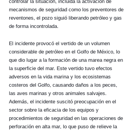
controlar la situación, incluida la activación de
mecanismos de seguridad como los preventores de
reventones, el pozo siguió liberando petróleo y gas
de forma incontrolada.
El incidente provocó el vertido de un volumen
considerable de petróleo en el Golfo de México, lo
que dio lugar a la formación de una marea negra en
la superficie del mar. Este vertido tuvo efectos
adversos en la vida marina y los ecosistemas
costeros del Golfo, causando daños a los peces,
las aves marinas y otros animales salvajes.
Además, el incidente suscitó preocupación en el
sector sobre la eficacia de los equipos y
procedimientos de seguridad en las operaciones de
perforación en alta mar, lo que puso de relieve la