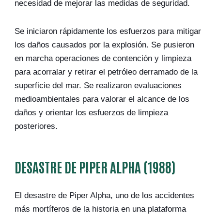
necesidad de mejorar las medidas de seguridad.
Se iniciaron rápidamente los esfuerzos para mitigar
los daños causados por la explosión. Se pusieron
en marcha operaciones de contención y limpieza
para acorralar y retirar el petróleo derramado de la
superficie del mar. Se realizaron evaluaciones
medioambientales para valorar el alcance de los
daños y orientar los esfuerzos de limpieza
posteriores.
DESASTRE DE PIPER ALPHA (1988)
El desastre de Piper Alpha, uno de los accidentes
más mortíferos de la historia en una plataforma