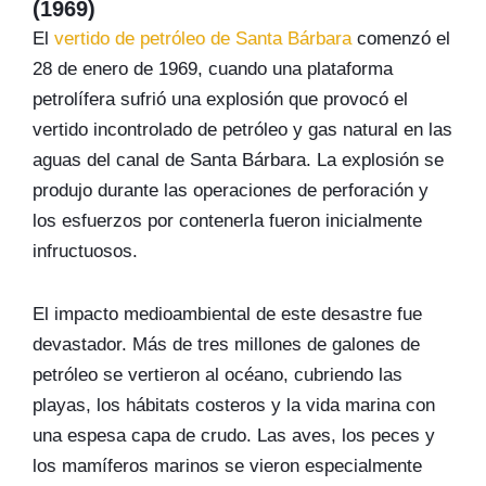
(1969)
El
vertido de petróleo de Santa Bárbara
comenzó el
28 de enero de 1969, cuando una plataforma
petrolífera sufrió una explosión que provocó el
vertido incontrolado de petróleo y gas natural en las
aguas del canal de Santa Bárbara. La explosión se
produjo durante las operaciones de perforación y
los esfuerzos por contenerla fueron inicialmente
infructuosos.
El impacto medioambiental de este desastre fue
devastador. Más de tres millones de galones de
petróleo se vertieron al océano, cubriendo las
playas, los hábitats costeros y la vida marina con
una espesa capa de crudo. Las aves, los peces y
los mamíferos marinos se vieron especialmente