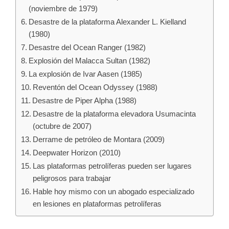
(noviembre de 1979)
Desastre de la plataforma Alexander L. Kielland
(1980)
Desastre del Ocean Ranger (1982)
Explosión del Malacca Sultan (1982)
La explosión de Ivar Aasen (1985)
Reventón del Ocean Odyssey (1988)
Desastre de Piper Alpha (1988)
Desastre de la plataforma elevadora Usumacinta
(octubre de 2007)
Derrame de petróleo de Montara (2009)
Deepwater Horizon (2010)
Las plataformas petrolíferas pueden ser lugares
peligrosos para trabajar
Hable hoy mismo con un abogado especializado
en lesiones en plataformas petrolíferas