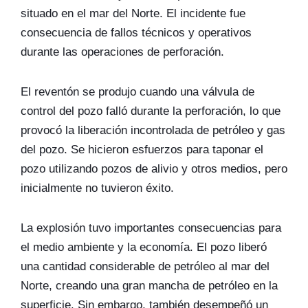
situado en el mar del Norte. El incidente fue
consecuencia de fallos técnicos y operativos
durante las operaciones de perforación.
El reventón se produjo cuando una válvula de
control del pozo falló durante la perforación, lo que
provocó la liberación incontrolada de petróleo y gas
del pozo. Se hicieron esfuerzos para taponar el
pozo utilizando pozos de alivio y otros medios, pero
inicialmente no tuvieron éxito.
La explosión tuvo importantes consecuencias para
el medio ambiente y la economía. El pozo liberó
una cantidad considerable de petróleo al mar del
Norte, creando una gran mancha de petróleo en la
superficie. Sin embargo, también desempeñó un