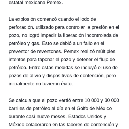
estatal mexicana Pemex.
La explosión comenzó cuando el lodo de
perforación, utilizado para controlar la presión en el
pozo, no logró impedir la liberación incontrolada de
petróleo y gas. Esto se debió a un fallo en el
preventor de reventones. Pemex realizó múltiples
intentos para taponar el pozo y detener el flujo de
petróleo. Entre estas medidas se incluyó el uso de
pozos de alivio y dispositivos de contención, pero
inicialmente no tuvieron éxito.
Se calcula que el pozo vertió entre 10 000 y 30 000
barriles de petróleo al día en el Golfo de México
durante casi nueve meses. Estados Unidos y
México colaboraron en las labores de contención y