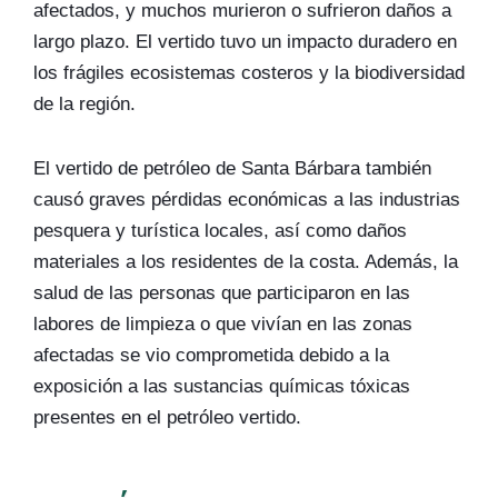
afectados, y muchos murieron o sufrieron daños a
largo plazo. El vertido tuvo un impacto duradero en
los frágiles ecosistemas costeros y la biodiversidad
de la región.
El vertido de petróleo de Santa Bárbara también
causó graves pérdidas económicas a las industrias
pesquera y turística locales, así como daños
materiales a los residentes de la costa. Además, la
salud de las personas que participaron en las
labores de limpieza o que vivían en las zonas
afectadas se vio comprometida debido a la
exposición a las sustancias químicas tóxicas
presentes en el petróleo vertido.