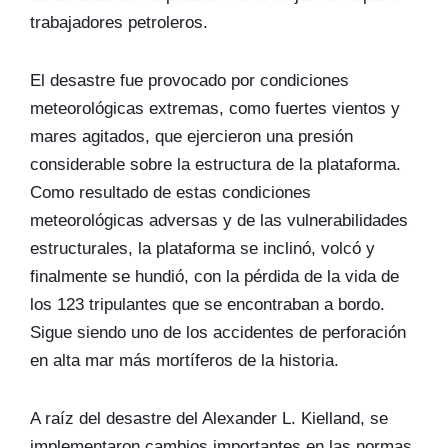
trabajadores petroleros.
El desastre fue provocado por condiciones
meteorológicas extremas, como fuertes vientos y
mares agitados, que ejercieron una presión
considerable sobre la estructura de la plataforma.
Como resultado de estas condiciones
meteorológicas adversas y de las vulnerabilidades
estructurales, la plataforma se inclinó, volcó y
finalmente se hundió, con la pérdida de la vida de
los 123 tripulantes que se encontraban a bordo.
Sigue siendo uno de los accidentes de perforación
en alta mar más mortíferos de la historia.
A raíz del desastre del Alexander L. Kielland, se
implementaron cambios importantes en las normas