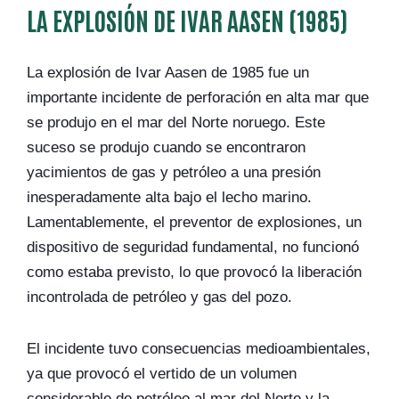
LA EXPLOSIÓN DE IVAR AASEN (1985)
La explosión de Ivar Aasen de 1985 fue un
importante incidente de perforación en alta mar que
se produjo en el mar del Norte noruego. Este
suceso se produjo cuando se encontraron
yacimientos de gas y petróleo a una presión
inesperadamente alta bajo el lecho marino.
Lamentablemente, el preventor de explosiones, un
dispositivo de seguridad fundamental, no funcionó
como estaba previsto, lo que provocó la liberación
incontrolada de petróleo y gas del pozo.
El incidente tuvo consecuencias medioambientales,
ya que provocó el vertido de un volumen
considerable de petróleo al mar del Norte y la