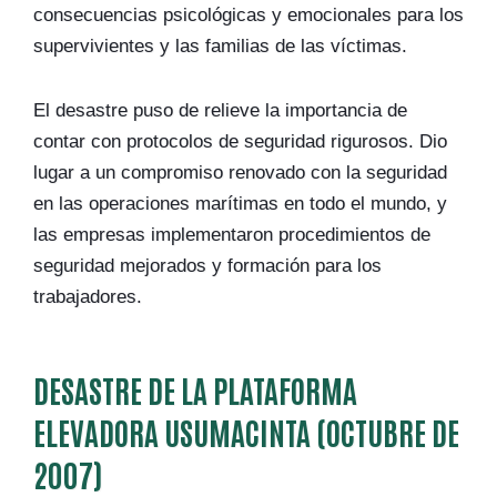
consecuencias psicológicas y emocionales para los
supervivientes y las familias de las víctimas.
El desastre puso de relieve la importancia de
contar con protocolos de seguridad rigurosos. Dio
lugar a un compromiso renovado con la seguridad
en las operaciones marítimas en todo el mundo, y
las empresas implementaron procedimientos de
seguridad mejorados y formación para los
trabajadores.
DESASTRE DE LA PLATAFORMA
ELEVADORA USUMACINTA (OCTUBRE DE
2007)