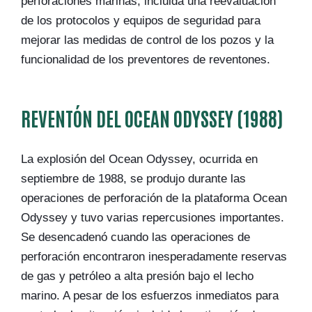
perforaciones marinas, incluida una reevaluación
de los protocolos y equipos de seguridad para
mejorar las medidas de control de los pozos y la
funcionalidad de los preventores de reventones.
REVENTÓN DEL OCEAN ODYSSEY (1988)
La explosión del Ocean Odyssey, ocurrida en
septiembre de 1988, se produjo durante las
operaciones de perforación de la plataforma Ocean
Odyssey y tuvo varias repercusiones importantes.
Se desencadenó cuando las operaciones de
perforación encontraron inesperadamente reservas
de gas y petróleo a alta presión bajo el lecho
marino. A pesar de los esfuerzos inmediatos para