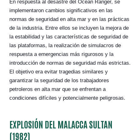
En respuesta al desastre del Ocean Ranger, se
implementaron cambios significativos en las
normas de seguridad en alta mar y en las prácticas
de la industria. Entre ellos se incluyen la mejora de
la estabilidad y las características de seguridad de
las plataformas, la realización de simulacros de
respuesta a emergencias más rigurosos y la
introducción de normas de seguridad más estrictas.
El objetivo era evitar tragedias similares y
garantizar la seguridad de los trabajadores
petroleros en alta mar que se enfrentan a
condiciones difíciles y potencialmente peligrosas.
EXPLOSIÓN DEL MALACCA SULTAN
(1982)