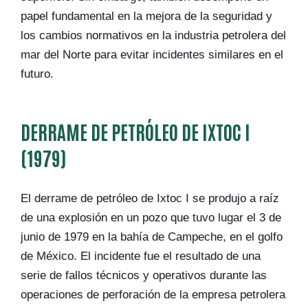
papel fundamental en la mejora de la seguridad y
los cambios normativos en la industria petrolera del
mar del Norte para evitar incidentes similares en el
futuro.
DERRAME DE PETRÓLEO DE IXTOC I
(1979)
El derrame de petróleo de Ixtoc I se produjo a raíz
de una explosión en un pozo que tuvo lugar el 3 de
junio de 1979 en la bahía de Campeche, en el golfo
de México. El incidente fue el resultado de una
serie de fallos técnicos y operativos durante las
operaciones de perforación de la empresa petrolera