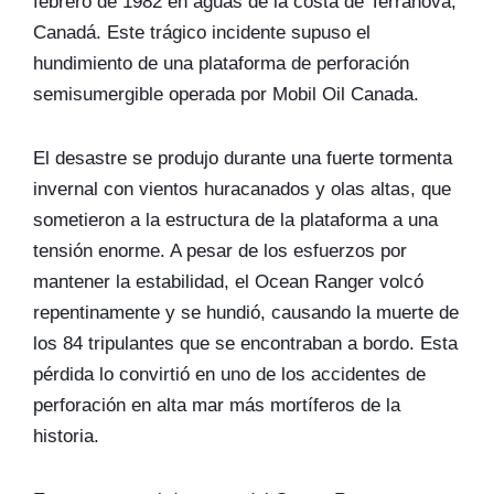
febrero de 1982 en aguas de la costa de Terranova,
Canadá. Este trágico incidente supuso el
hundimiento de una plataforma de perforación
semisumergible operada por Mobil Oil Canada.
El desastre se produjo durante una fuerte tormenta
invernal con vientos huracanados y olas altas, que
sometieron a la estructura de la plataforma a una
tensión enorme. A pesar de los esfuerzos por
mantener la estabilidad, el Ocean Ranger volcó
repentinamente y se hundió, causando la muerte de
los 84 tripulantes que se encontraban a bordo. Esta
pérdida lo convirtió en uno de los accidentes de
perforación en alta mar más mortíferos de la
historia.