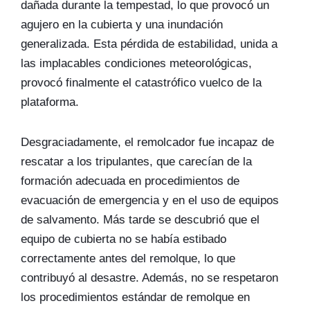
dañada durante la tempestad, lo que provocó un
agujero en la cubierta y una inundación
generalizada. Esta pérdida de estabilidad, unida a
las implacables condiciones meteorológicas,
provocó finalmente el catastrófico vuelco de la
plataforma.
Desgraciadamente, el remolcador fue incapaz de
rescatar a los tripulantes, que carecían de la
formación adecuada en procedimientos de
evacuación de emergencia y en el uso de equipos
de salvamento. Más tarde se descubrió que el
equipo de cubierta no se había estibado
correctamente antes del remolque, lo que
contribuyó al desastre. Además, no se respetaron
los procedimientos estándar de remolque en