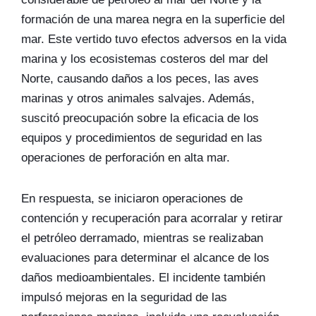
formación de una marea negra en la superficie del
mar. Este vertido tuvo efectos adversos en la vida
marina y los ecosistemas costeros del mar del
Norte, causando daños a los peces, las aves
marinas y otros animales salvajes. Además,
suscitó preocupación sobre la eficacia de los
equipos y procedimientos de seguridad en las
operaciones de perforación en alta mar.
En respuesta, se iniciaron operaciones de
contención y recuperación para acorralar y retirar
el petróleo derramado, mientras se realizaban
evaluaciones para determinar el alcance de los
daños medioambientales. El incidente también
impulsó mejoras en la seguridad de las