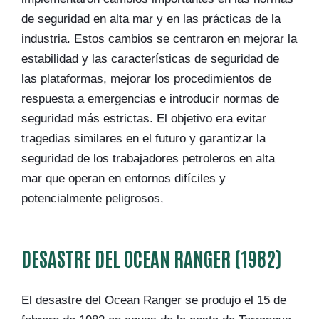
de seguridad en alta mar y en las prácticas de la
industria. Estos cambios se centraron en mejorar la
estabilidad y las características de seguridad de
las plataformas, mejorar los procedimientos de
respuesta a emergencias e introducir normas de
seguridad más estrictas. El objetivo era evitar
tragedias similares en el futuro y garantizar la
seguridad de los trabajadores petroleros en alta
mar que operan en entornos difíciles y
potencialmente peligrosos.
DESASTRE DEL OCEAN RANGER (1982)
El desastre del Ocean Ranger se produjo el 15 de