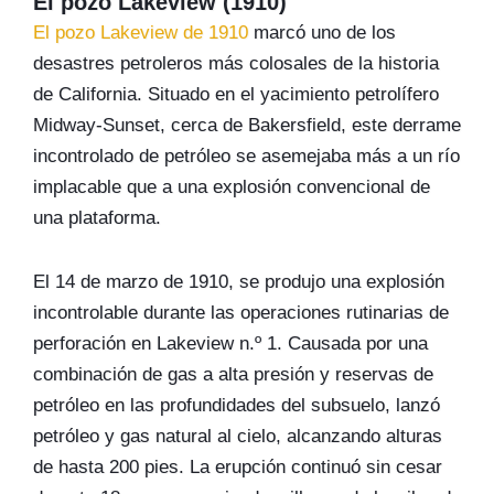
El pozo Lakeview (1910)
El pozo Lakeview de 1910
marcó uno de los
desastres petroleros más colosales de la historia
de California. Situado en el yacimiento petrolífero
Midway-Sunset, cerca de Bakersfield, este derrame
incontrolado de petróleo se asemejaba más a un río
implacable que a una explosión convencional de
una plataforma.
El 14 de marzo de 1910, se produjo una explosión
incontrolable durante las operaciones rutinarias de
perforación en Lakeview n.º 1. Causada por una
combinación de gas a alta presión y reservas de
petróleo en las profundidades del subsuelo, lanzó
petróleo y gas natural al cielo, alcanzando alturas
de hasta 200 pies. La erupción continuó sin cesar