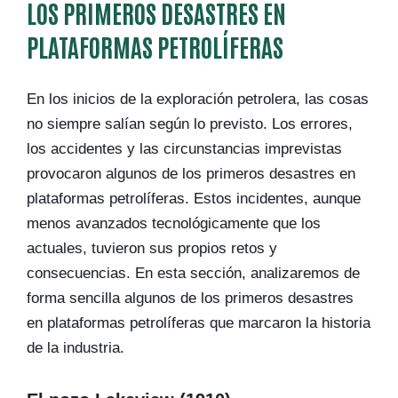
LOS PRIMEROS DESASTRES EN
PLATAFORMAS PETROLÍFERAS
En los inicios de la exploración petrolera, las cosas
no siempre salían según lo previsto. Los errores,
los accidentes y las circunstancias imprevistas
provocaron algunos de los primeros desastres en
plataformas petrolíferas. Estos incidentes, aunque
menos avanzados tecnológicamente que los
actuales, tuvieron sus propios retos y
consecuencias. En esta sección, analizaremos de
forma sencilla algunos de los primeros desastres
en plataformas petrolíferas que marcaron la historia
de la industria.