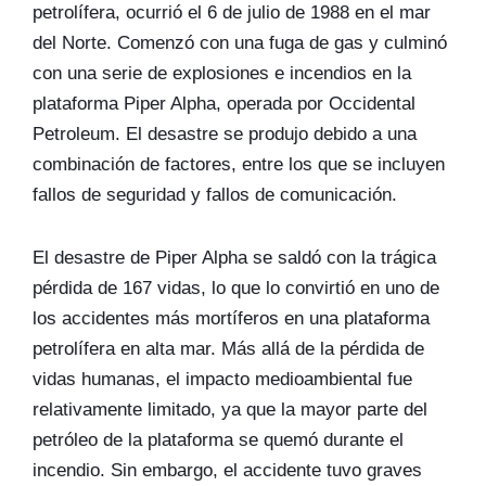
petrolífera, ocurrió el 6 de julio de 1988 en el mar
del Norte. Comenzó con una fuga de gas y culminó
con una serie de explosiones e incendios en la
plataforma Piper Alpha, operada por Occidental
Petroleum. El desastre se produjo debido a una
combinación de factores, entre los que se incluyen
fallos de seguridad y fallos de comunicación.
El desastre de Piper Alpha se saldó con la trágica
pérdida de 167 vidas, lo que lo convirtió en uno de
los accidentes más mortíferos en una plataforma
petrolífera en alta mar. Más allá de la pérdida de
vidas humanas, el impacto medioambiental fue
relativamente limitado, ya que la mayor parte del
petróleo de la plataforma se quemó durante el
incendio. Sin embargo, el accidente tuvo graves