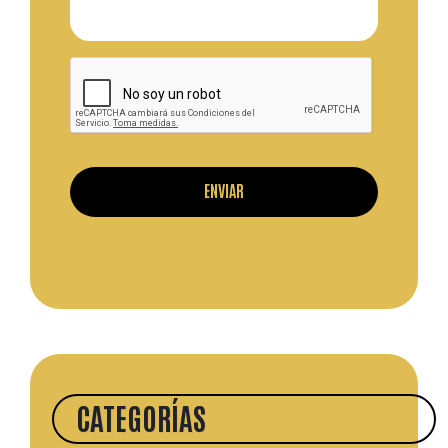
CATEGORÍAS