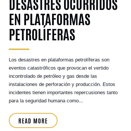
DESASTRES OCURRIDOS
EN PLATAFORMAS
PETROLÍFERAS
Los desastres en plataformas petrolíferas son
eventos catastróficos que provocan el vertido
incontrolado de petróleo y gas desde las
instalaciones de perforación y producción. Estos
incidentes tienen importantes repercusiones tanto
para la seguridad humana como...
READ MORE