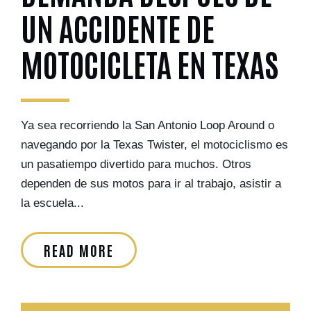
UN ACCIDENTE DE
MOTOCICLETA EN TEXAS
Ya sea recorriendo la San Antonio Loop Around o
navegando por la Texas Twister, el motociclismo es
un pasatiempo divertido para muchos. Otros
dependen de sus motos para ir al trabajo, asistir a
la escuela...
READ MORE