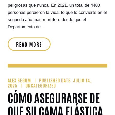
peligrosas que nunca. En 2021, un total de 4480
personas perdieron la vida, lo que lo convierte en el
segundo año más mortífero desde que el
Departamento de...
READ MORE
ALEX BEGUM
PUBLISHED DATE: JULIO 14,
2025
UNCATEGORIZED
CÓMO ASEGURARSE DE
QUE SU CAMA ELÁSTICA