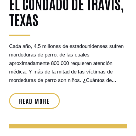
EL CONDADO DE TRAVIS,
TEXAS
Cada año, 4,5 millones de estadounidenses sufren
mordeduras de perro, de las cuales
aproximadamente 800 000 requieren atención
médica. Y más de la mitad de las víctimas de
mordeduras de perro son niños. ¿Cuántos de...
READ MORE