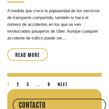
A medida que crece la popularidad de los servicios
de transporte compartido, también lo hace el
número de accidentes en los que se ven
involucrados pasajeros de Uber. Aunque cualquier
accidente de tráfico puede ser...
READ MORE
1
2
3
8
NEXT
…
CONTACTO