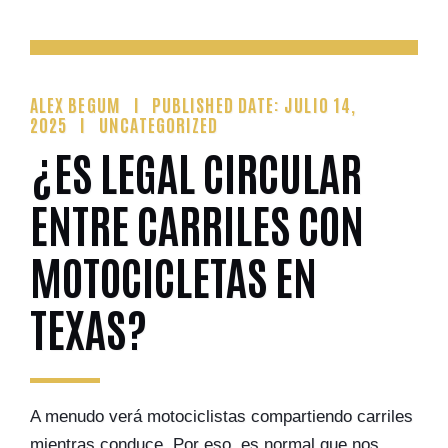
ALEX BEGUM
PUBLISHED DATE: JULIO 14,
2025
UNCATEGORIZED
¿ES LEGAL CIRCULAR
ENTRE CARRILES CON
MOTOCICLETAS EN
TEXAS?
A menudo verá motociclistas compartiendo carriles
mientras conduce. Por eso, es normal que nos