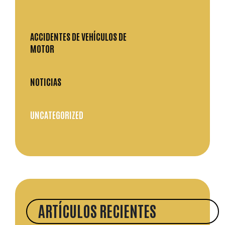
ACCIDENTES DE VEHÍCULOS DE
MOTOR
NOTICIAS
UNCATEGORIZED
ARTÍCULOS RECIENTES