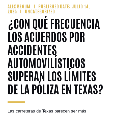
ALEX BEGUM
PUBLISHED DATE: JULIO 14,
2025
UNCATEGORIZED
¿CON QUÉ FRECUENCIA
LOS ACUERDOS POR
ACCIDENTES
AUTOMOVILÍSTICOS
SUPERAN LOS LÍMITES
DE LA PÓLIZA EN TEXAS?
Las carreteras de Texas parecen ser más