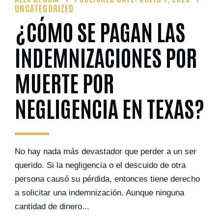
UNCATEGORIZED
¿CÓMO SE PAGAN LAS
INDEMNIZACIONES POR
MUERTE POR
NEGLIGENCIA EN TEXAS?
No hay nada más devastador que perder a un ser
querido. Si la negligencia o el descuido de otra
persona causó su pérdida, entonces tiene derecho
a solicitar una indemnización. Aunque ninguna
cantidad de dinero...