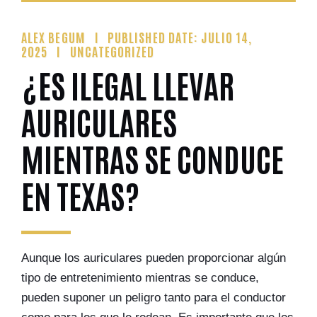
ALEX BEGUM
PUBLISHED DATE: JULIO 14,
2025
UNCATEGORIZED
¿ES ILEGAL LLEVAR
AURICULARES
MIENTRAS SE CONDUCE
EN TEXAS?
Aunque los auriculares pueden proporcionar algún
tipo de entretenimiento mientras se conduce,
pueden suponer un peligro tanto para el conductor