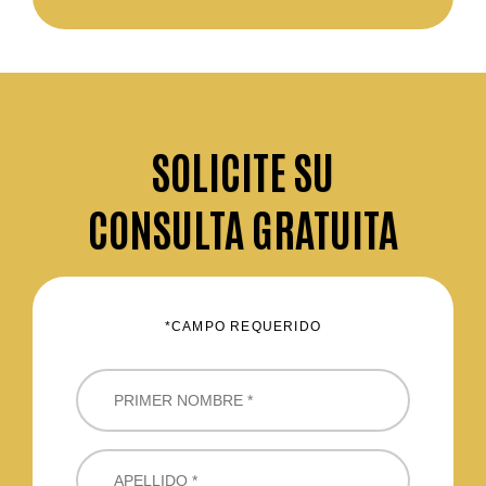
SOLICITE
SU
CONSULTA GRATUITA
*CAMPO REQUERIDO