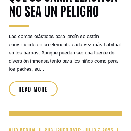
NO SEA UN PELIGRO
Las camas elásticas para jardín se están
convirtiendo en un elemento cada vez más habitual
en los barrios. Aunque pueden ser una fuente de
diversión inmensa tanto para los niños como para
los padres, su...
READ MORE
ALEX BEGUM
PUBLISHED DATE: JULIO 7, 2025