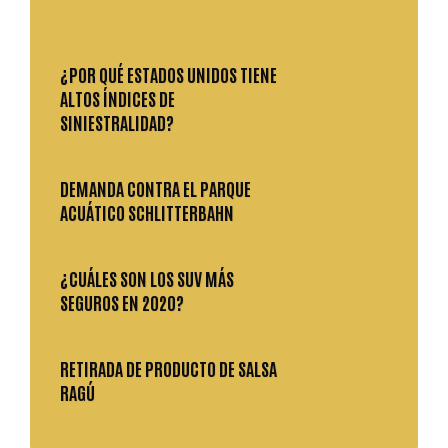
¿POR QUÉ ESTADOS UNIDOS TIENE
ALTOS ÍNDICES DE
SINIESTRALIDAD?
DEMANDA CONTRA EL PARQUE
ACUÁTICO SCHLITTERBAHN
¿CUÁLES SON LOS SUV MÁS
SEGUROS EN 2020?
RETIRADA DE PRODUCTO DE SALSA
RAGÚ