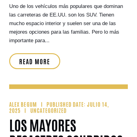
Uno de los vehículos más populares que dominan
las carreteras de EE.UU. son los SUV. Tienen
mucho espacio interior y suelen ser una de las
mejores opciones para las familias. Pero lo más
importante para...
READ MORE
ALEX BEGUM
PUBLISHED DATE: JULIO 14,
2025
UNCATEGORIZED
LOS MAYORES