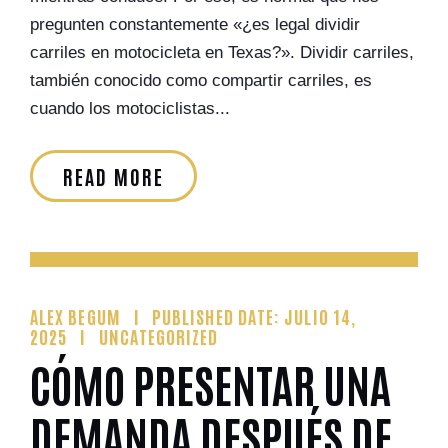
pregunten constantemente «¿es legal dividir
carriles en motocicleta en Texas?». Dividir carriles,
también conocido como compartir carriles, es
cuando los motociclistas...
READ MORE
ALEX BEGUM
PUBLISHED DATE: JULIO 14,
2025
UNCATEGORIZED
CÓMO PRESENTAR UNA
DEMANDA DESPUÉS DE