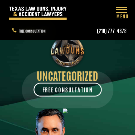
MENU
(210) 777-4878
FREE CONSULTATION
UNCATEGORIZED
FREE CONSULTATION