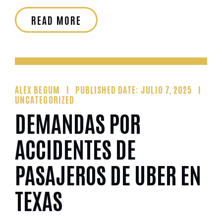
READ MORE
ALEX BEGUM
PUBLISHED DATE: JULIO 7, 2025
UNCATEGORIZED
DEMANDAS POR
ACCIDENTES DE
PASAJEROS DE UBER EN
TEXAS