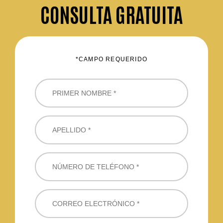
CONSULTA GRATUITA
*CAMPO REQUERIDO