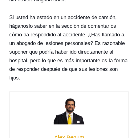
Si usted ha estado en un accidente de camión,
háganoslo saber en la sección de comentarios
cómo ha respondido al accidente. ¿Has llamado a
un abogado de lesiones personales? Es razonable
suponer que podría haber ido directamente al
hospital, pero lo que es más importante es la forma
de responder después de que sus lesiones son
fijos.
Alex Begum