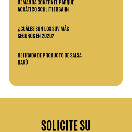
DEMANDA CONTRA EL PARQUE
ACUÁTICO SCHLITTERBAHN
¿CUÁLES SON LOS SUV MÁS
SEGUROS EN 2020?
RETIRADA DE PRODUCTO DE SALSA
RAGÚ
SOLICITE
SU