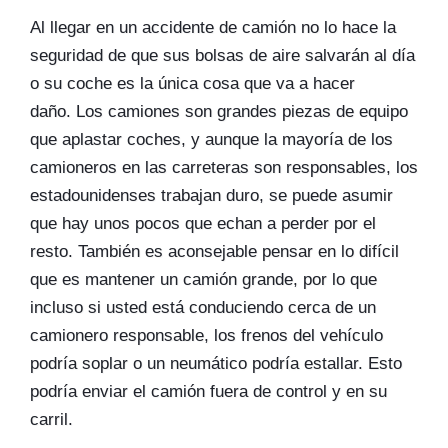
Al llegar en un accidente de camión no lo hace la
seguridad de que sus bolsas de aire salvarán al día
o su coche es la única cosa que va a hacer
daño. Los camiones son grandes piezas de equipo
que aplastar coches, y aunque la mayoría de los
camioneros en las carreteras son responsables, los
estadounidenses trabajan duro, se puede asumir
que hay unos pocos que echan a perder por el
resto. También es aconsejable pensar en lo difícil
que es mantener un camión grande, por lo que
incluso si usted está conduciendo cerca de un
camionero responsable, los frenos del vehículo
podría soplar o un neumático podría estallar. Esto
podría enviar el camión fuera de control y en su
carril.