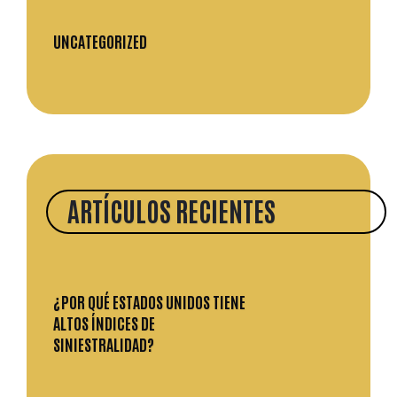
UNCATEGORIZED
ARTÍCULOS RECIENTES
¿POR QUÉ ESTADOS UNIDOS TIENE
ALTOS ÍNDICES DE
SINIESTRALIDAD?