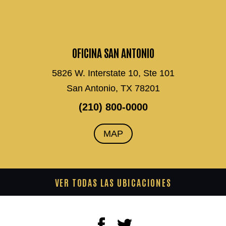
OFICINA SAN ANTONIO
5826 W. Interstate 10, Ste 101
San Antonio, TX 78201
(210) 800-0000
MAP
VER TODAS LAS UBICACIONES