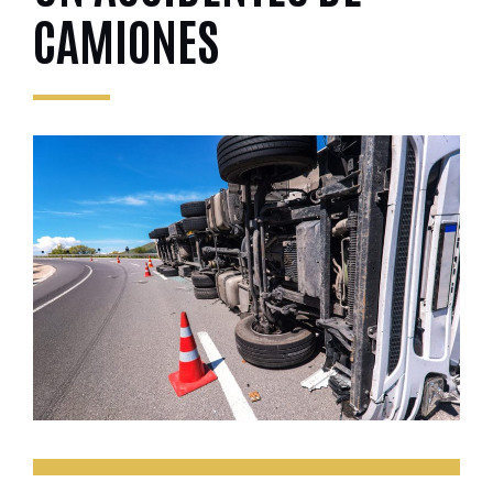
CAMIONES