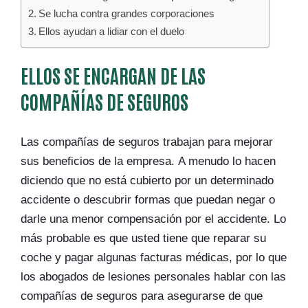
Se lucha contra grandes corporaciones
Ellos ayudan a lidiar con el duelo
ELLOS SE ENCARGAN DE LAS
COMPAÑÍAS DE SEGUROS
Las compañías de seguros trabajan para mejorar
sus beneficios de la empresa. A menudo lo hacen
diciendo que no está cubierto por un determinado
accidente o descubrir formas que puedan negar o
darle una menor compensación por el accidente. Lo
más probable es que usted tiene que reparar su
coche y pagar algunas facturas médicas, por lo que
los abogados de lesiones personales hablar con las
compañías de seguros para asegurarse de que