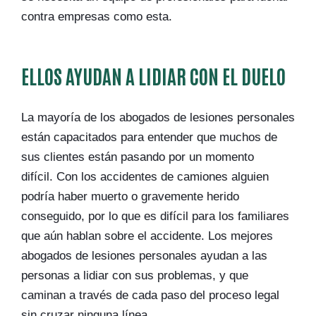
contra empresas como esta.
ELLOS AYUDAN A LIDIAR CON EL DUELO
La mayoría de los abogados de lesiones personales
están capacitados para entender que muchos de
sus clientes están pasando por un momento
difícil. Con los accidentes de camiones alguien
podría haber muerto o gravemente herido
conseguido, por lo que es difícil para los familiares
que aún hablan sobre el accidente. Los mejores
abogados de lesiones personales ayudan a las
personas a lidiar con sus problemas, y que
caminan a través de cada paso del proceso legal
sin cruzar ninguna línea.