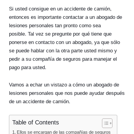
Si usted consigue en un accidente de camión,
entonces es importante contactar a un abogado de
lesiones personales tan pronto como sea
posible. Tal vez se pregunte por qué tiene que
ponerse en contacto con un abogado, ya que sólo
se puede hablar con la otra parte usted mismo y
pedir a su compañía de seguros para manejar el
pago para usted.
Vamos a echar un vistazo a cómo un abogado de
lesiones personales que nos puede ayudar después
de un accidente de camión.
Table of Contents
Ellos se encargan de las compañías de seguros