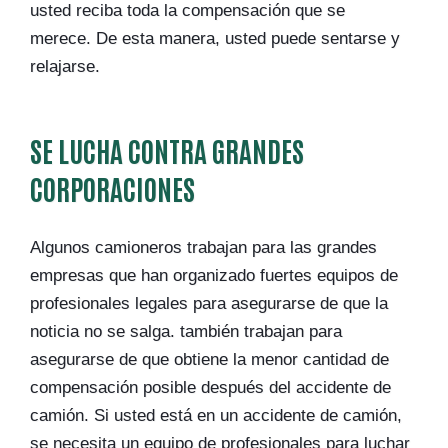
usted reciba toda la compensación que se
merece. De esta manera, usted puede sentarse y
relajarse.
SE LUCHA CONTRA GRANDES
CORPORACIONES
Algunos camioneros trabajan para las grandes
empresas que han organizado fuertes equipos de
profesionales legales para asegurarse de que la
noticia no se salga. también trabajan para
asegurarse de que obtiene la menor cantidad de
compensación posible después del accidente de
camión. Si usted está en un accidente de camión,
se necesita un equipo de profesionales para luchar