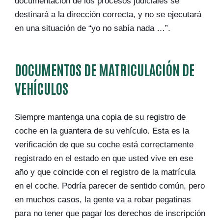
documentación de los procesos judiciales se
destinará a la dirección correcta, y no se ejecutará
en una situación de “yo no sabía nada …”.
DOCUMENTOS DE MATRICULACIÓN DE
VEHÍCULOS
Siempre mantenga una copia de su registro de
coche en la guantera de su vehículo. Esta es la
verificación de que su coche está correctamente
registrado en el estado en que usted vive en ese
año y que coincide con el registro de la matrícula
en el coche. Podría parecer de sentido común, pero
en muchos casos, la gente va a robar pegatinas
para no tener que pagar los derechos de inscripción