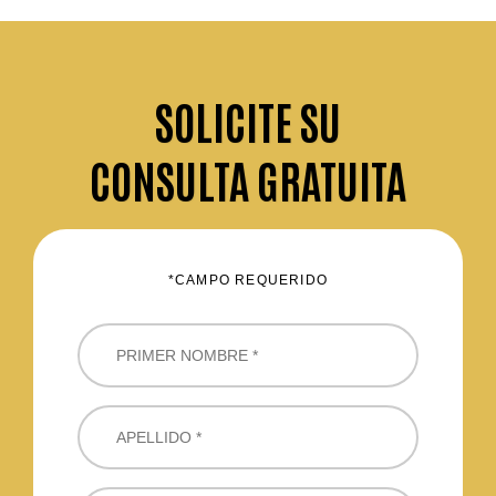
SOLICITE
SU
CONSULTA GRATUITA
*CAMPO REQUERIDO