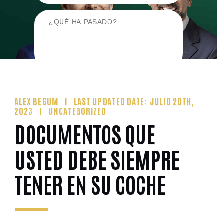
ALEX BEGUM
LAST UPDATED DATE: JULIO 20TH,
2023
UNCATEGORIZED
DOCUMENTOS QUE
USTED DEBE SIEMPRE
TENER EN SU COCHE