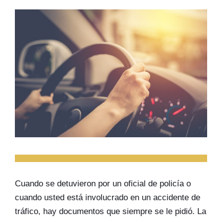
Cuando se detuvieron por un oficial de policía o
cuando usted está involucrado en un accidente de
tráfico, hay documentos que siempre se le pidió. La