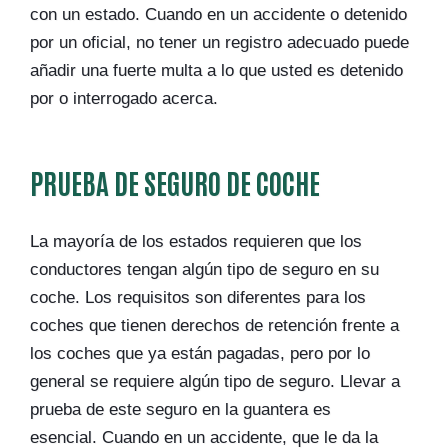
con un estado. Cuando en un accidente o detenido
por un oficial, no tener un registro adecuado puede
añadir una fuerte multa a lo que usted es detenido
por o interrogado acerca.
PRUEBA DE SEGURO DE COCHE
La mayoría de los estados requieren que los
conductores tengan algún tipo de seguro en su
coche. Los requisitos son diferentes para los
coches que tienen derechos de retención frente a
los coches que ya están pagadas, pero por lo
general se requiere algún tipo de seguro. Llevar a
prueba de este seguro en la guantera es
esencial. Cuando en un accidente, que le da la