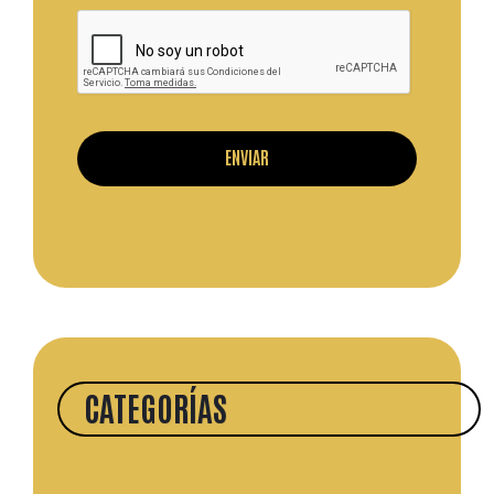
CATEGORÍAS