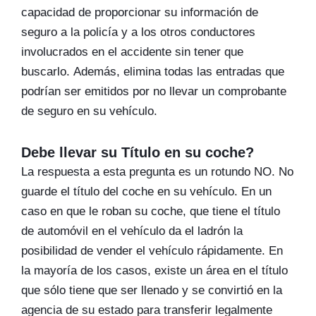
capacidad de proporcionar su información de
seguro a la policía y a los otros conductores
involucrados en el accidente sin tener que
buscarlo. Además, elimina todas las entradas que
podrían ser emitidos por no llevar un comprobante
de seguro en su vehículo.
Debe llevar su Título en su coche?
La respuesta a esta pregunta es un rotundo NO. No
guarde el título del coche en su vehículo. En un
caso en que le roban su coche, que tiene el título
de automóvil en el vehículo da el ladrón la
posibilidad de vender el vehículo rápidamente. En
la mayoría de los casos, existe un área en el título
que sólo tiene que ser llenado y se convirtió en la
agencia de su estado para transferir legalmente