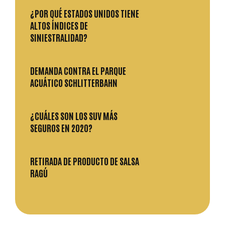
¿POR QUÉ ESTADOS UNIDOS TIENE
ALTOS ÍNDICES DE
SINIESTRALIDAD?
DEMANDA CONTRA EL PARQUE
ACUÁTICO SCHLITTERBAHN
¿CUÁLES SON LOS SUV MÁS
SEGUROS EN 2020?
RETIRADA DE PRODUCTO DE SALSA
RAGÚ