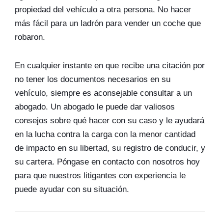
propiedad del vehículo a otra persona. No hacer
más fácil para un ladrón para vender un coche que
robaron.
En cualquier instante en que recibe una citación por
no tener los documentos necesarios en su
vehículo, siempre es aconsejable consultar a un
abogado. Un abogado le puede dar valiosos
consejos sobre qué hacer con su caso y le ayudará
en la lucha contra la carga con la menor cantidad
de impacto en su libertad, su registro de conducir, y
su cartera. Póngase en contacto con nosotros hoy
para que nuestros litigantes con experiencia le
puede ayudar con su situación.