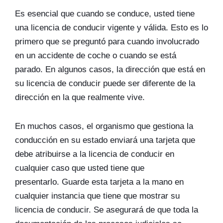
Es esencial que cuando se conduce, usted tiene
una licencia de conducir vigente y válida. Esto es lo
primero que se preguntó para cuando involucrado
en un accidente de coche o cuando se está
parado. En algunos casos, la dirección que está en
su licencia de conducir puede ser diferente de la
dirección en la que realmente vive.
En muchos casos, el organismo que gestiona la
conducción en su estado enviará una tarjeta que
debe atribuirse a la licencia de conducir en
cualquier caso que usted tiene que
presentarlo. Guarde esta tarjeta a la mano en
cualquier instancia que tiene que mostrar su
licencia de conducir. Se asegurará de que toda la