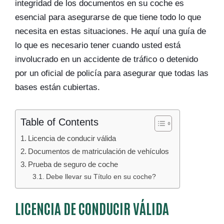
integridad de los documentos en su coche es
esencial para asegurarse de que tiene todo lo que
necesita en estas situaciones. He aquí una guía de
lo que es necesario tener cuando usted está
involucrado en un accidente de tráfico o detenido
por un oficial de policía para asegurar que todas las
bases están cubiertas.
Table of Contents
Licencia de conducir válida
Documentos de matriculación de vehículos
Prueba de seguro de coche
Debe llevar su Título en su coche?
LICENCIA DE CONDUCIR VÁLIDA