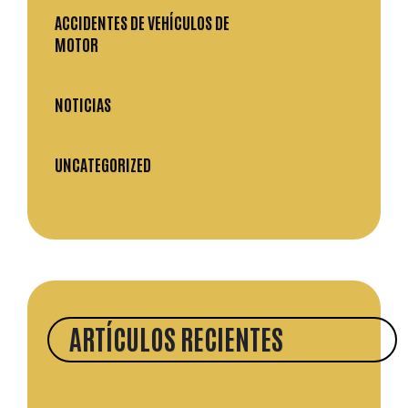
ACCIDENTES DE VEHÍCULOS DE
MOTOR
NOTICIAS
UNCATEGORIZED
ARTÍCULOS RECIENTES