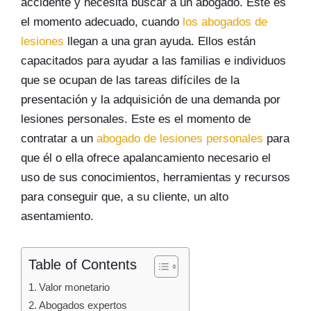
accidente y necesita buscar a un abogado. Este es
el momento adecuado, cuando
los abogados de
lesiones
llegan a una gran ayuda. Ellos están
capacitados para ayudar a las familias e individuos
que se ocupan de las tareas difíciles de la
presentación y la adquisición de una demanda por
lesiones personales. Este es el momento de
contratar a un
abogado de lesiones personales
para
que él o ella ofrece apalancamiento necesario el
uso de sus conocimientos, herramientas y recursos
para conseguir que, a su cliente, un alto
asentamiento.
Table of Contents
Valor monetario
Abogados expertos