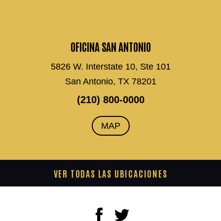
OFICINA SAN ANTONIO
5826 W. Interstate 10, Ste 101
San Antonio, TX 78201
(210) 800-0000
MAP
VER TODAS LAS UBICACIONES