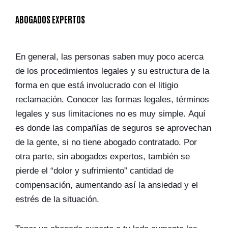
ABOGADOS EXPERTOS
En general, las personas saben muy poco acerca
de los procedimientos legales y su estructura de la
forma en que está involucrado con el litigio
reclamación. Conocer las formas legales, términos
legales y sus limitaciones no es muy simple. Aquí
es donde las compañías de seguros se aprovechan
de la gente, si no tiene abogado contratado. Por
otra parte, sin abogados expertos, también se
pierde el “dolor y sufrimiento” cantidad de
compensación, aumentando así la ansiedad y el
estrés de la situación.