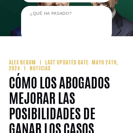
ALEX BEGUM
LAST UPDATED DATE: MAYO 24TH,
2024
NOTICIAS
CÓMO LOS ABOGADOS
MEJORAR LAS
POSIBILIDADES DE
GANAR LOS CASOS