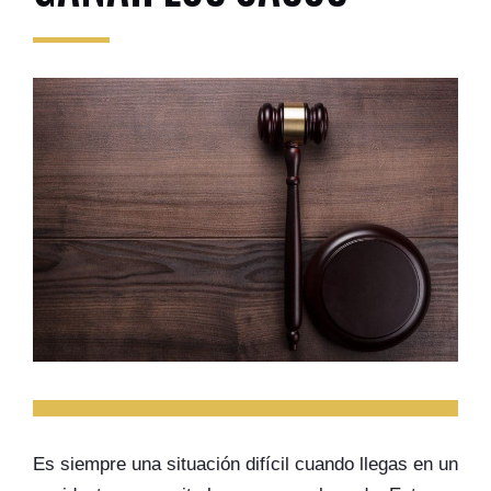
Es siempre una situación difícil cuando llegas en un