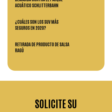
ACUÁTICO SCHLITTERBAHN
¿CUÁLES SON LOS SUV MÁS
SEGUROS EN 2020?
RETIRADA DE PRODUCTO DE SALSA
RAGÚ
SOLICITE
SU