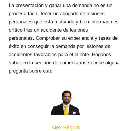
La presentación y ganar una demanda no es un
proceso fácil. Tener un abogado de lesiones
personales que está motivado y bien informado es
crítico tras un accidente de lesiones
personales. Comprobar su experiencia y tasas de
éxito en conseguir la demanda por lesiones de
accidentes favorables para el cliente. Háganos
saber en la sección de comentarios si tiene alguna
pregunta sobre esto.
Alex Begum