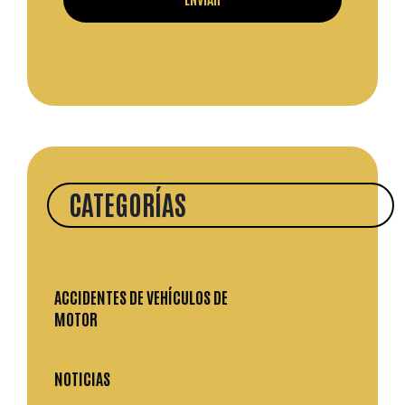
CATEGORÍAS
ACCIDENTES DE VEHÍCULOS DE
MOTOR
NOTICIAS