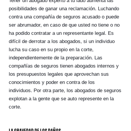
Tener un abogado experto a tu lado aumenta las
posibilidades de ganar una reclamación. Luchando
contra una compañía de seguros acusado o puede
ser abrumador, en caso de que usted no tiene o no
ha podido contratar a un representante legal. Es
difícil de derrotar a los abogados, si un individuo
lucha su caso en su propio en la corte,
independientemente de la preparación. Las
compañías de seguros tienen abogados internos y
los presupuestos legales que aprovechan sus
conocimientos y poder en contra de los
individuos. Por otra parte, los abogados de seguros
explotan a la gente que se auto represente en la
corte.
LA GRAVEDAD DE LOS DAÑOS