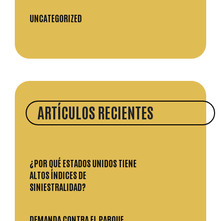
UNCATEGORIZED
ARTÍCULOS RECIENTES
¿POR QUÉ ESTADOS UNIDOS TIENE
ALTOS ÍNDICES DE
SINIESTRALIDAD?
DEMANDA CONTRA EL PARQUE