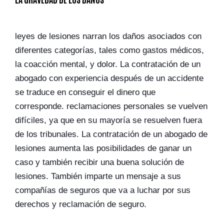
leyes de lesiones narran los daños asociados con
diferentes categorías, tales como gastos médicos,
la coacción mental, y dolor. La contratación de un
abogado con experiencia después de un accidente
se traduce en conseguir el dinero que
corresponde. reclamaciones personales se vuelven
difíciles, ya que en su mayoría se resuelven fuera
de los tribunales. La contratación de un abogado de
lesiones aumenta las posibilidades de ganar un
caso y también recibir una buena solución de
lesiones. También imparte un mensaje a sus
compañías de seguros que va a luchar por sus
derechos y reclamación de seguro.