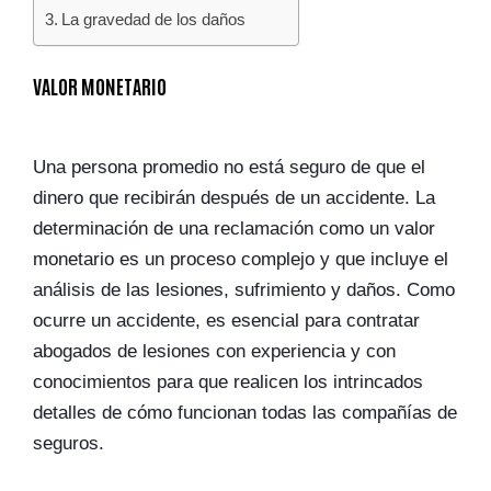
La gravedad de los daños
VALOR MONETARIO
Una persona promedio no está seguro de que el
dinero que recibirán después de un accidente. La
determinación de una reclamación como un valor
monetario es un proceso complejo y que incluye el
análisis de las lesiones, sufrimiento y daños. Como
ocurre un accidente, es esencial para contratar
abogados de lesiones con experiencia y con
conocimientos para que realicen los intrincados
detalles de cómo funcionan todas las compañías de
seguros.