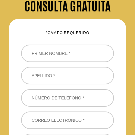
CONSULTA GRATUITA
*CAMPO REQUERIDO