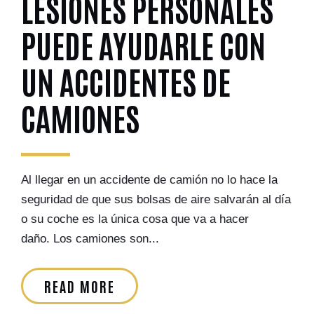
LESIONES PERSONALES
PUEDE AYUDARLE CON
UN ACCIDENTES DE
CAMIONES
Al llegar en un accidente de camión no lo hace la
seguridad de que sus bolsas de aire salvarán al día
o su coche es la única cosa que va a hacer
daño. Los camiones son...
READ MORE