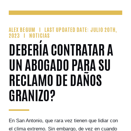
ALEX BEGUM
LAST UPDATED DATE: JULIO 20TH,
2023
NOTICIAS
DEBERÍA CONTRATAR A
UN ABOGADO PARA SU
RECLAMO DE DAÑOS
GRANIZO?
En San Antonio, que rara vez tienen que lidiar con
el clima extremo. Sin embargo, de vez en cuando