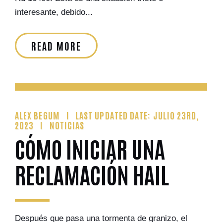
interesante, debido...
READ MORE
ALEX BEGUM
LAST UPDATED DATE: JULIO 23RD,
2023
NOTICIAS
CÓMO INICIAR UNA
RECLAMACIÓN HAIL
Después que pasa una tormenta de granizo, el