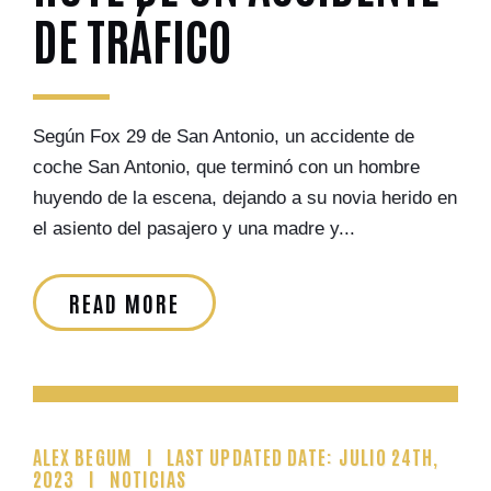
DE TRÁFICO
Según Fox 29 de San Antonio, un accidente de
coche San Antonio, que terminó con un hombre
huyendo de la escena, dejando a su novia herido en
el asiento del pasajero y una madre y...
READ MORE
ALEX BEGUM
LAST UPDATED DATE: JULIO 24TH,
2023
NOTICIAS