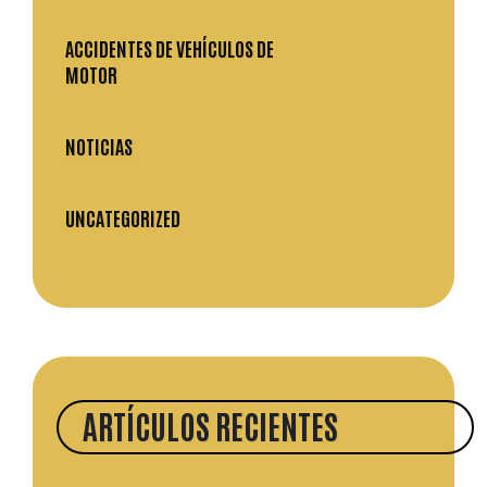
ACCIDENTES DE VEHÍCULOS DE
MOTOR
NOTICIAS
UNCATEGORIZED
ARTÍCULOS RECIENTES