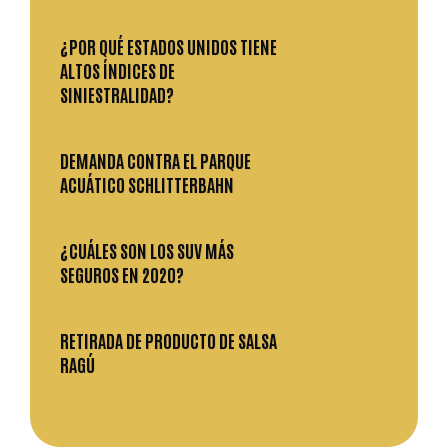
¿POR QUÉ ESTADOS UNIDOS TIENE
ALTOS ÍNDICES DE
SINIESTRALIDAD?
DEMANDA CONTRA EL PARQUE
ACUÁTICO SCHLITTERBAHN
¿CUÁLES SON LOS SUV MÁS
SEGUROS EN 2020?
RETIRADA DE PRODUCTO DE SALSA
RAGÚ