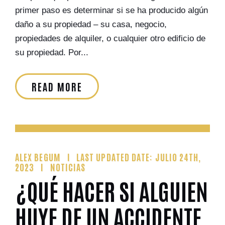
primer paso es determinar si se ha producido algún
daño a su propiedad – su casa, negocio,
propiedades de alquiler, o cualquier otro edificio de
su propiedad. Por...
READ MORE
ALEX BEGUM
LAST UPDATED DATE: JULIO 24TH,
2023
NOTICIAS
¿QUÉ HACER SI ALGUIEN
HUYE DE UN ACCIDENTE