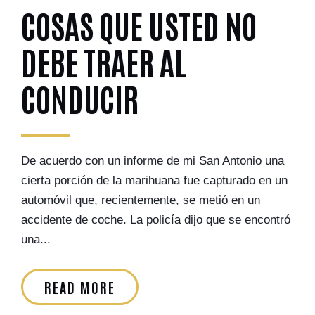
COSAS QUE USTED NO
DEBE TRAER AL
CONDUCIR
De acuerdo con un informe de mi San Antonio una
cierta porción de la marihuana fue capturado en un
automóvil que, recientemente, se metió en un
accidente de coche. La policía dijo que se encontró
una...
READ MORE