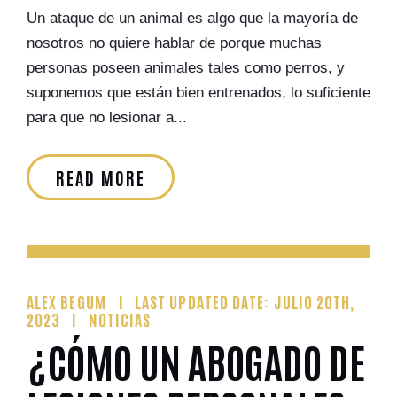
Un ataque de un animal es algo que la mayoría de
nosotros no quiere hablar de porque muchas
personas poseen animales tales como perros, y
suponemos que están bien entrenados, lo suficiente
para que no lesionar a...
READ MORE
ALEX BEGUM
LAST UPDATED DATE: JULIO 20TH,
2023
NOTICIAS
¿CÓMO UN ABOGADO DE