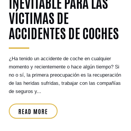
INEVITABLE PARA LAS
VÍCTIMAS DE
ACCIDENTES DE COCHES
¿Ha tenido un accidente de coche en cualquier
momento y recientemente o hace algún tiempo? Si
no o sí, la primera preocupación es la recuperación
de las heridas sufridas, trabajar con las compañías
de seguros y...
READ MORE