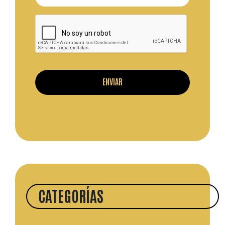
CATEGORÍAS