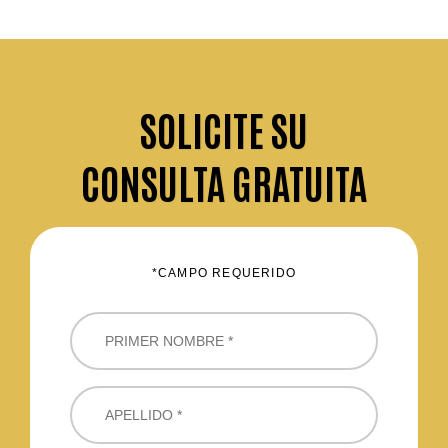
SOLICITE
SU
CONSULTA GRATUITA
*CAMPO REQUERIDO