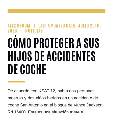
ALEX BEGUM
LAST UPDATED DATE: JULIO 20TH,
2023
NOTICIAS
CÓMO PROTEGER A SUS
HIJOS DE ACCIDENTES
DE COCHE
De acuerdo con KSAT 12, había dos personas
muertas y dos niños heridos en un accidente de
coche San Antonio en el bloque de Vance Jackson
Rd 16400. Esta es una situación triste e