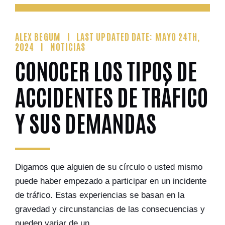
ALEX BEGUM
LAST UPDATED DATE: MAYO 24TH,
2024
NOTICIAS
CONOCER LOS TIPOS DE
ACCIDENTES DE TRÁFICO
Y SUS DEMANDAS
Digamos que alguien de su círculo o usted mismo
puede haber empezado a participar en un incidente
de tráfico. Estas experiencias se basan en la
gravedad y circunstancias de las consecuencias y
pueden variar de un...