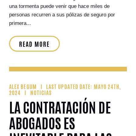
una tormenta puede venir que hace miles de
personas recurren a sus pólizas de seguro por
primera...
READ MORE
ALEX BEGUM
LAST UPDATED DATE: MAYO 24TH,
2024
NOTICIAS
LA CONTRATACIÓN DE
ABOGADOS ES