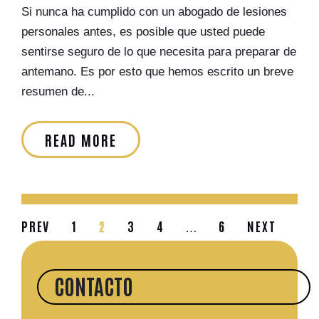
Si nunca ha cumplido con un abogado de lesiones
personales antes, es posible que usted puede
sentirse seguro de lo que necesita para preparar de
antemano. Es por esto que hemos escrito un breve
resumen de...
READ MORE
PREV
1
2
3
4
6
NEXT
…
CONTACTO