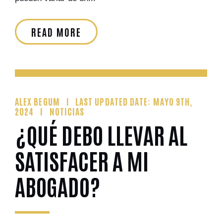
READ MORE
ALEX BEGUM
LAST UPDATED DATE: MAYO 9TH,
2024
NOTICIAS
¿QUÉ DEBO LLEVAR AL
SATISFACER A MI
ABOGADO?