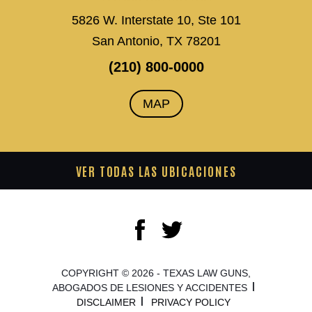
5826 W. Interstate 10, Ste 101
San Antonio, TX 78201
(210) 800-0000
MAP
VER TODAS LAS UBICACIONES
COPYRIGHT © 2026 - TEXAS LAW GUNS,
ABOGADOS DE LESIONES Y ACCIDENTES
DISCLAIMER
PRIVACY POLICY