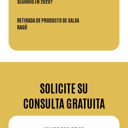
SEGUROS EN 2020?
RETIRADA DE PRODUCTO DE SALSA
RAGÚ
SOLICITE
SU
CONSULTA GRATUITA