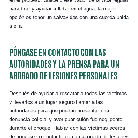
en el proceso. Utilice preservador de la vida regular
para tirar y ayudar a flotar en el agua, la mejor
opción es tener un salvavidas con una cuerda unida
a ella.
PÓNGASE EN CONTACTO CON LAS
AUTORIDADES Y LA PRENSA PARA UN
ABOGADO DE LESIONES PERSONALES
Después de ayudar a rescatar a todas las víctimas
y llevarlos a un lugar seguro llamar a las
autoridades para que puedan presentar una
denuncia policial y averiguar quién fue negligente
durante el choque. Hablar con las víctimas acerca
de ponerse en contacto con un abogado de lesiones