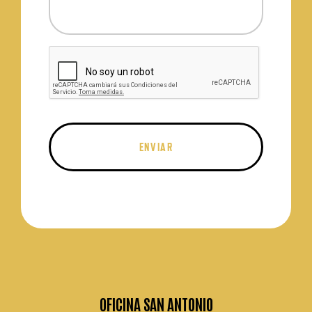
OFICINA SAN ANTONIO