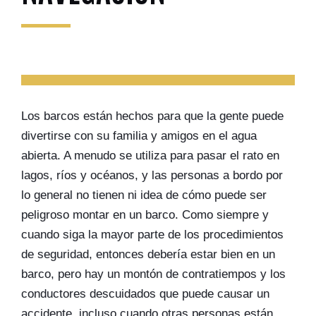
Los barcos están hechos para que la gente puede
divertirse con su familia y amigos en el agua
abierta. A menudo se utiliza para pasar el rato en
lagos, ríos y océanos, y las personas a bordo por
lo general no tienen ni idea de cómo puede ser
peligroso montar en un barco. Como siempre y
cuando siga la mayor parte de los procedimientos
de seguridad, entonces debería estar bien en un
barco, pero hay un montón de contratiempos y los
conductores descuidados que puede causar un
accidente, incluso cuando otras personas están