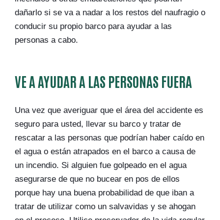
dañarlo si se va a nadar a los restos del naufragio o
conducir su propio barco para ayudar a las
personas a cabo.
VE A AYUDAR A LAS PERSONAS FUERA
Una vez que averiguar que el área del accidente es
seguro para usted, llevar su barco y tratar de
rescatar a las personas que podrían haber caído en
el agua o están atrapados en el barco a causa de
un incendio. Si alguien fue golpeado en el agua
asegurarse de que no bucear en pos de ellos
porque hay una buena probabilidad de que iban a
tratar de utilizar como un salvavidas y se ahogan