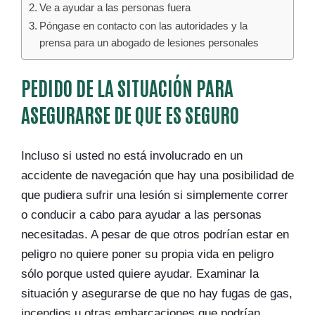
Ve a ayudar a las personas fuera
Póngase en contacto con las autoridades y la
prensa para un abogado de lesiones personales
PEDIDO DE LA SITUACIÓN PARA
ASEGURARSE DE QUE ES SEGURO
Incluso si usted no está involucrado en un
accidente de navegación que hay una posibilidad de
que pudiera sufrir una lesión si simplemente correr
o conducir a cabo para ayudar a las personas
necesitadas. A pesar de que otros podrían estar en
peligro no quiere poner su propia vida en peligro
sólo porque usted quiere ayudar. Examinar la
situación y asegurarse de que no hay fugas de gas,
incendios u otras embarcaciones que podrían