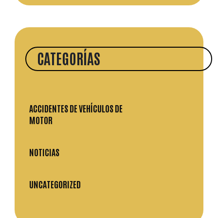
CATEGORÍAS
ACCIDENTES DE VEHÍCULOS DE
MOTOR
NOTICIAS
UNCATEGORIZED