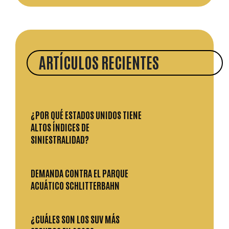
ARTÍCULOS RECIENTES
¿POR QUÉ ESTADOS UNIDOS TIENE
ALTOS ÍNDICES DE
SINIESTRALIDAD?
DEMANDA CONTRA EL PARQUE
ACUÁTICO SCHLITTERBAHN
¿CUÁLES SON LOS SUV MÁS