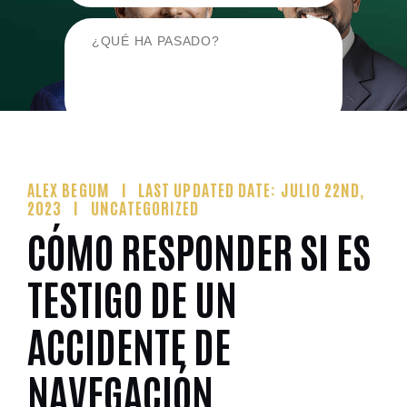
ALEX BEGUM
LAST UPDATED DATE: JULIO 22ND,
2023
UNCATEGORIZED
CÓMO RESPONDER SI ES
TESTIGO DE UN
ACCIDENTE DE
NAVEGACIÓN