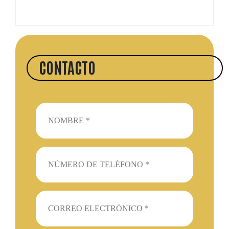
CONTACTO