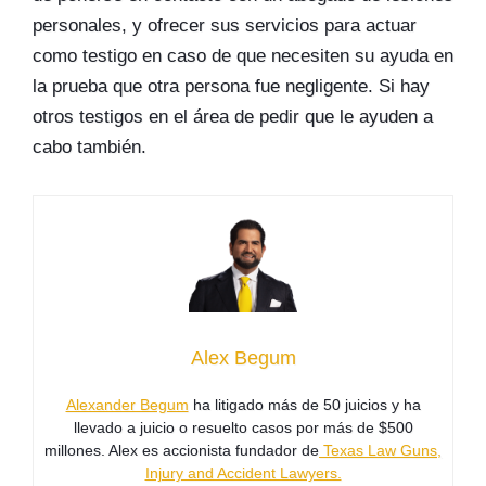
personales, y ofrecer sus servicios para actuar
como testigo en caso de que necesiten su ayuda en
la prueba que otra persona fue negligente. Si hay
otros testigos en el área de pedir que le ayuden a
cabo también.
Alex Begum
Alexander Begum
ha litigado más de 50 juicios y ha
llevado a juicio o resuelto casos por más de $500
millones. Alex es accionista fundador de
Texas Law Guns,
Injury and Accident Lawyers.