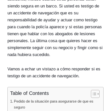
siendo segura en un barco. Si usted es testigo de
un accidente de navegación que es su
responsabilidad de ayudar y actuar como testigo
para cuando la policía aparece y si estas personas
tienen que hablar con los abogados de lesiones
personales. La última cosa que quieres hacer es
simplemente seguir con su negocio y fingir como si
nada hubiera sucedido.
Vamos a echar un vistazo a cómo responder si es
testigo de un accidente de navegación.
Table of Contents
Pedido de la situación para asegurarse de que es
seguro