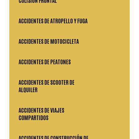
COLISIÓN FRONTAL
ACCIDENTES DE ATROPELLO Y FUGA
ACCIDENTES DE MOTOCICLETA
ACCIDENTES DE PEATONES
ACCIDENTES DE SCOOTER DE
ALQUILER
ACCIDENTES DE VIAJES
COMPARTIDOS
ACCIDENTES DE CONSTRUCCIÓN DE