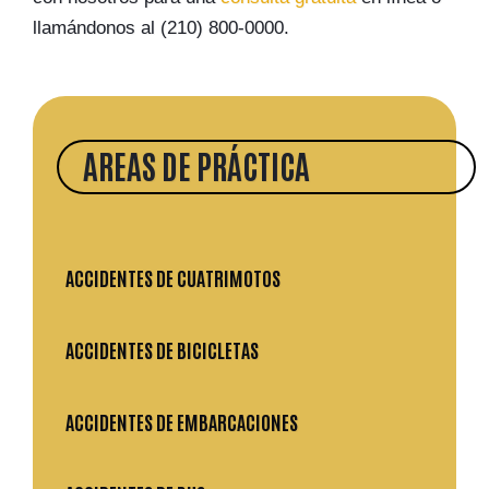
llamándonos al (210) 800-0000.
AREAS DE PRÁCTICA
ACCIDENTES DE CUATRIMOTOS
ACCIDENTES DE BICICLETAS
ACCIDENTES DE EMBARCACIONES