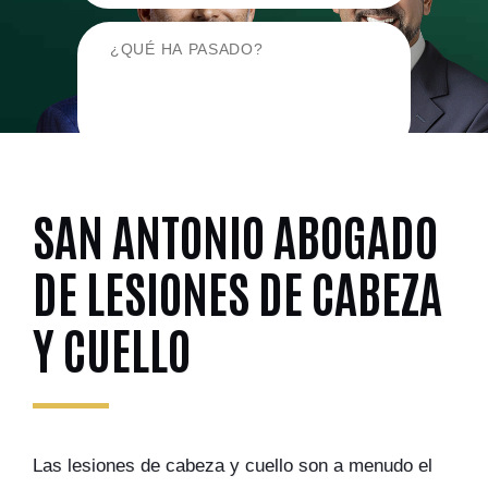
SAN ANTONIO ABOGADO
DE LESIONES DE CABEZA
Y CUELLO
Las lesiones de cabeza y cuello son a menudo el