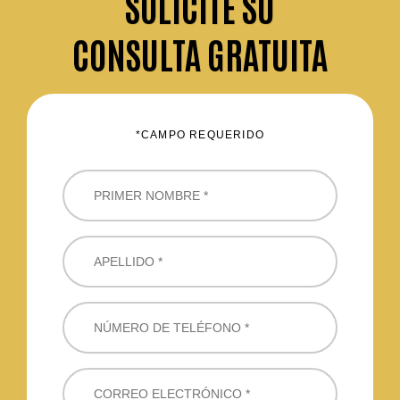
SOLICITE
SU
CONSULTA GRATUITA
*CAMPO REQUERIDO