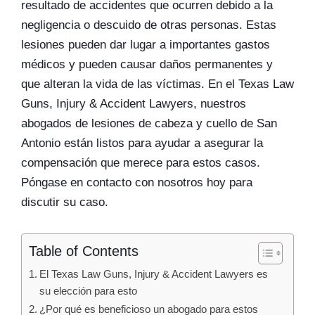
resultado de accidentes que ocurren debido a la
negligencia o descuido de otras personas. Estas
lesiones pueden dar lugar a importantes gastos
médicos y pueden causar daños permanentes y
que alteran la vida de las víctimas. En el Texas Law
Guns, Injury & Accident Lawyers, nuestros
abogados de lesiones de cabeza y cuello de San
Antonio están listos para ayudar a asegurar la
compensación que merece para estos casos.
Póngase en contacto con nosotros hoy para
discutir su caso.
Table of Contents
El Texas Law Guns, Injury & Accident Lawyers es
su elección para esto
¿Por qué es beneficioso un abogado para estos