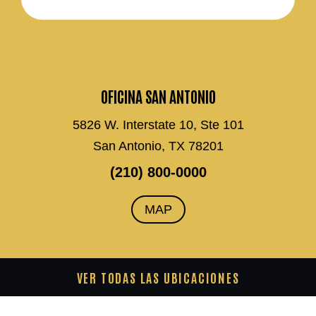
OFICINA SAN ANTONIO
5826 W. Interstate 10, Ste 101
San Antonio, TX 78201
(210) 800-0000
MAP
VER TODAS LAS UBICACIONES