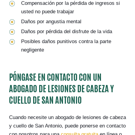
Compensación por la pérdida de ingresos si
usted no puede trabajar
Daños por angustia mental
Daños por pérdida del disfrute de la vida
Posibles daños punitivos contra la parte
negligente
PÓNGASE EN CONTACTO CON UN
ABOGADO DE LESIONES DE CABEZA Y
CUELLO DE SAN ANTONIO
Cuando necesite un abogado de lesiones de cabeza
y cuello de San Antonio, puede ponerse en contacto
con nosotros para una
consulta gratuita
en línea o