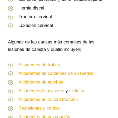
Hernia discal
Fractura cervical
Luxación cervical
Algunas de las causas más comunes de las
lesiones de cabeza y cuello incluyen:
Accidentes de tráfico
Accidentes de camiones de 18 ruedas
Accidentes de autobús
Accidentes
de peatones
y
ciclistas
Accidentes en la construcción
Resbalones y caídas
Accidentes de navegación