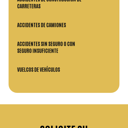
CARRETERAS
ACCIDENTES DE CAMIONES
ACCIDENTES SIN SEGURO O CON
SEGURO INSUFICIENTE
VUELCOS DE VEHÍCULOS