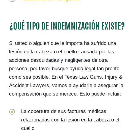
¿QUÉ TIPO DE INDEMNIZACIÓN EXISTE?
Si usted o alguien que le importa ha sufrido una
lesión en la cabeza o el cuello causada por las
acciones descuidadas y negligentes de otra
persona, por favor busque ayuda legal tan pronto
como sea posible. En el Texas Law Guns, Injury &
Accident Lawyers, vamos a ayudarle a asegurar la
compensación que se merece. Esto puede incluir:
La cobertura de sus facturas médicas
relacionadas con la lesión en la cabeza o el
cuello