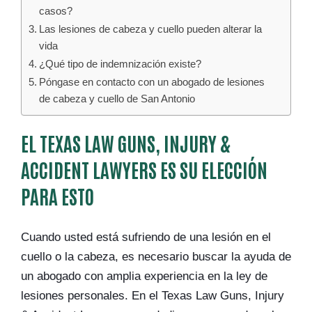
casos?
Las lesiones de cabeza y cuello pueden alterar la
vida
¿Qué tipo de indemnización existe?
Póngase en contacto con un abogado de lesiones
de cabeza y cuello de San Antonio
EL TEXAS LAW GUNS, INJURY &
ACCIDENT LAWYERS ES SU ELECCIÓN
PARA ESTO
Cuando usted está sufriendo de una lesión en el
cuello o la cabeza, es necesario buscar la ayuda de
un abogado con amplia experiencia en la ley de
lesiones personales. En el Texas Law Guns, Injury