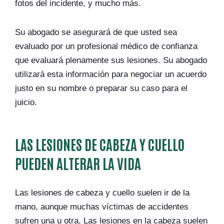
fotos del incidente, y mucho más.
Su abogado se asegurará de que usted sea
evaluado por un profesional médico de confianza
que evaluará plenamente sus lesiones. Su abogado
utilizará esta información para negociar un acuerdo
justo en su nombre o preparar su caso para el
juicio.
LAS LESIONES DE CABEZA Y CUELLO
PUEDEN ALTERAR LA VIDA
Las lesiones de cabeza y cuello suelen ir de la
mano, aunque muchas víctimas de accidentes
sufren una u otra. Las lesiones en la cabeza suelen