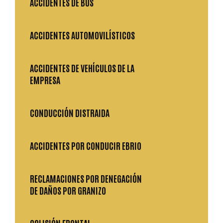
ACCIDENTES DE BUS
ACCIDENTES AUTOMOVILÍSTICOS
ACCIDENTES DE VEHÍCULOS DE LA
EMPRESA
CONDUCCIÓN DISTRAIDA
ACCIDENTES POR CONDUCIR EBRIO
RECLAMACIONES POR DENEGACIÓN
DE DAÑOS POR GRANIZO