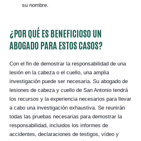
su nombre.
¿POR QUÉ ES BENEFICIOSO UN
ABOGADO PARA ESTOS CASOS?
Con el fin de demostrar la responsabilidad de una
lesión en la cabeza o el cuello, una amplia
investigación puede ser necesaria. Su abogado de
lesiones de cabeza y cuello de San Antonio tendrá
los recursos y la experiencia necesarios para llevar
a cabo una investigación exhaustiva. Se reunirán
todas las pruebas necesarias para demostrar la
responsabilidad, incluidos los informes de
accidentes, declaraciones de testigos, vídeo y