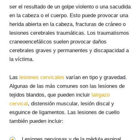
ser el resultado de un golpe violento o una sacudida
en la cabeza o el cuerpo. Esto puede provocar una
herida abierta en la cabeza, fracturas de cráneo o
lesiones cerebrales traumáticas. Los traumatismos
craneoencefálicos suelen provocar daños
cerebrales graves y permanentes y discapacidad a
la víctima.
Las
lesiones cervicales
varían en tipo y gravedad.
Algunas de las más comunes son las lesiones de
tejidos blandos, que pueden incluir
latigazo
cervical
, distensión muscular, lesión discal y
esguince de ligamentos. Las lesiones de cuello
también pueden incluir:
Lesiones nerviosas y de la médula espinal