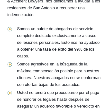
& Accident Lawyers, nos dedicamos a ayudar a los
residentes de San Antonio a recuperar una
indemnización.
Somos un bufete de abogados de servicio
completo dedicado exclusivamente a casos
de lesiones personales. Esto nos ha ayudado
a obtener una tasa de éxito del 99% de los
casos.
Somos agresivos en la búsqueda de la
máxima compensación posible para nuestros
clientes. Nuestros abogados no se conforman
con ofertas bajas de los acusados.
Usted no tendrá que preocuparse por el pago
de honorarios legales hasta después de
asegurar un acuerdo favorable o veredicto en