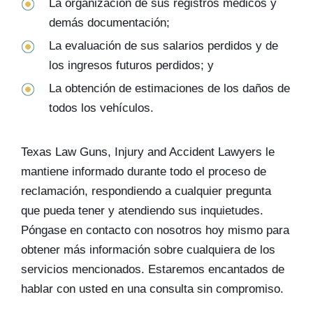
La organización de sus registros médicos y
demás documentación;
La evaluación de sus salarios perdidos y de
los ingresos futuros perdidos; y
La obtención de estimaciones de los daños de
todos los vehículos.
Texas Law Guns, Injury and Accident Lawyers le
mantiene informado durante todo el proceso de
reclamación, respondiendo a cualquier pregunta
que pueda tener y atendiendo sus inquietudes.
Póngase en contacto con nosotros hoy mismo para
obtener más información sobre cualquiera de los
servicios mencionados. Estaremos encantados de
hablar con usted en una consulta sin compromiso.