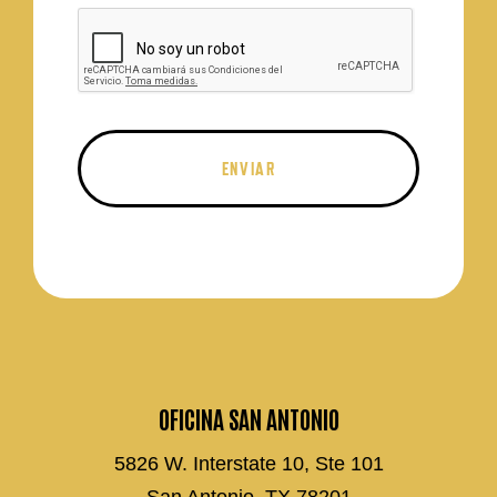
OFICINA SAN ANTONIO
5826 W. Interstate 10, Ste 101