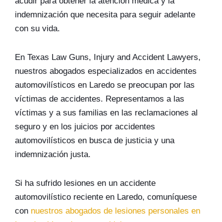
acudir para obtener la atención médica y la
indemnización que necesita para seguir adelante
con su vida.
En Texas Law Guns, Injury and Accident Lawyers,
nuestros abogados especializados en accidentes
automovilísticos en Laredo se preocupan por las
víctimas de accidentes. Representamos a las
víctimas y a sus familias en las reclamaciones al
seguro y en los juicios por accidentes
automovilísticos en busca de justicia y una
indemnización justa.
Si ha sufrido lesiones en un accidente
automovilístico reciente en Laredo, comuníquese
con
nuestros abogados de lesiones personales en