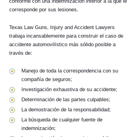
conforme con una indemnización inferior a la que le
corresponde por sus lesiones.
Texas Law Guns, Injury and Accident Lawyers
trabaja incansablemente para construir el caso de
accidente automovilístico más sólido posible a
través de:
Manejo de toda la correspondencia con su
compañía de seguros;
Investigación exhaustiva de su accidente;
Determinación de las partes culpables;
La demostración de la responsabilidad;
La búsqueda de cualquier fuente de
indemnización;