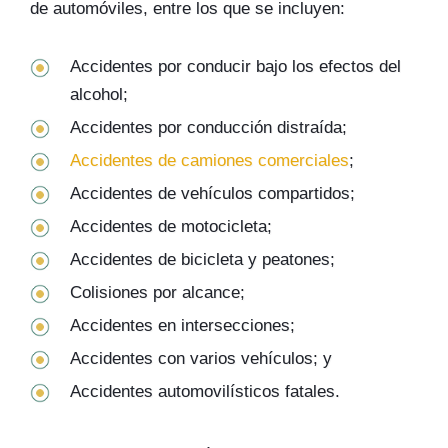
de automóviles, entre los que se incluyen:
Accidentes por conducir bajo los efectos del
alcohol;
Accidentes por conducción distraída;
Accidentes de camiones comerciales
;
Accidentes de vehículos compartidos;
Accidentes de motocicleta;
Accidentes de bicicleta y peatones;
Colisiones por alcance;
Accidentes en intersecciones;
Accidentes con varios vehículos; y
Accidentes automovilísticos fatales.