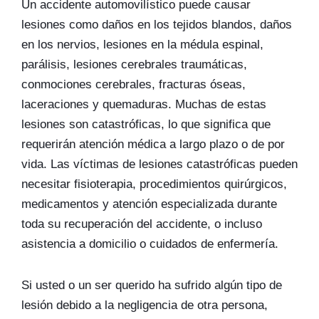
Un accidente automovilístico puede causar
lesiones como daños en los tejidos blandos, daños
en los nervios, lesiones en la médula espinal,
parálisis, lesiones cerebrales traumáticas,
conmociones cerebrales, fracturas óseas,
laceraciones y quemaduras. Muchas de estas
lesiones son catastróficas, lo que significa que
requerirán atención médica a largo plazo o de por
vida. Las víctimas de lesiones catastróficas pueden
necesitar fisioterapia, procedimientos quirúrgicos,
medicamentos y atención especializada durante
toda su recuperación del accidente, o incluso
asistencia a domicilio o cuidados de enfermería.
Si usted o un ser querido ha sufrido algún tipo de
lesión debido a la negligencia de otra persona,