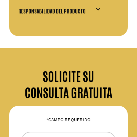
RESPONSABILIDAD DEL PRODUCTO
SOLICITE
SU
CONSULTA GRATUITA
*CAMPO REQUERIDO