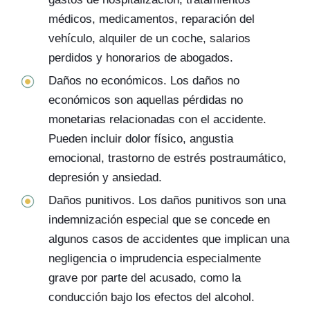
médicos, medicamentos, reparación del
vehículo, alquiler de un coche, salarios
perdidos y honorarios de abogados.
Daños no económicos. Los daños no
económicos son aquellas pérdidas no
monetarias relacionadas con el accidente.
Pueden incluir dolor físico, angustia
emocional, trastorno de estrés postraumático,
depresión y ansiedad.
Daños punitivos. Los daños punitivos son una
indemnización especial que se concede en
algunos casos de accidentes que implican una
negligencia o imprudencia especialmente
grave por parte del acusado, como la
conducción bajo los efectos del alcohol.