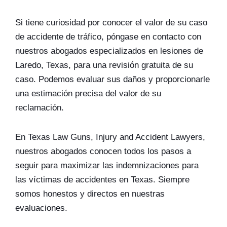
Si tiene curiosidad por conocer el valor de su caso
de accidente de tráfico, póngase en contacto con
nuestros abogados especializados en lesiones de
Laredo, Texas, para una revisión gratuita de su
caso. Podemos evaluar sus daños y proporcionarle
una estimación precisa del valor de su
reclamación.
En Texas Law Guns, Injury and Accident Lawyers,
nuestros abogados conocen todos los pasos a
seguir para maximizar las indemnizaciones para
las víctimas de accidentes en Texas. Siempre
somos honestos y directos en nuestras
evaluaciones.