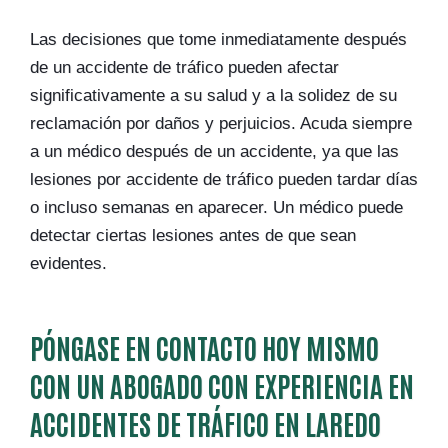
Las decisiones que tome inmediatamente después
de un accidente de tráfico pueden afectar
significativamente a su salud y a la solidez de su
reclamación por daños y perjuicios. Acuda siempre
a un médico después de un accidente, ya que las
lesiones por accidente de tráfico pueden tardar días
o incluso semanas en aparecer. Un médico puede
detectar ciertas lesiones antes de que sean
evidentes.
PÓNGASE EN CONTACTO HOY MISMO
CON UN ABOGADO CON EXPERIENCIA EN
ACCIDENTES DE TRÁFICO EN LAREDO