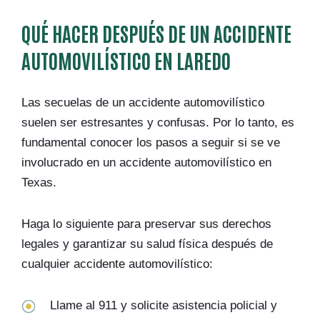
QUÉ HACER DESPUÉS DE UN ACCIDENTE
AUTOMOVILÍSTICO EN LAREDO
Las secuelas de un accidente automovilístico
suelen ser estresantes y confusas. Por lo tanto, es
fundamental conocer los pasos a seguir si se ve
involucrado en un accidente automovilístico en
Texas.
Haga lo siguiente para preservar sus derechos
legales y garantizar su salud física después de
cualquier accidente automovilístico:
Llame al 911 y solicite asistencia policial y