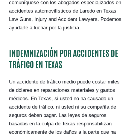
comuníquese con los abogados especializados en
accidentes automovilísticos de Laredo en Texas
Law Guns, Injury and Accident Lawyers. Podemos
ayudarle a luchar por la justicia.
INDEMNIZACIÓN POR ACCIDENTES DE
TRÁFICO EN TEXAS
Un accidente de tráfico medio puede costar miles
de dólares en reparaciones materiales y gastos
médicos. En Texas, si usted no ha causado un
accidente de tráfico, ni usted ni su compañía de
seguros deben pagar. Las leyes de seguros
basadas en la culpa de Texas responsabilizan
económicamente de los daños a la parte que ha