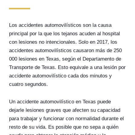
Los accidentes automovilísticos son la causa
principal por la que los tejanos acuden al hospital
con lesiones no intencionales. Solo en 2017, los
accidentes automovilísticos causaron más de 250
000 lesiones en Texas, según el Departamento de
Transporte de Texas. Esto equivale a una lesión por
accidente automovilístico cada dos minutos y
cuatro segundos.
Un accidente automovilístico en Texas puede
dejarle lesiones graves que afecten su capacidad
para trabajar y funcionar con normalidad durante el
resto de su vida. Es posible que no sepa a quién