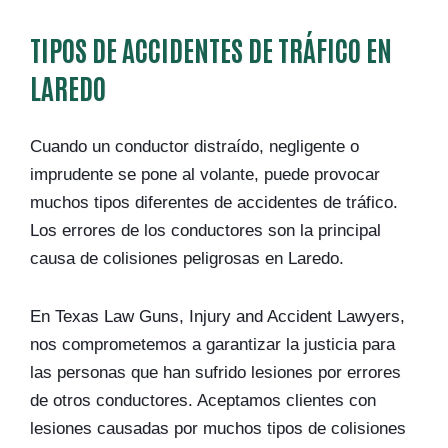
TIPOS DE ACCIDENTES DE TRÁFICO EN
LAREDO
Cuando un conductor distraído, negligente o
imprudente se pone al volante, puede provocar
muchos tipos diferentes de accidentes de tráfico.
Los errores de los conductores son la principal
causa de colisiones peligrosas en Laredo.
En Texas Law Guns, Injury and Accident Lawyers,
nos comprometemos a garantizar la justicia para
las personas que han sufrido lesiones por errores
de otros conductores. Aceptamos clientes con
lesiones causadas por muchos tipos de colisiones