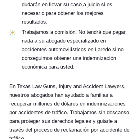
dudarán en llevar su caso a juicio si es
necesario para obtener los mejores
resultados.
Trabajamos a comisión. No tendrá que pagar
nada a su abogado especializado en
accidentes automovilísticos en Laredo si no
conseguimos obtener una indemnización
económica para usted.
En Texas Law Guns, Injury and Accident Lawyers,
nuestros abogados han ayudado a familias a
recuperar millones de dólares en indemnizaciones
por accidentes de tráfico. Trabajamos sin descanso
para proteger sus derechos legales y guiarle a
través del proceso de reclamación por accidente de
tráfico.