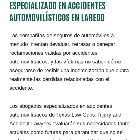
ESPECIALIZADO EN ACCIDENTES
AUTOMOVILÍSTICOS EN LAREDO
Las compañías de seguros de automóviles a
menudo intentan devaluar, retrasar o denegar
reclamaciones válidas por accidentes
automovilísticos, y las víctimas no saben cómo
asegurarse de recibir una indemnización que cubra
realmente las pérdidas relacionadas con el
accidente.
Los abogados especializados en accidentes
automovilísticos de Texas Law Guns, Injury and
Accident Lawyers evaluarán sus necesidades tanto
actuales como futuras para garantizar que no se