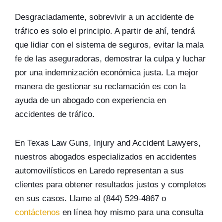
Desgraciadamente, sobrevivir a un accidente de
tráfico es solo el principio. A partir de ahí, tendrá
que lidiar con el sistema de seguros, evitar la mala
fe de las aseguradoras, demostrar la culpa y luchar
por una indemnización económica justa. La mejor
manera de gestionar su reclamación es con la
ayuda de un abogado con experiencia en
accidentes de tráfico.
En Texas Law Guns, Injury and Accident Lawyers,
nuestros abogados especializados en accidentes
automovilísticos en Laredo representan a sus
clientes para obtener resultados justos y completos
en sus casos. Llame al (844) 529-4867 o
contáctenos
en línea hoy mismo para una consulta