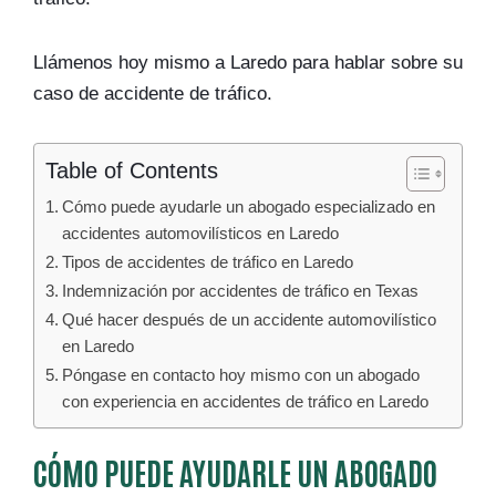
Llámenos hoy mismo a Laredo para hablar sobre su
caso de accidente de tráfico.
Table of Contents
Cómo puede ayudarle un abogado especializado en
accidentes automovilísticos en Laredo
Tipos de accidentes de tráfico en Laredo
Indemnización por accidentes de tráfico en Texas
Qué hacer después de un accidente automovilístico
en Laredo
Póngase en contacto hoy mismo con un abogado
con experiencia en accidentes de tráfico en Laredo
CÓMO PUEDE AYUDARLE UN ABOGADO