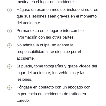
médica en el lugar del accidente.
Hágase un examen médico, incluso si no cree
que sus lesiones sean graves en el momento
del accidente.
Permanezca en el lugar e intercambie
información con las otras partes.
No admita la culpa, no acepte la
responsabilidad ni se disculpe por el
accidente.
Si puede, tome fotografías y grabe vídeos del
lugar del accidente, los vehículos y las
lesiones.
Póngase en contacto con un abogado con
experiencia en accidentes de tráfico en
Laredo.