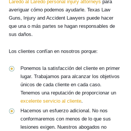
Laredo al Laredo personal injury attorneys
para
averiguar cómo podemos ayudarle. Texas Law
Guns, Injury and Accident Lawyers puede hacer
que una o más partes se hagan responsables de
sus daños.
Los clientes confían en nosotros porque:
Ponemos la satisfacción del cliente en primer
lugar. Trabajamos para alcanzar los objetivos
únicos de cada cliente en cada caso.
Tenemos una reputación de proporcionar un
excelente servicio al cliente
.
Hacemos un esfuerzo adicional. No nos
conformaremos con menos de lo que sus
lesiones exigen. Nuestros abogados no