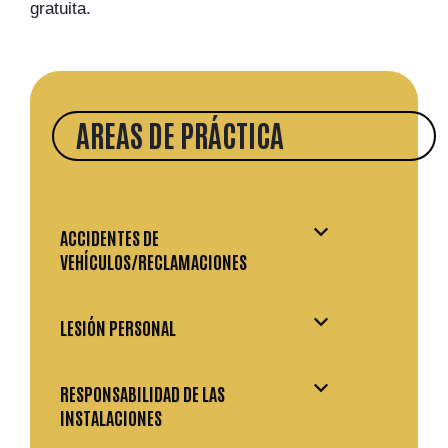
gratuita.
AREAS DE PRÁCTICA
ACCIDENTES DE
VEHÍCULOS/RECLAMACIONES
LESIÓN PERSONAL
RESPONSABILIDAD DE LAS
INSTALACIONES