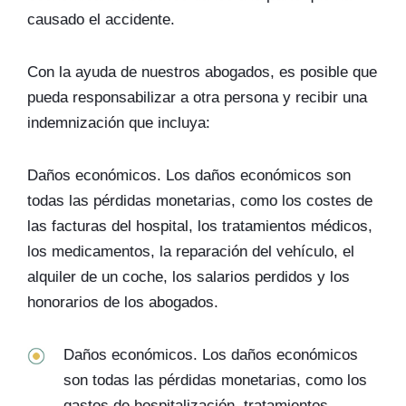
causado el accidente.
Con la ayuda de nuestros abogados, es posible que
pueda responsabilizar a otra persona y recibir una
indemnización que incluya:
Daños económicos. Los daños económicos son
todas las pérdidas monetarias, como los costes de
las facturas del hospital, los tratamientos médicos,
los medicamentos, la reparación del vehículo, el
alquiler de un coche, los salarios perdidos y los
honorarios de los abogados.
Daños económicos. Los daños económicos
son todas las pérdidas monetarias, como los
gastos de hospitalización, tratamientos