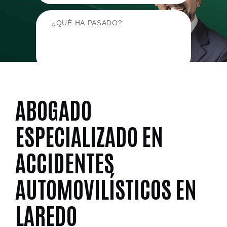
ABOGADO
ESPECIALIZADO EN
ACCIDENTES
AUTOMOVILÍSTICOS EN
LAREDO