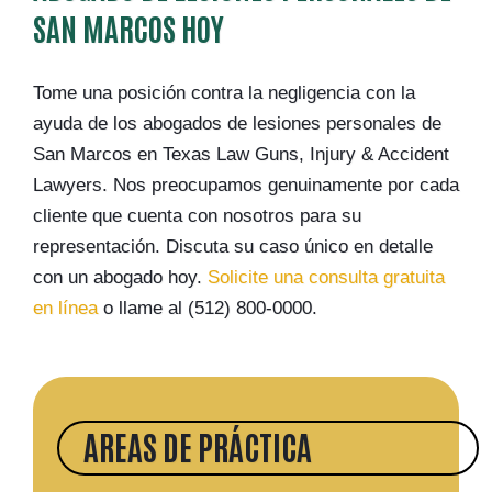
SAN MARCOS HOY
Tome una posición contra la negligencia con la
ayuda de los abogados de lesiones personales de
San Marcos en Texas Law Guns, Injury & Accident
Lawyers. Nos preocupamos genuinamente por cada
cliente que cuenta con nosotros para su
representación. Discuta su caso único en detalle
con un abogado hoy.
Solicite una consulta gratuita
en línea
o llame al (512) 800-0000.
AREAS DE PRÁCTICA