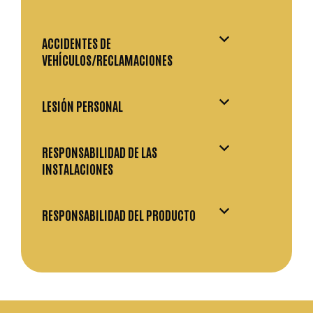
ACCIDENTES DE
VEHÍCULOS/RECLAMACIONES
LESIÓN PERSONAL
RESPONSABILIDAD DE LAS
INSTALACIONES
RESPONSABILIDAD DEL PRODUCTO