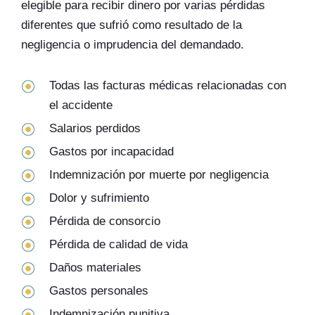
elegible para recibir dinero por varias pérdidas
diferentes que sufrió como resultado de la
negligencia o imprudencia del demandado.
Todas las facturas médicas relacionadas con
el accidente
Salarios perdidos
Gastos por incapacidad
Indemnización por muerte por negligencia
Dolor y sufrimiento
Pérdida de consorcio
Pérdida de calidad de vida
Daños materiales
Gastos personales
Indemnización punitiva