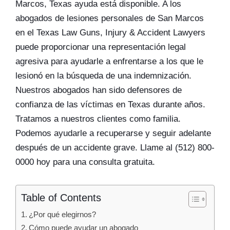
Marcos, Texas ayuda está disponible. A los
abogados de lesiones personales de San Marcos
en el Texas Law Guns, Injury & Accident Lawyers
puede proporcionar una representación legal
agresiva para ayudarle a enfrentarse a los que le
lesionó en la búsqueda de una indemnización.
Nuestros abogados han sido defensores de
confianza de las víctimas en Texas durante años.
Tratamos a nuestros clientes como familia.
Podemos ayudarle a recuperarse y seguir adelante
después de un accidente grave. Llame al (512) 800-
0000 hoy para una consulta gratuita.
Table of Contents
¿Por qué elegirnos?
Cómo puede ayudar un abogado