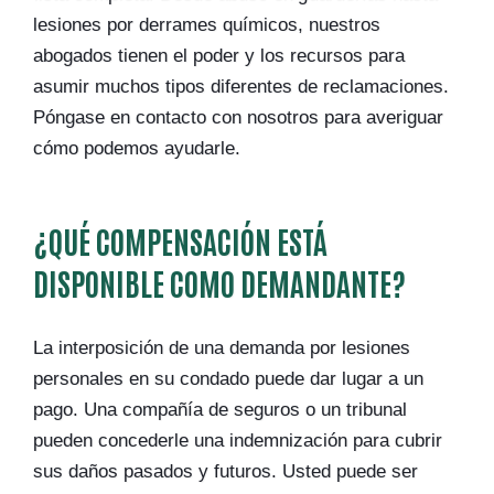
lesiones por derrames químicos, nuestros
abogados tienen el poder y los recursos para
asumir muchos tipos diferentes de reclamaciones.
Póngase en contacto con nosotros para averiguar
cómo podemos ayudarle.
¿QUÉ COMPENSACIÓN ESTÁ
DISPONIBLE COMO DEMANDANTE?
La interposición de una demanda por lesiones
personales en su condado puede dar lugar a un
pago. Una compañía de seguros o un tribunal
pueden concederle una indemnización para cubrir
sus daños pasados y futuros. Usted puede ser