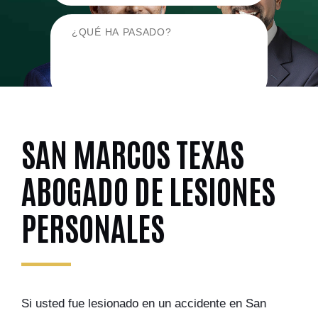
SAN MARCOS TEXAS
ABOGADO DE LESIONES
PERSONALES
Si usted fue lesionado en un accidente en San