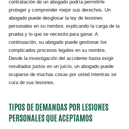
contratación de un abogado podría permitirle
proteger y comprender mejor sus derechos. Un
abogado puede desglosar la ley de lesiones
personales en su nombre, explicando la carga de la
prueba y lo que se necesita para ganar. A
continuación, su abogado puede gestionar los
complicados procesos legales en su nombre.
Desde la investigación del accidente hasta exigir
resultados justos en un juicio, un abogado puede
ocuparse de muchas cosas por usted mientras se
cura de sus lesiones.
TIPOS DE DEMANDAS POR LESIONES
PERSONALES QUE ACEPTAMOS