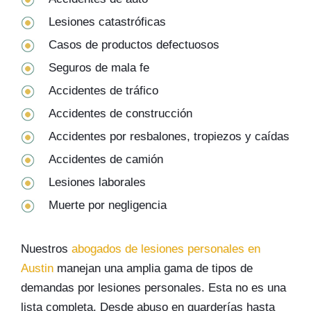
Lesiones catastróficas
Casos de productos defectuosos
Seguros de mala fe
Accidentes de tráfico
Accidentes de construcción
Accidentes por resbalones, tropiezos y caídas
Accidentes de camión
Lesiones laborales
Muerte por negligencia
Nuestros
abogados de lesiones personales en
Austin
manejan una amplia gama de tipos de
demandas por lesiones personales. Esta no es una
lista completa. Desde abuso en guarderías hasta