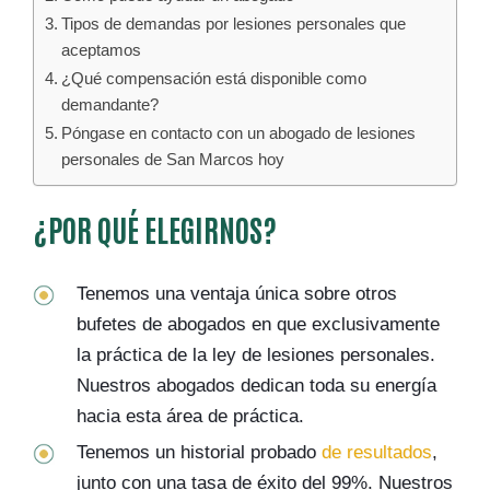
Tipos de demandas por lesiones personales que
aceptamos
¿Qué compensación está disponible como
demandante?
Póngase en contacto con un abogado de lesiones
personales de San Marcos hoy
¿POR QUÉ ELEGIRNOS?
Tenemos una ventaja única sobre otros
bufetes de abogados en que exclusivamente
la práctica de la ley de lesiones personales.
Nuestros abogados dedican toda su energía
hacia esta área de práctica.
Tenemos un historial probado
de resultados
,
junto con una tasa de éxito del 99%. Nuestros