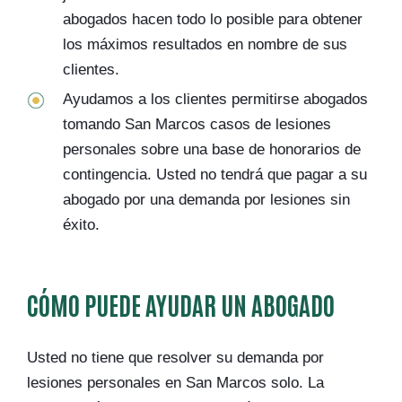
abogados hacen todo lo posible para obtener
los máximos resultados en nombre de sus
clientes.
Ayudamos a los clientes permitirse abogados
tomando San Marcos casos de lesiones
personales sobre una base de honorarios de
contingencia. Usted no tendrá que pagar a su
abogado por una demanda por lesiones sin
éxito.
CÓMO PUEDE AYUDAR UN ABOGADO
Usted no tiene que resolver su demanda por
lesiones personales en San Marcos solo. La