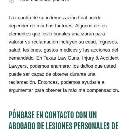
La cuantía de su indemnización final puede
depender de muchos factores. Algunos de los
elementos que los tribunales analizarán para
valorar su reclamación incluyen su edad, ingresos,
salud, lesiones, gastos médicos y las acciones del
demandado. En Texas Law Guns, Injury & Accident
Lawyers, podemos enumerar los daños que usted
puede ser capaz de obtener durante una
reclamación. Entonces, podemos ayudarle a
argumentar para obtener la máxima compensación.
PÓNGASE EN CONTACTO CON UN
ABOGADO DE LESIONES PERSONALES DE