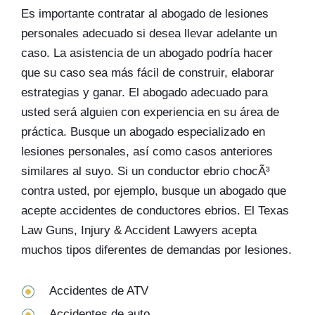
Es importante contratar al abogado de lesiones
personales adecuado si desea llevar adelante un
caso. La asistencia de un abogado podría hacer
que su caso sea más fácil de construir, elaborar
estrategias y ganar. El abogado adecuado para
usted será alguien con experiencia en su área de
práctica. Busque un abogado especializado en
lesiones personales, así como casos anteriores
similares al suyo. Si un conductor ebrio chocÃ³
contra usted, por ejemplo, busque un abogado que
acepte accidentes de conductores ebrios. El Texas
Law Guns, Injury & Accident Lawyers acepta
muchos tipos diferentes de demandas por lesiones.
Accidentes de ATV
Accidentes de auto