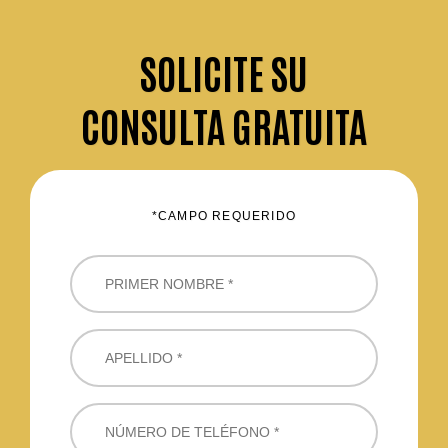
SOLICITE
SU
CONSULTA GRATUITA
*CAMPO REQUERIDO